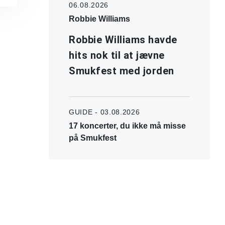
06.08.2026
Robbie Williams
Robbie Williams havde
hits nok til at jævne
Smukfest med jorden
GUIDE - 03.08.2026
17 koncerter, du ikke må misse
på Smukfest