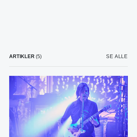
ARTIKLER
(5)
SE ALLE