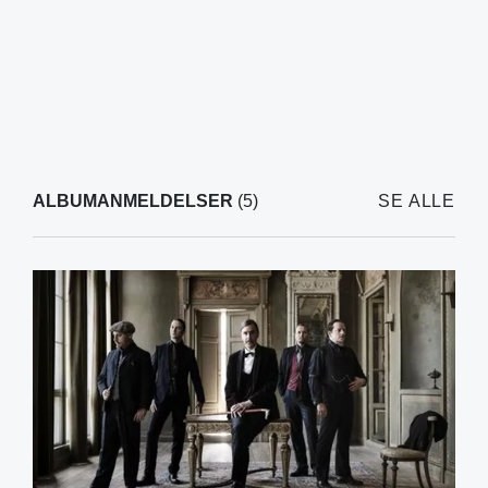
ALBUMANMELDELSER
(5)
SE ALLE