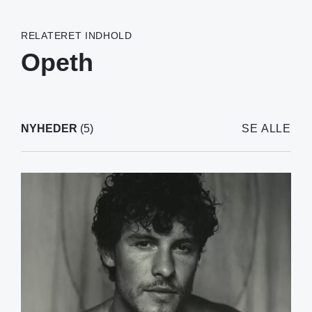
RELATERET INDHOLD
Opeth
NYHEDER
(5)
SE ALLE