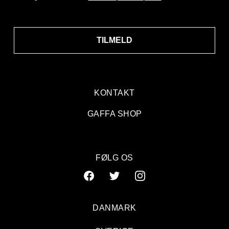
TILMELD
KONTAKT
GAFFA SHOP
FØLG OS
DANMARK