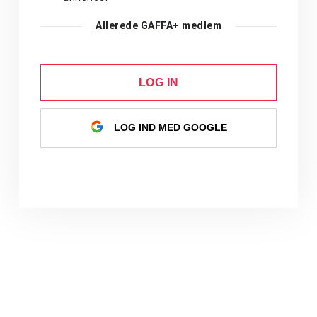
Allerede GAFFA+ medlem
LOG IN
LOG IND MED GOOGLE