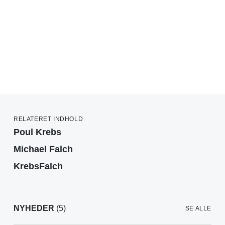
RELATERET INDHOLD
Poul Krebs
Michael Falch
KrebsFalch
NYHEDER
(5)
SE ALLE