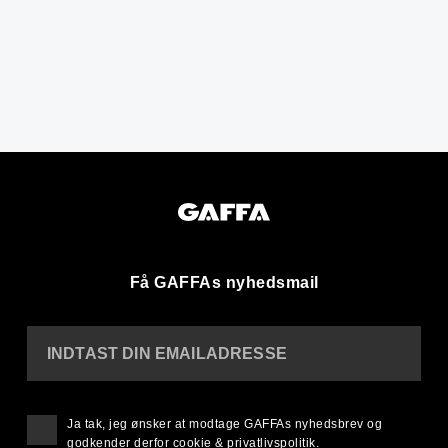
Få GAFFAs nyhedsmail
INDTAST DIN EMAILADRESSE
Ja tak, jeg ønsker at modtage GAFFAs nyhedsbrev og
godkender derfor
cookie & privatlivspolitik
.