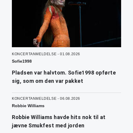
KONCERTANMELDELSE - 01.08.2026
Sofie1998
Pladsen var halvtom. Sofie1998 opførte
sig, som om den var pakket
KONCERTANMELDELSE - 06.08.2026
Robbie Williams
Robbie Williams havde hits nok til at
jævne Smukfest med jorden