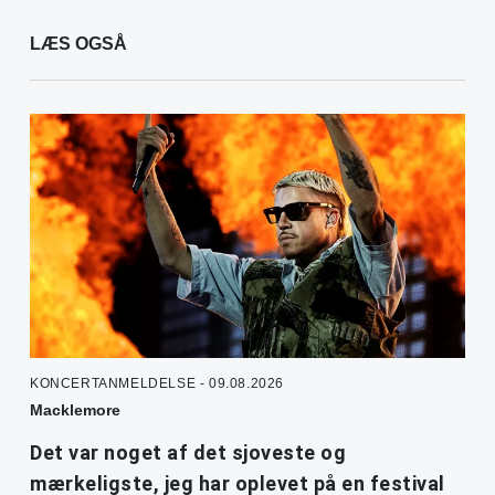
LÆS OGSÅ
KONCERTANMELDELSE - 09.08.2026
Macklemore
Det var noget af det sjoveste og
mærkeligste, jeg har oplevet på en festival