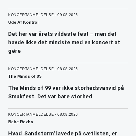
KONCERTANMELDELSE - 09.08.2026
Ude Af Kontrol
Det her var årets vildeste fest – men det
havde ikke det mindste med en koncert at
gøre
KONCERTANMELDELSE - 08.08.2026
The Minds of 99
The Minds of 99 var ikke storhedsvanvid på
Smukfest. Det var bare storhed
KONCERTANMELDELSE - 08.08.2026
Bebe Rexha
Hvad 'Sandstorm' lavede på sætlisten, er