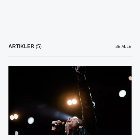
ARTIKLER
(5)
SE ALLE