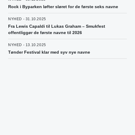
Rock i Byparken løfter sløret for de første seks navne
NYHED - 31.10.2025
Fra Lewis Capaldi til Lukas Graham – Smukfest
offentliggør de første navne til 2026
NYHED - 13.10.2025
Tønder Festival klar med syv nye navne