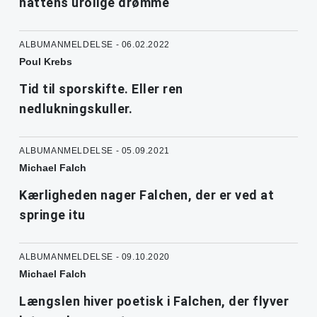
nattens urolige drømme
ALBUMANMELDELSE - 06.02.2022
Poul Krebs
Tid til sporskifte. Eller ren
nedlukningskuller.
ALBUMANMELDELSE - 05.09.2021
Michael Falch
Kærligheden nager Falchen, der er ved at
springe itu
ALBUMANMELDELSE - 09.10.2020
Michael Falch
Længslen hiver poetisk i Falchen, der flyver