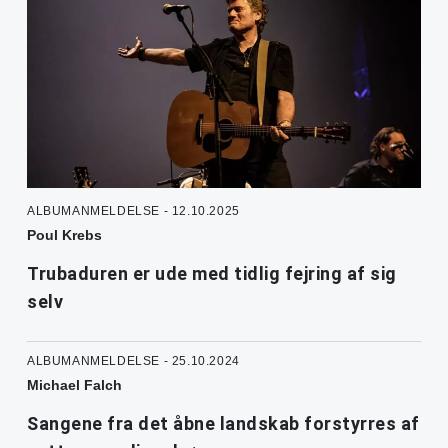
ALBUMANMELDELSE - 12.10.2025
Poul Krebs
Trubaduren er ude med tidlig fejring af sig
selv
ALBUMANMELDELSE - 25.10.2024
Michael Falch
Sangene fra det åbne landskab forstyrres af