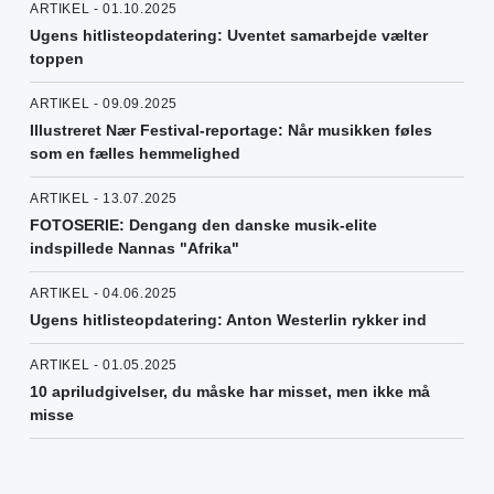
ARTIKEL - 01.10.2025
Ugens hitlisteopdatering: Uventet samarbejde vælter
toppen
ARTIKEL - 09.09.2025
Illustreret Nær Festival-reportage: Når musikken føles
som en fælles hemmelighed
ARTIKEL - 13.07.2025
FOTOSERIE: Dengang den danske musik-elite
indspillede Nannas "Afrika"
ARTIKEL - 04.06.2025
Ugens hitlisteopdatering: Anton Westerlin rykker ind
ARTIKEL - 01.05.2025
10 apriludgivelser, du måske har misset, men ikke må
misse