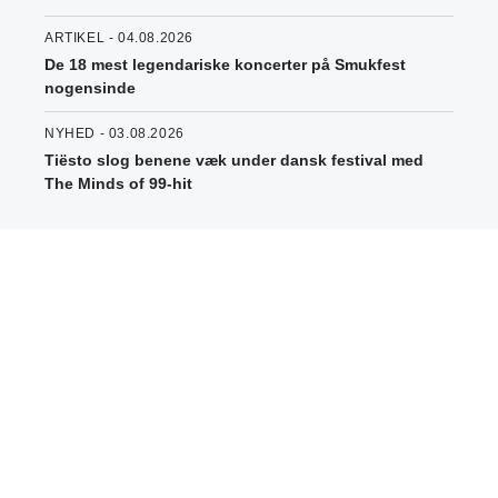
ARTIKEL - 04.08.2026
De 18 mest legendariske koncerter på Smukfest
nogensinde
NYHED - 03.08.2026
Tiësto slog benene væk under dansk festival med
The Minds of 99-hit