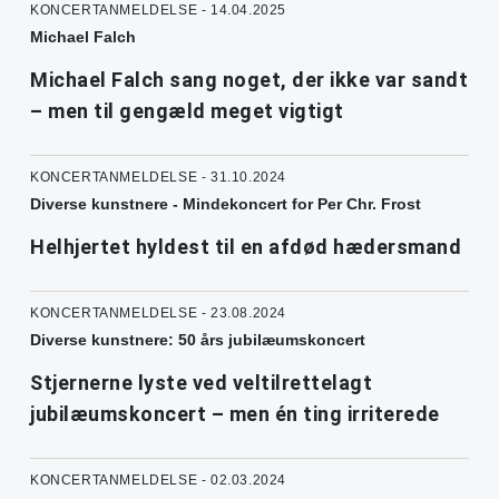
KONCERTANMELDELSE - 14.04.2025
Michael Falch
Michael Falch sang noget, der ikke var sandt
– men til gengæld meget vigtigt
KONCERTANMELDELSE - 31.10.2024
Diverse kunstnere - Mindekoncert for Per Chr. Frost
Helhjertet hyldest til en afdød hædersmand
KONCERTANMELDELSE - 23.08.2024
Diverse kunstnere: 50 års jubilæumskoncert
Stjernerne lyste ved veltilrettelagt
jubilæumskoncert – men én ting irriterede
KONCERTANMELDELSE - 02.03.2024