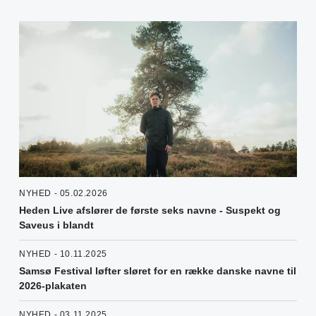
NYHED - 05.02.2026
Heden Live afslører de første seks navne - Suspekt og
Saveus i blandt
NYHED - 10.11.2025
Samsø Festival løfter sløret for en række danske navne til
2026-plakaten
NYHED - 03.11.2025