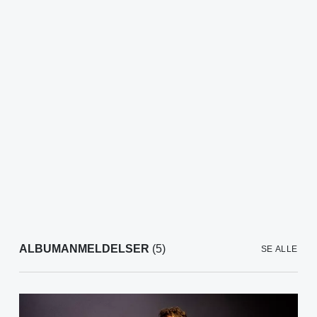
ALBUMANMELDELSER
(5)
SE ALLE