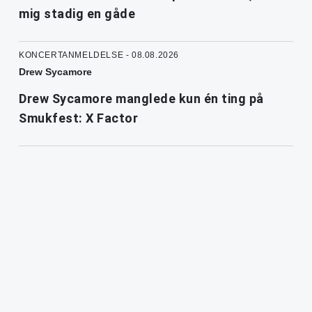
mig stadig en gåde
KONCERTANMELDELSE - 08.08.2026
Drew Sycamore
Drew Sycamore manglede kun én ting på
Smukfest: X Factor