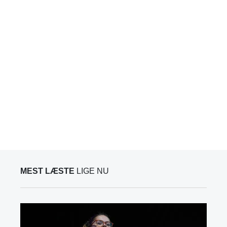
MEST LÆSTE
LIGE NU