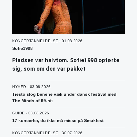
KONCERTANMELDELSE - 01.08.2026
Sofie1998
Pladsen var halvtom. Sofie1998 opførte
sig, som om den var pakket
NYHED - 03.08.2026
Tiësto slog benene væk under dansk festival med
The Minds of 99-hit
GUIDE - 03.08.2026
17 koncerter, du ikke må misse på Smukfest
KONCERTANMELDELSE - 30.07.2026