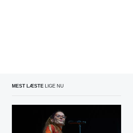
MEST LÆSTE
LIGE NU