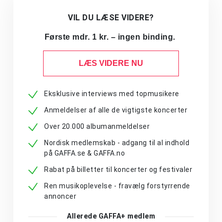
VIL DU LÆSE VIDERE?
Første mdr. 1 kr. – ingen binding.
LÆS VIDERE NU
Eksklusive interviews med topmusikere
Anmeldelser af alle de vigtigste koncerter
Over 20.000 albumanmeldelser
Nordisk medlemskab - adgang til al indhold
på GAFFA.se & GAFFA.no
Rabat på billetter til koncerter og festivaler
Ren musikoplevelse - fravælg forstyrrende
annoncer
Allerede GAFFA+ medlem