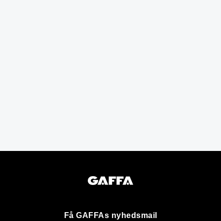
Få GAFFAs nyhedsmail