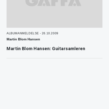
ALBUMANMELDELSE - 26.10.2009
Martin Blom Hansen
Martin Blom Hansen: Guitarsamleren