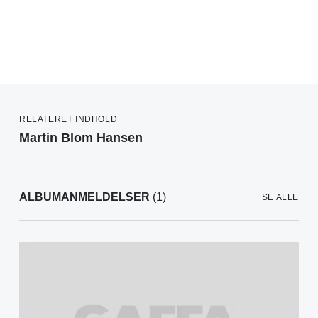
RELATERET INDHOLD
Martin Blom Hansen
ALBUMANMELDELSER
(1)
SE ALLE