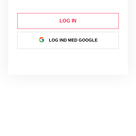
LOG IN
LOG IND MED GOOGLE