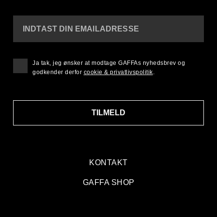
INDTAST DIN EMAILADRESSE
Ja tak, jeg ønsker at modtage GAFFAs nyhedsbrev og
godkender derfor
cookie & privatlivspolitik
.
TILMELD
KONTAKT
GAFFA SHOP