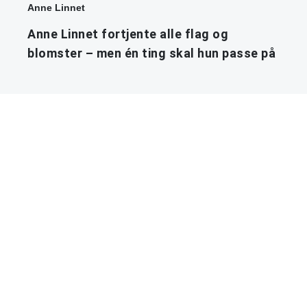
Anne Linnet
Anne Linnet fortjente alle flag og
blomster – men én ting skal hun passe på