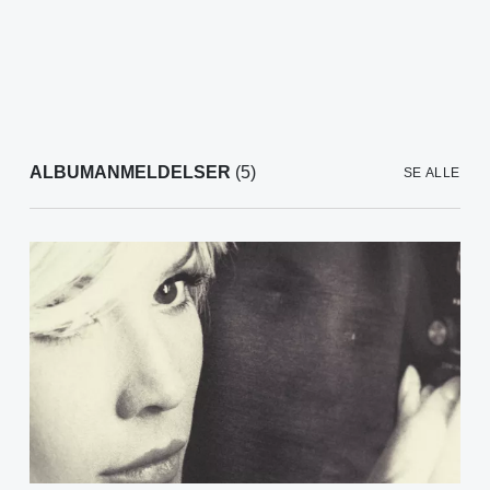
ALBUMANMELDELSER
(5)
SE ALLE