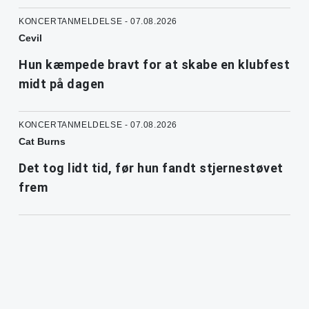
KONCERTANMELDELSE - 07.08.2026
Cevil
Hun kæmpede bravt for at skabe en klubfest
midt på dagen
KONCERTANMELDELSE - 07.08.2026
Cat Burns
Det tog lidt tid, før hun fandt stjernestøvet
frem