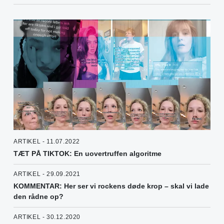
ARTIKEL - 11.07.2022
TÆT PÅ TIKTOK: En uovertruffen algoritme
ARTIKEL - 29.09.2021
KOMMENTAR: Her ser vi rockens døde krop – skal vi lade
den rådne op?
ARTIKEL - 30.12.2020