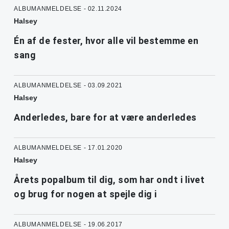
ALBUMANMELDELSE - 02.11.2024
Halsey
Én af de fester, hvor alle vil bestemme en
sang
ALBUMANMELDELSE - 03.09.2021
Halsey
Anderledes, bare for at være anderledes
ALBUMANMELDELSE - 17.01.2020
Halsey
Årets popalbum til dig, som har ondt i livet
og brug for nogen at spejle dig i
ALBUMANMELDELSE - 19.06.2017