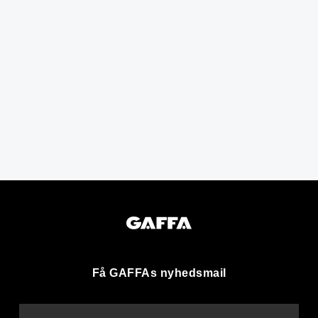
Få GAFFAs nyhedsmail