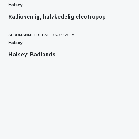
Halsey
Radiovenlig, halvkedelig electropop
ALBUMANMELDELSE - 04.09.2015
Halsey
Halsey: Badlands