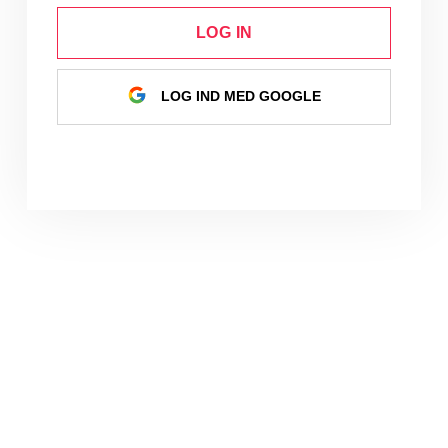
LOG IN
LOG IND MED GOOGLE