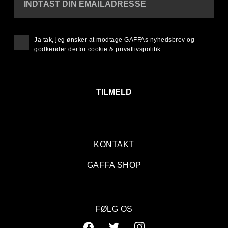
INDTAST DIN EMAILADRESSE
Ja tak, jeg ønsker at modtage GAFFAs nyhedsbrev og
godkender derfor
cookie & privatlivspolitik
.
TILMELD
KONTAKT
GAFFA SHOP
FØLG OS