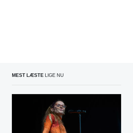
MEST LÆSTE
LIGE NU