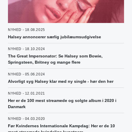
NYHED - 18.08.2025
Halsey annoncerer særlig jubilæumsudgivelse
NYHED - 18.10.2024
The Great Impersonator: Se Halsey som Bowie,
Springsteen, Britney og mange flere
NYHED - 05.06.2024
Alvorligt syg Halsey klar med ny single - hør den her
NYHED - 12.01.2021
Her er de 100 mest streamede og solgte album i 2020 i
Danmark
NYHED - 04.03.2020
Før Kvindernes Internationale Kampdag: Her er de 10