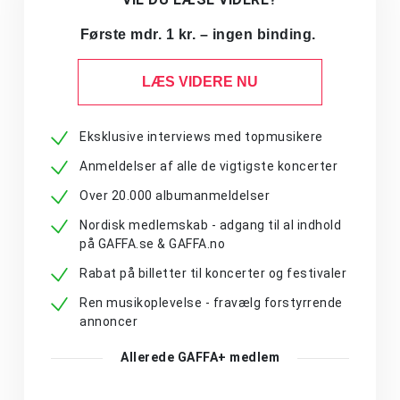
Første mdr. 1 kr. – ingen binding.
LÆS VIDERE NU
Eksklusive interviews med topmusikere
Anmeldelser af alle de vigtigste koncerter
Over 20.000 albumanmeldelser
Nordisk medlemskab - adgang til al indhold
på GAFFA.se & GAFFA.no
Rabat på billetter til koncerter og festivaler
Ren musikoplevelse - fravælg forstyrrende
annoncer
Allerede GAFFA+ medlem