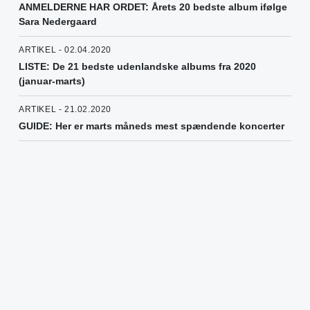
ANMELDERNE HAR ORDET: Årets 20 bedste album ifølge
Sara Nedergaard
ARTIKEL - 02.04.2020
LISTE: De 21 bedste udenlandske albums fra 2020
(januar-marts)
ARTIKEL - 21.02.2020
GUIDE: Her er marts måneds mest spændende koncerter