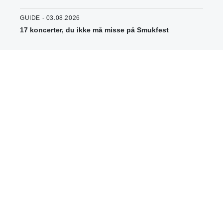
GUIDE - 03.08.2026
17 koncerter, du ikke må misse på Smukfest