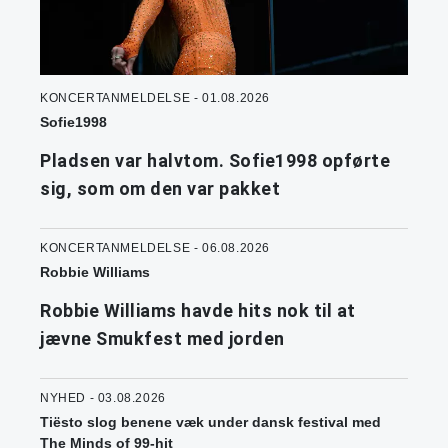
KONCERTANMELDELSE - 01.08.2026
Sofie1998
Pladsen var halvtom. Sofie1998 opførte
sig, som om den var pakket
KONCERTANMELDELSE - 06.08.2026
Robbie Williams
Robbie Williams havde hits nok til at
jævne Smukfest med jorden
NYHED - 03.08.2026
Tiësto slog benene væk under dansk festival med
The Minds of 99-hit