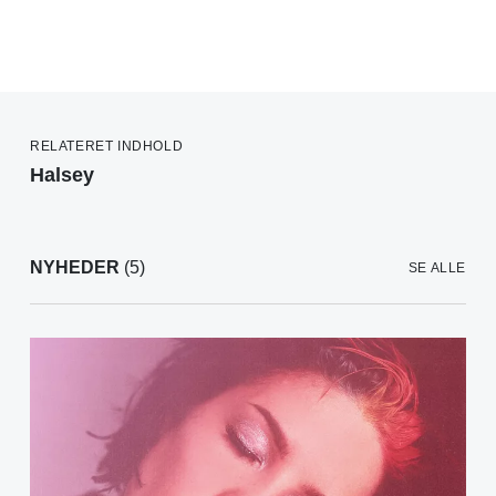
RELATERET INDHOLD
Halsey
NYHEDER
(5)
SE ALLE