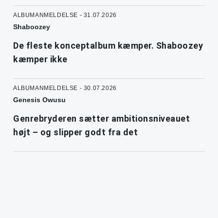
ALBUMANMELDELSE - 31.07.2026
Shaboozey
De fleste konceptalbum kæmper. Shaboozey
kæmper ikke
ALBUMANMELDELSE - 30.07.2026
Genesis Owusu
Genrebryderen sætter ambitionsniveauet
højt – og slipper godt fra det