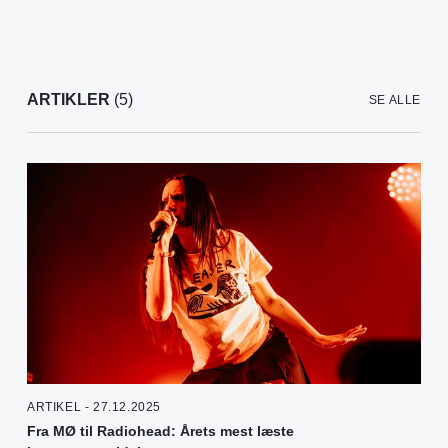
ARTIKLER
(5)
SE ALLE
ARTIKEL - 27.12.2025
Fra MØ til Radiohead: Årets mest læste