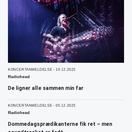
KONCERTANMELDELSE - 16.12.2025
Radiohead
De ligner alle sammen min far
KONCERTANMELDELSE - 05.12.2025
Radiohead
Dommedagsprædikanterne fik ret – men