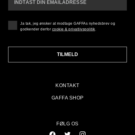
INDTAST DIN EMAILADRESSE
Ja tak, jeg ønsker at modtage GAFFAs nyhedsbrev og
godkender derfor
cookie & privatlivspolitik
.
TILMELD
KONTAKT
GAFFA SHOP
FØLG OS