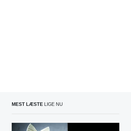
MEST LÆSTE
LIGE NU