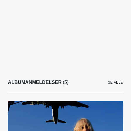
ALBUMANMELDELSER
(5)
SE ALLE