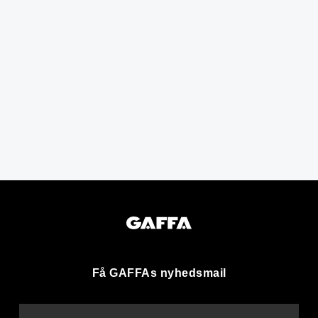
Få GAFFAs nyhedsmail