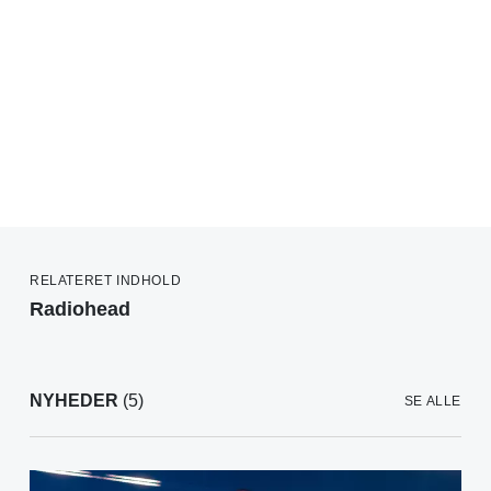
RELATERET INDHOLD
Radiohead
NYHEDER
(5)
SE ALLE