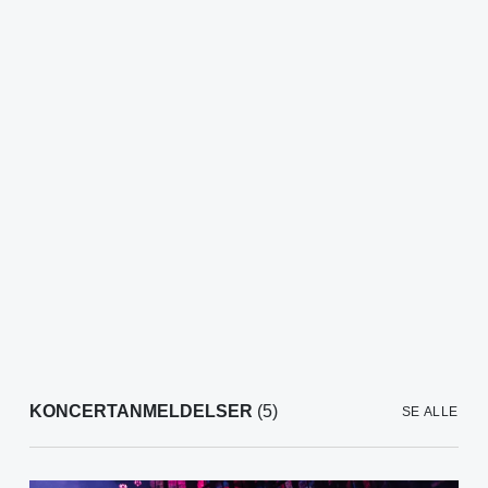
KONCERTANMELDELSER
(5)
SE ALLE