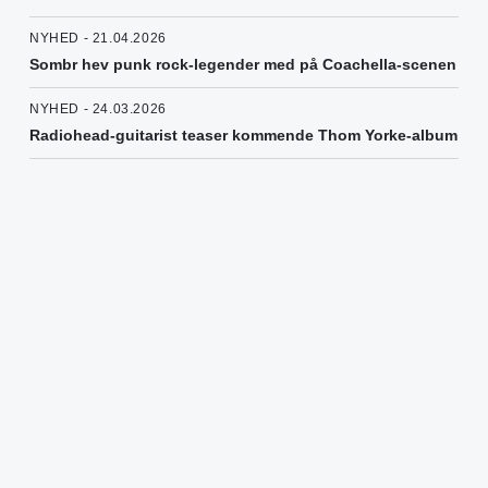
NYHED - 21.04.2026
Sombr hev punk rock-legender med på Coachella-scenen
NYHED - 24.03.2026
Radiohead-guitarist teaser kommende Thom Yorke-album