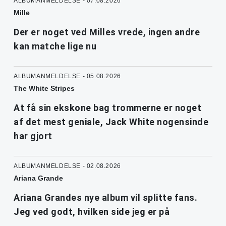
ALBUMANMELDELSE - 07.08.2026
Mille
Der er noget ved Milles vrede, ingen andre
kan matche lige nu
ALBUMANMELDELSE - 05.08.2026
The White Stripes
At få sin ekskone bag trommerne er noget
af det mest geniale, Jack White nogensinde
har gjort
ALBUMANMELDELSE - 02.08.2026
Ariana Grande
Ariana Grandes nye album vil splitte fans.
Jeg ved godt, hvilken side jeg er på