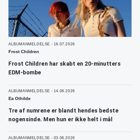
ALBUMANMELDELSE - 16.07.2026
Frost Children
Frost Children har skabt en 20-minutters
EDM-bombe
ALBUMANMELDELSE - 14.06.2026
Ea Othilde
Tre af numrene er blandt hendes bedste
nogensinde. Men hun er ikke helt i mål
ALBUMANMELDELSE - 03.06.2026