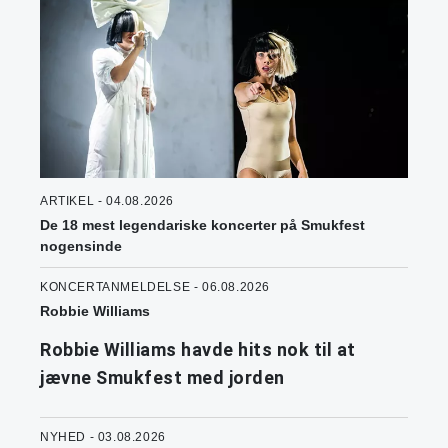
ARTIKEL - 04.08.2026
De 18 mest legendariske koncerter på Smukfest
nogensinde
KONCERTANMELDELSE - 06.08.2026
Robbie Williams
Robbie Williams havde hits nok til at
jævne Smukfest med jorden
NYHED - 03.08.2026