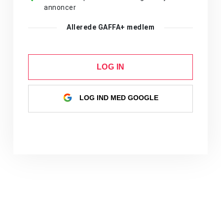
annoncer
Allerede GAFFA+ medlem
LOG IN
LOG IND MED GOOGLE