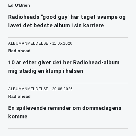
Ed O'Brien
Radioheads "good guy" har taget svampe og
lavet det bedste album i sin karriere
ALBUMANMELDELSE - 11.05.2026
Radiohead
10 år efter giver det her Radiohead-album
mig stadig en klump i halsen
ALBUMANMELDELSE - 20.08.2025
Radiohead
En spillevende reminder om dommedagens
komme