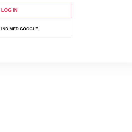
LOG IN
 IND MED GOOGLE