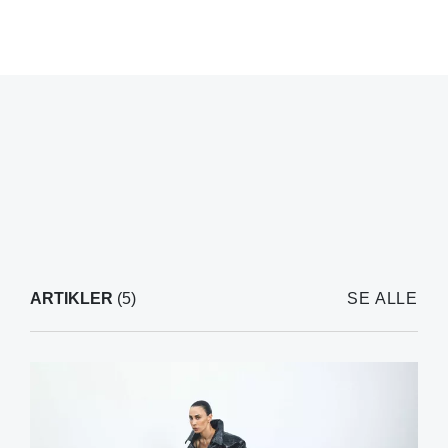
ARTIKLER
(5)
SE ALLE