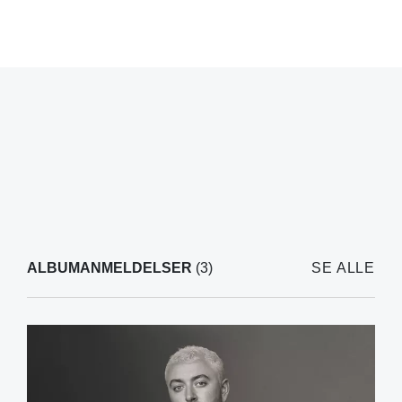
ALBUMANMELDELSER
(3)
SE ALLE