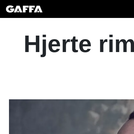
Hjerte ri