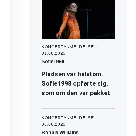
KONCERTANMELDELSE -
01.08.2026
Sofie1998
Pladsen var halvtom.
Sofie1998 opførte sig,
som om den var pakket
KONCERTANMELDELSE -
06.08.2026
Robbie Williams