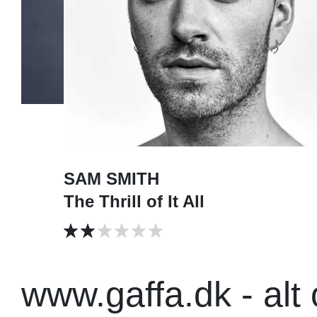
SAM SMITH
The Thrill of It All
www.gaffa.dk - alt