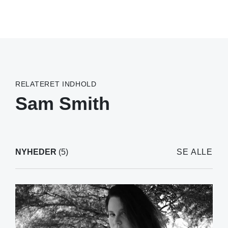
RELATERET INDHOLD
Sam Smith
NYHEDER
(5)
SE ALLE