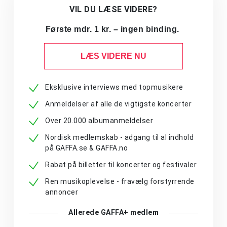
VIL DU LÆSE VIDERE?
Første mdr. 1 kr. – ingen binding.
LÆS VIDERE NU
Eksklusive interviews med topmusikere
Anmeldelser af alle de vigtigste koncerter
Over 20.000 albumanmeldelser
Nordisk medlemskab - adgang til al indhold
på GAFFA.se & GAFFA.no
Rabat på billetter til koncerter og festivaler
Ren musikoplevelse - fravælg forstyrrende
annoncer
Allerede GAFFA+ medlem