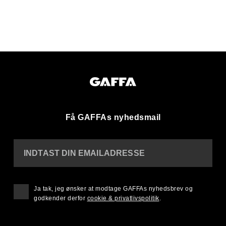
Få GAFFAs nyhedsmail
INDTAST DIN EMAILADRESSE
Ja tak, jeg ønsker at modtage GAFFAs nyhedsbrev og
godkender derfor
cookie & privatlivspolitik
.