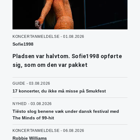
KONCERTANMELDELSE - 01.08.2026
Sofie1998
Pladsen var halvtom. Sofie1998 opførte
sig, som om den var pakket
GUIDE - 03.08.2026
17 koncerter, du ikke må misse på Smukfest
NYHED - 03.08.2026
Tiësto slog benene væk under dansk festival med
The Minds of 99-hit
KONCERTANMELDELSE - 06.08.2026
Robbie Williams