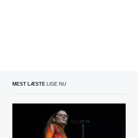
MEST LÆSTE
LIGE NU