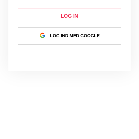
LOG IN
LOG IND MED GOOGLE