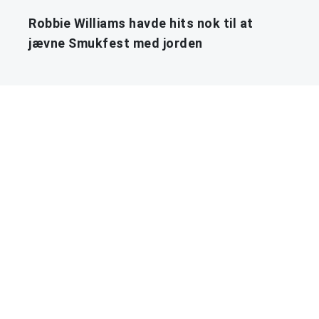
Robbie Williams havde hits nok til at
jævne Smukfest med jorden