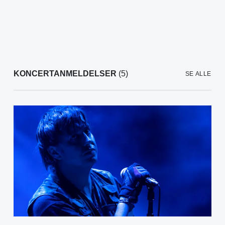
KONCERTANMELDELSER
(5)
SE ALLE