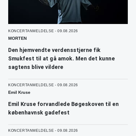
KONCERTANMELDELSE - 09.08.2026
MORTEN
Den hjemvendte verdensstjerne fik
Smukfest til at gå amok. Men det kunne
sagtens blive vildere
KONCERTANMELDELSE - 09.08.2026
Emil Kruse
Emil Kruse forvandlede Bøgeskoven til en
københavnsk gadefest
KONCERTANMELDELSE - 09.08.2026