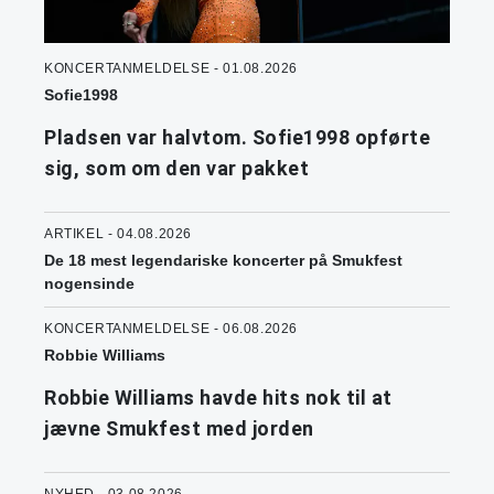
KONCERTANMELDELSE - 01.08.2026
Sofie1998
Pladsen var halvtom. Sofie1998 opførte
sig, som om den var pakket
ARTIKEL - 04.08.2026
De 18 mest legendariske koncerter på Smukfest
nogensinde
KONCERTANMELDELSE - 06.08.2026
Robbie Williams
Robbie Williams havde hits nok til at
jævne Smukfest med jorden