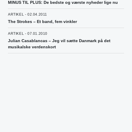
MINUS TIL PLUS: De bedste og værste nyheder lige nu
ARTIKEL - 02.04.2011
The Strokes – Et band, fem vinkler
ARTIKEL - 07.01.2010
Julian Casablancas – Jeg vil sætte Danmark på det
musikalske verdenskort