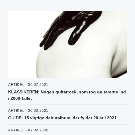
ARTIKEL - 30.07.2021
KLASSIKEREN: Nøgen guitarrock, som tog guitarerne ind
i 2000-tallet
ARTIKEL - 30.03.2021
GUIDE: 15 vigtige debutalbum, der fylder 20 år i 2021
ARTIKEL - 07.02.2020