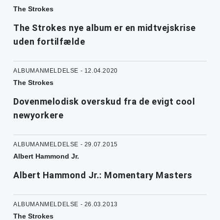
The Strokes
The Strokes nye album er en midtvejskrise
uden fortilfælde
ALBUMANMELDELSE - 12.04.2020
The Strokes
Dovenmelodisk overskud fra de evigt cool
newyorkere
ALBUMANMELDELSE - 29.07.2015
Albert Hammond Jr.
Albert Hammond Jr.: Momentary Masters
ALBUMANMELDELSE - 26.03.2013
The Strokes