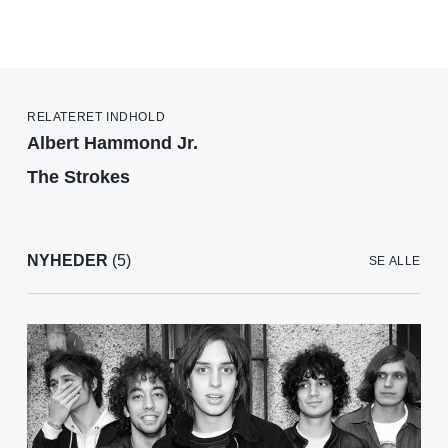
RELATERET INDHOLD
Albert Hammond Jr.
The Strokes
NYHEDER
(5)
SE ALLE