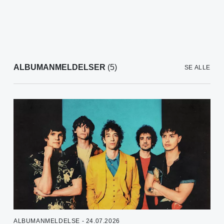
ALBUMANMELDELSER
(5)
SE ALLE
ALBUMANMELDELSE - 24.07.2026