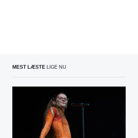
MEST LÆSTE
LIGE NU