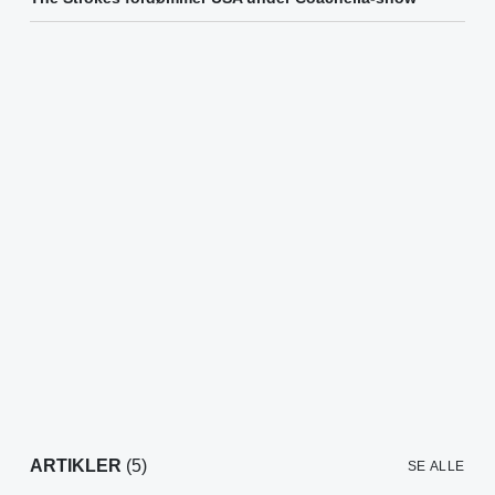
ARTIKLER
(5)
SE ALLE