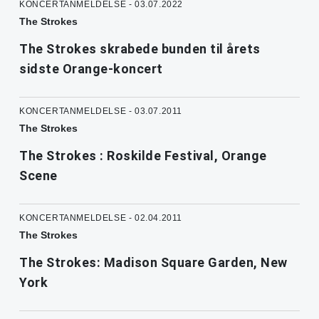
KONCERTANMELDELSE - 03.07.2022
The Strokes
The Strokes skrabede bunden til årets
sidste Orange-koncert
KONCERTANMELDELSE - 03.07.2011
The Strokes
The Strokes : Roskilde Festival, Orange
Scene
KONCERTANMELDELSE - 02.04.2011
The Strokes
The Strokes: Madison Square Garden, New
York