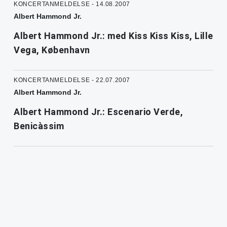
KONCERTANMELDELSE - 14.08.2007
Albert Hammond Jr.
Albert Hammond Jr.: med Kiss Kiss Kiss, Lille
Vega, København
KONCERTANMELDELSE - 22.07.2007
Albert Hammond Jr.
Albert Hammond Jr.: Escenario Verde,
Benicàssim