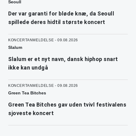
Seoull
Der var garanti for bløde knæ, da Seoull
spillede deres hidtil største koncert
KONCERTANMELDELSE - 09.08.2026
Slalum
Slalum er et nyt navn, dansk hiphop snart
ikke kan undgå
KONCERTANMELDELSE - 09.08.2026
Green Tea Bitches
Green Tea Bitches gav uden tvivl festivalens
sjoveste koncert