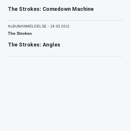
The Strokes: Comedown Machine
ALBUMANMELDELSE - 19.03.2011
The Strokes
The Strokes: Angles