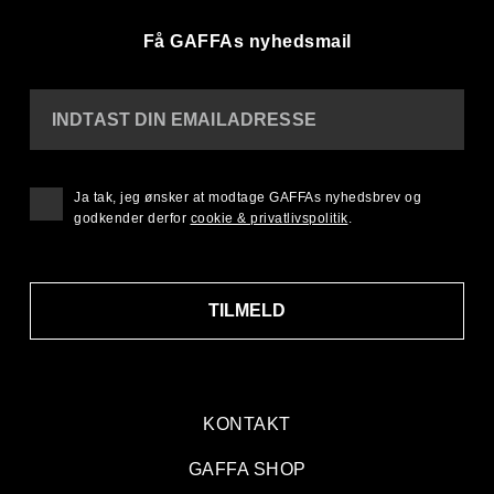
Få GAFFAs nyhedsmail
INDTAST DIN EMAILADRESSE
Ja tak, jeg ønsker at modtage GAFFAs nyhedsbrev og
godkender derfor
cookie & privatlivspolitik
.
TILMELD
KONTAKT
GAFFA SHOP