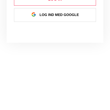
LOG IND MED GOOGLE