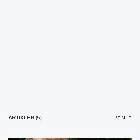
ARTIKLER
(5)
SE ALLE