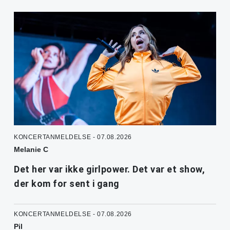
KONCERTANMELDELSE - 07.08.2026
Melanie C
Det her var ikke girlpower. Det var et show,
der kom for sent i gang
KONCERTANMELDELSE - 07.08.2026
Pil