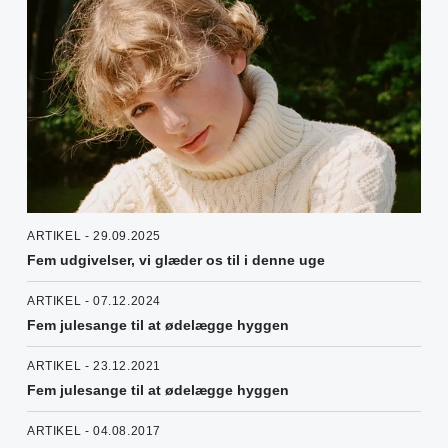
ARTIKEL - 29.09.2025
Fem udgivelser, vi glæder os til i denne uge
ARTIKEL - 07.12.2024
Fem julesange til at ødelægge hyggen
ARTIKEL - 23.12.2021
Fem julesange til at ødelægge hyggen
ARTIKEL - 04.08.2017