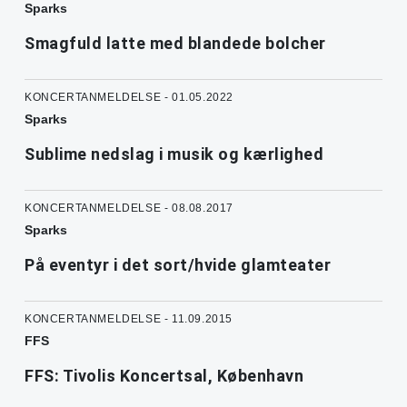
Sparks
Smagfuld latte med blandede bolcher
KONCERTANMELDELSE - 01.05.2022
Sparks
Sublime nedslag i musik og kærlighed
KONCERTANMELDELSE - 08.08.2017
Sparks
På eventyr i det sort/hvide glamteater
KONCERTANMELDELSE - 11.09.2015
FFS
FFS: Tivolis Koncertsal, København