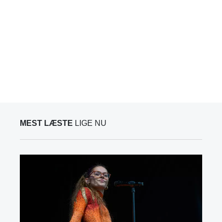
MEST LÆSTE
LIGE NU