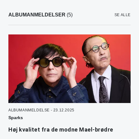
ALBUMANMELDELSER
(5)
SE ALLE
ALBUMANMELDELSE - 23.12.2025
Sparks
Høj kvalitet fra de modne Mael-brødre