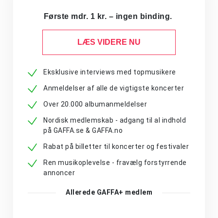
Første mdr. 1 kr. – ingen binding.
LÆS VIDERE NU
Eksklusive interviews med topmusikere
Anmeldelser af alle de vigtigste koncerter
Over 20.000 albumanmeldelser
Nordisk medlemskab - adgang til al indhold
på GAFFA.se & GAFFA.no
Rabat på billetter til koncerter og festivaler
Ren musikoplevelse - fravælg forstyrrende
annoncer
Allerede GAFFA+ medlem