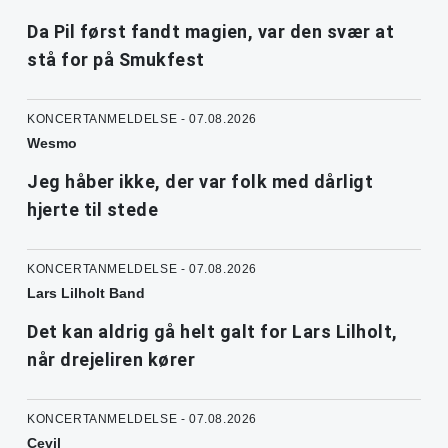
Da Pil først fandt magien, var den svær at
stå for på Smukfest
KONCERTANMELDELSE - 07.08.2026
Wesmo
Jeg håber ikke, der var folk med dårligt
hjerte til stede
KONCERTANMELDELSE - 07.08.2026
Lars Lilholt Band
Det kan aldrig gå helt galt for Lars Lilholt,
når drejeliren kører
KONCERTANMELDELSE - 07.08.2026
Cevil