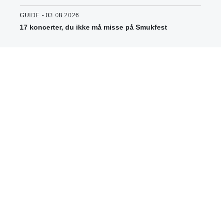
GUIDE - 03.08.2026
17 koncerter, du ikke må misse på Smukfest