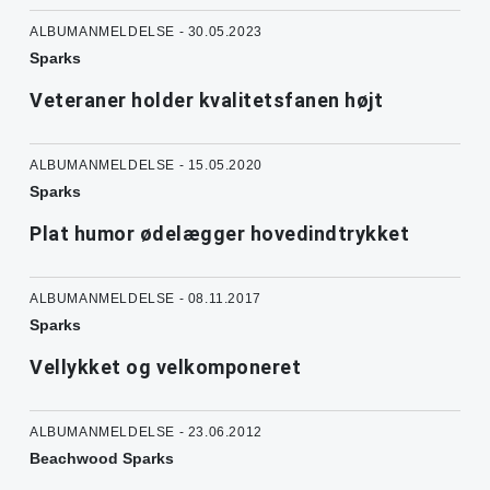
ALBUMANMELDELSE - 30.05.2023
Sparks
Veteraner holder kvalitetsfanen højt
ALBUMANMELDELSE - 15.05.2020
Sparks
Plat humor ødelægger hovedindtrykket
ALBUMANMELDELSE - 08.11.2017
Sparks
Vellykket og velkomponeret
ALBUMANMELDELSE - 23.06.2012
Beachwood Sparks