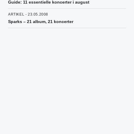
Guide: 11 essentielle koncerter i august
ARTIKEL - 23.05.2008
Sparks – 21 album, 21 koncerter