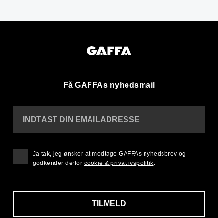
Få GAFFAs nyhedsmail
INDTAST DIN EMAILADRESSE
Ja tak, jeg ønsker at modtage GAFFAs nyhedsbrev og
godkender derfor
cookie & privatlivspolitik
.
TILMELD