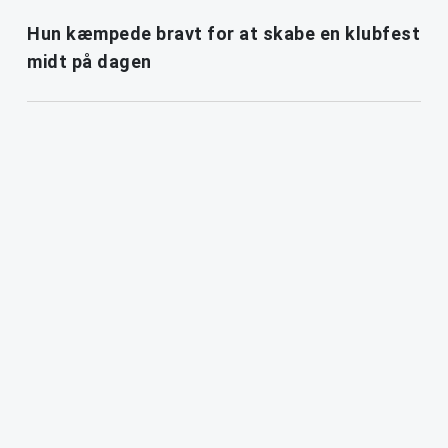
Hun kæmpede bravt for at skabe en klubfest
midt på dagen