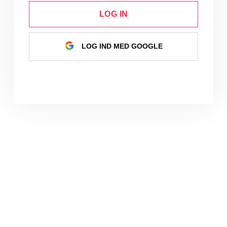
LOG IN
LOG IND MED GOOGLE