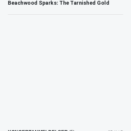
Beachwood Sparks: The Tarnished Gold