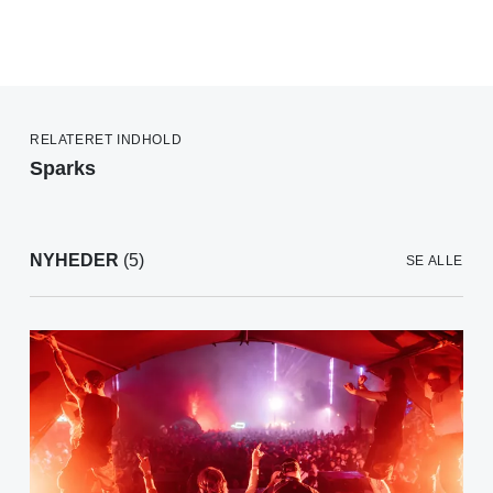
RELATERET INDHOLD
Sparks
NYHEDER
(5)
SE ALLE