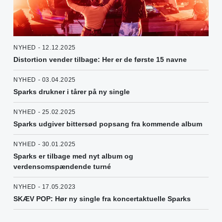
NYHED - 12.12.2025
Distortion vender tilbage: Her er de første 15 navne
NYHED - 03.04.2025
Sparks drukner i tårer på ny single
NYHED - 25.02.2025
Sparks udgiver bittersød popsang fra kommende album
NYHED - 30.01.2025
Sparks er tilbage med nyt album og
verdensomspændende turné
NYHED - 17.05.2023
SKÆV POP: Hør ny single fra koncertaktuelle Sparks