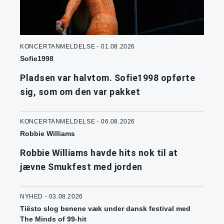
KONCERTANMELDELSE - 01.08.2026
Sofie1998
Pladsen var halvtom. Sofie1998 opførte
sig, som om den var pakket
KONCERTANMELDELSE - 06.08.2026
Robbie Williams
Robbie Williams havde hits nok til at
jævne Smukfest med jorden
NYHED - 03.08.2026
Tiësto slog benene væk under dansk festival med
The Minds of 99-hit