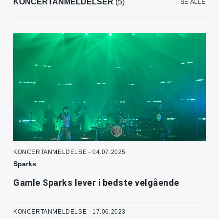
KONCERTANMELDELSER
(5)
SE ALLE
KONCERTANMELDELSE - 04.07.2025
Sparks
Gamle Sparks lever i bedste velgående
KONCERTANMELDELSE - 17.06.2023