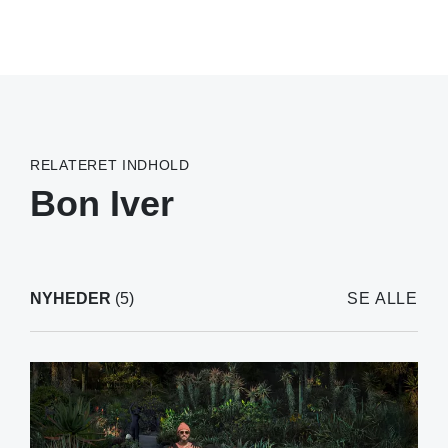
RELATERET INDHOLD
Bon Iver
NYHEDER
(5)
SE ALLE