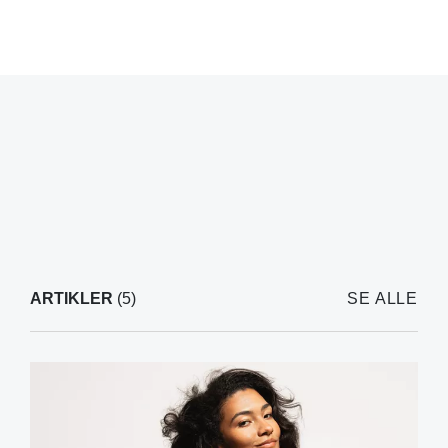
ARTIKLER
(5)
SE ALLE