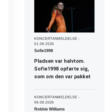
KONCERTANMELDELSE -
01.08.2026
Sofie1998
Pladsen var halvtom.
Sofie1998 opførte sig,
som om den var pakket
KONCERTANMELDELSE -
06.08.2026
Robbie Williams