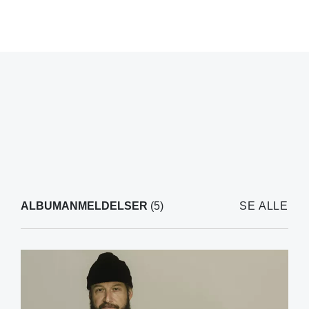
ALBUMANMELDELSER
(5)
SE ALLE