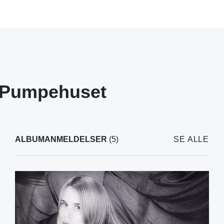
Pumpehuset
ALBUMANMELDELSER
(5)
SE ALLE