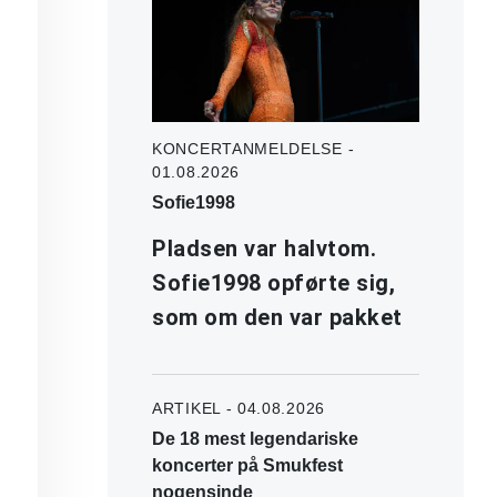
KONCERTANMELDELSE -
01.08.2026
Sofie1998
Pladsen var halvtom.
Sofie1998 opførte sig,
som om den var pakket
ARTIKEL - 04.08.2026
De 18 mest legendariske
koncerter på Smukfest
nogensinde