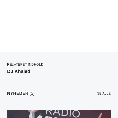
RELATERET INDHOLD
DJ Khaled
NYHEDER
(5)
SE ALLE