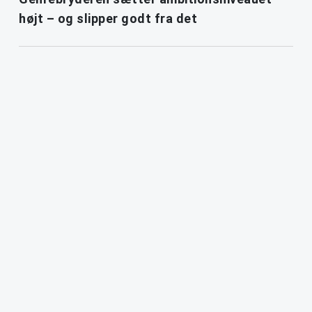
højt – og slipper godt fra det