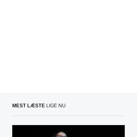
MEST LÆSTE
LIGE NU