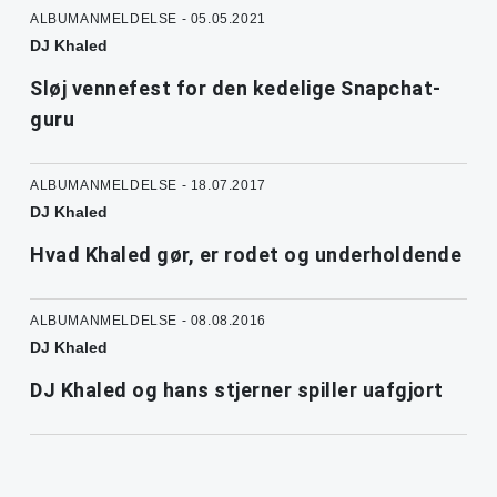
ALBUMANMELDELSE - 05.05.2021
DJ Khaled
Sløj vennefest for den kedelige Snapchat-
guru
ALBUMANMELDELSE - 18.07.2017
DJ Khaled
Hvad Khaled gør, er rodet og underholdende
ALBUMANMELDELSE - 08.08.2016
DJ Khaled
DJ Khaled og hans stjerner spiller uafgjort