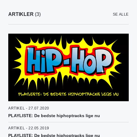
ARTIKLER
(3)
SE ALLE
ARTIKEL - 27.07.2020
PLAYLISTE: De bedste hiphoptracks lige nu
ARTIKEL - 22.05.2019
PLAYLISTE: De bedste hiphoptracks lige nu