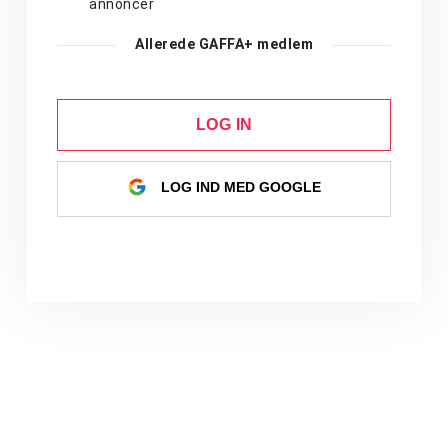
annoncer
Allerede GAFFA+ medlem
LOG IN
LOG IND MED GOOGLE