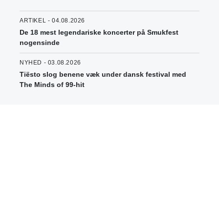
ARTIKEL - 04.08.2026
De 18 mest legendariske koncerter på Smukfest
nogensinde
NYHED - 03.08.2026
Tiësto slog benene væk under dansk festival med
The Minds of 99-hit