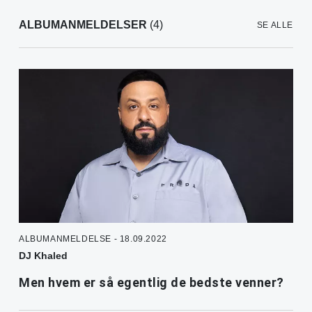
ALBUMANMELDELSER
(4)
SE ALLE
ALBUMANMELDELSE - 18.09.2022
DJ Khaled
Men hvem er så egentlig de bedste venner?