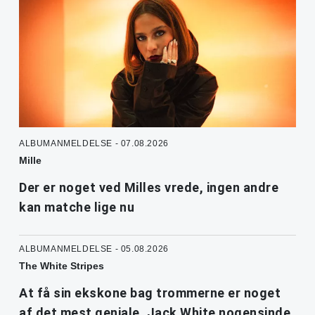
ALBUMANMELDELSE - 07.08.2026
Mille
Der er noget ved Milles vrede, ingen andre
kan matche lige nu
ALBUMANMELDELSE - 05.08.2026
The White Stripes
At få sin ekskone bag trommerne er noget
af det mest geniale, Jack White nogensinde