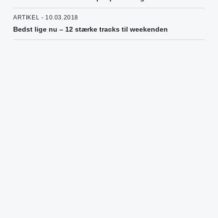
ARTIKEL - 10.03.2018
Bedst lige nu – 12 stærke tracks til weekenden