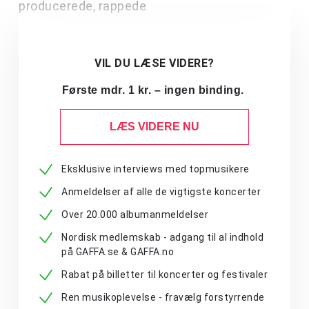
producerede, rappede
VIL DU LÆSE VIDERE?
Første mdr. 1 kr. – ingen binding.
LÆS VIDERE NU
Eksklusive interviews med topmusikere
Anmeldelser af alle de vigtigste koncerter
Over 20.000 albumanmeldelser
Nordisk medlemskab - adgang til al indhold
på GAFFA.se & GAFFA.no
Rabat på billetter til koncerter og festivaler
Ren musikoplevelse - fravælg forstyrrende