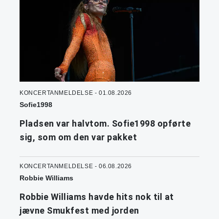
KONCERTANMELDELSE - 01.08.2026
Sofie1998
Pladsen var halvtom. Sofie1998 opførte
sig, som om den var pakket
KONCERTANMELDELSE - 06.08.2026
Robbie Williams
Robbie Williams havde hits nok til at
jævne Smukfest med jorden