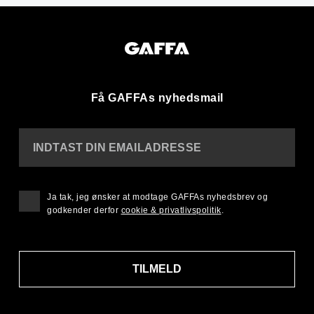
Få GAFFAs nyhedsmail
INDTAST DIN EMAILADRESSE
Ja tak, jeg ønsker at modtage GAFFAs nyhedsbrev og
godkender derfor
cookie & privatlivspolitik
.
TILMELD