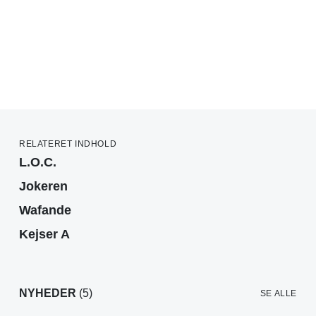
RELATERET INDHOLD
L.O.C.
Jokeren
Wafande
Kejser A
NYHEDER
(5)
SE ALLE