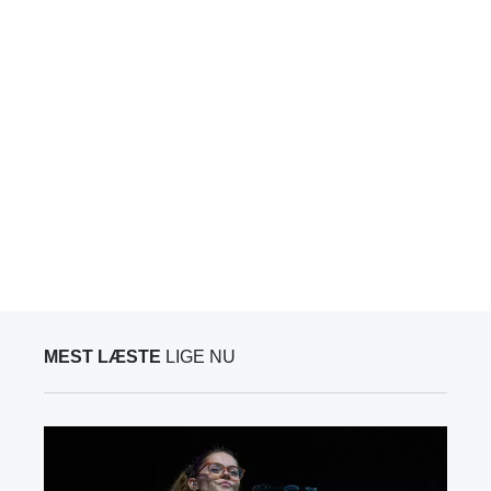
MEST LÆSTE
LIGE NU