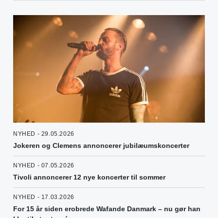
NYHED - 29.05.2026
Jokeren og Clemens annoncerer jubilæumskoncerter
NYHED - 07.05.2026
Tivoli annoncerer 12 nye koncerter til sommer
NYHED - 17.03.2026
For 15 år siden erobrede Wafande Danmark – nu gør han