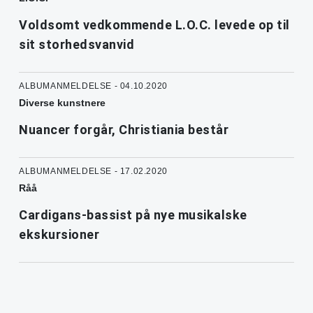
Voldsomt vedkommende L.O.C. levede op til
sit storhedsvanvid
ALBUMANMELDELSE - 04.10.2020
Diverse kunstnere
Nuancer forgår, Christiania består
ALBUMANMELDELSE - 17.02.2020
Råå
Cardigans-bassist på nye musikalske
ekskursioner