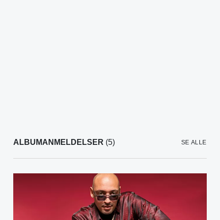
ALBUMANMELDELSER
(5)
SE ALLE