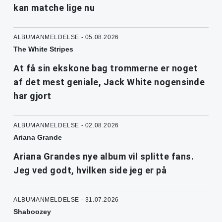
kan matche lige nu
ALBUMANMELDELSE - 05.08.2026
The White Stripes
At få sin ekskone bag trommerne er noget
af det mest geniale, Jack White nogensinde
har gjort
ALBUMANMELDELSE - 02.08.2026
Ariana Grande
Ariana Grandes nye album vil splitte fans.
Jeg ved godt, hvilken side jeg er på
ALBUMANMELDELSE - 31.07.2026
Shaboozey