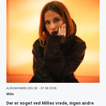
ALBUMANMELDELSE - 07.08.2026
Mille
Der er noget ved Milles vrede, ingen andre