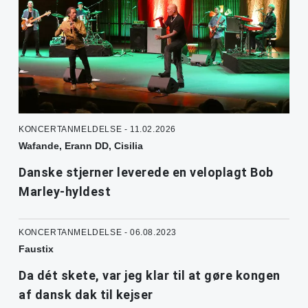
KONCERTANMELDELSE - 11.02.2026
Wafande, Erann DD, Cisilia
Danske stjerner leverede en veloplagt Bob
Marley-hyldest
KONCERTANMELDELSE - 06.08.2023
Faustix
Da dét skete, var jeg klar til at gøre kongen
af dansk dak til kejser