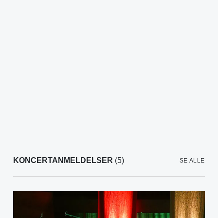
KONCERTANMELDELSER
(5)
SE ALLE