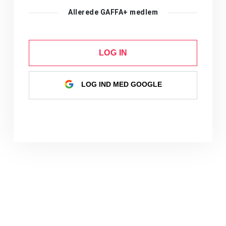
Allerede GAFFA+ medlem
LOG IN
LOG IND MED GOOGLE