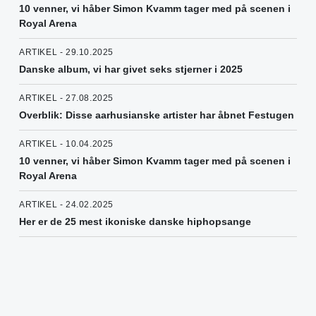
10 venner, vi håber Simon Kvamm tager med på scenen i
Royal Arena
ARTIKEL - 29.10.2025
Danske album, vi har givet seks stjerner i 2025
ARTIKEL - 27.08.2025
Overblik: Disse aarhusianske artister har åbnet Festugen
ARTIKEL - 10.04.2025
10 venner, vi håber Simon Kvamm tager med på scenen i
Royal Arena
ARTIKEL - 24.02.2025
Her er de 25 mest ikoniske danske hiphopsange