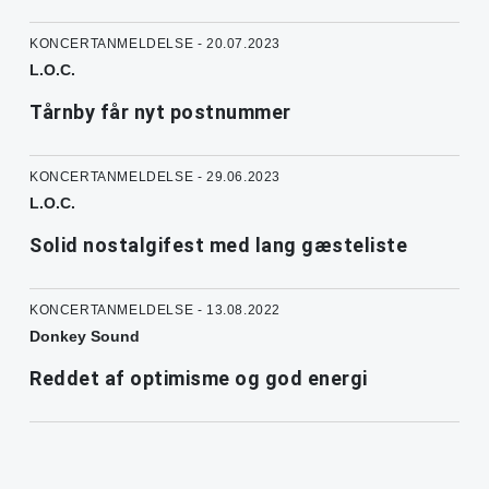
KONCERTANMELDELSE - 20.07.2023
L.O.C.
Tårnby får nyt postnummer
KONCERTANMELDELSE - 29.06.2023
L.O.C.
Solid nostalgifest med lang gæsteliste
KONCERTANMELDELSE - 13.08.2022
Donkey Sound
Reddet af optimisme og god energi