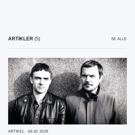
ARTIKLER
(5)
SE ALLE
ARTIKEL - 06.02.2026