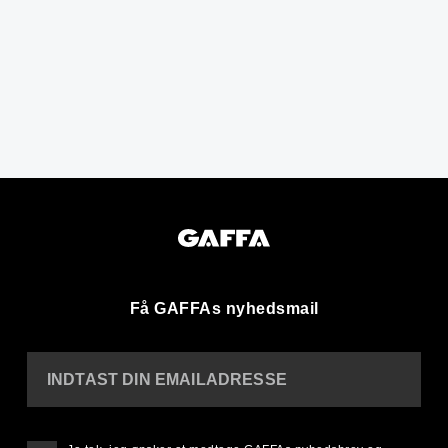
Få GAFFAs nyhedsmail
INDTAST DIN EMAILADRESSE