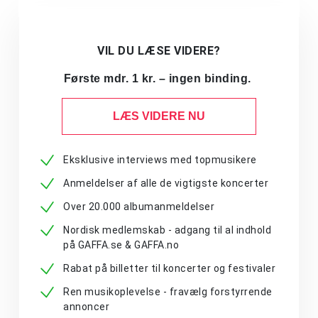
VIL DU LÆSE VIDERE?
Første mdr. 1 kr. – ingen binding.
LÆS VIDERE NU
Eksklusive interviews med topmusikere
Anmeldelser af alle de vigtigste koncerter
Over 20.000 albumanmeldelser
Nordisk medlemskab - adgang til al indhold
på GAFFA.se & GAFFA.no
Rabat på billetter til koncerter og festivaler
Ren musikoplevelse - fravælg forstyrrende
annoncer