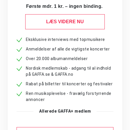
Første mdr. 1 kr. – ingen binding.
LÆS VIDERE NU
Eksklusive interviews med topmusikere
Anmeldelser af alle de vigtigste koncerter
Over 20.000 albumanmeldelser
Nordisk medlemskab - adgang til al indhold
på GAFFA.se & GAFFA.no
Rabat på billetter til koncerter og festivaler
Ren musikoplevelse - fravælg forstyrrende
annoncer
Allerede GAFFA+ medlem