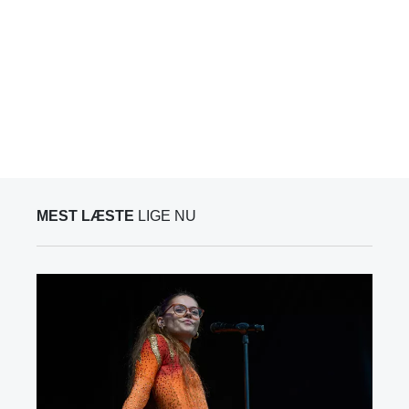
MEST LÆSTE
LIGE NU