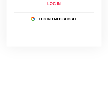
LOG IN
LOG IND MED GOOGLE