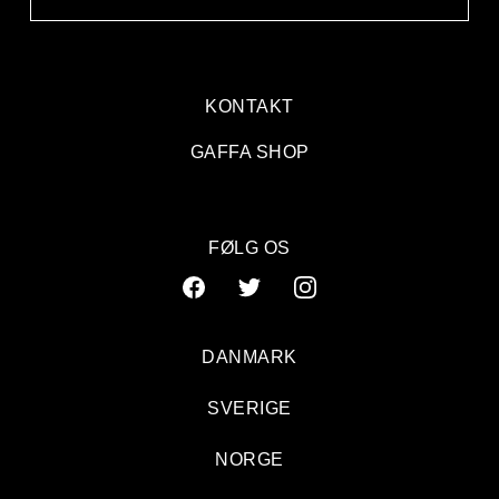
KONTAKT
GAFFA SHOP
FØLG OS
DANMARK
SVERIGE
Hjertelige Hjalmer
NORGE