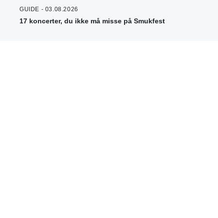
GUIDE - 03.08.2026
17 koncerter, du ikke må misse på Smukfest