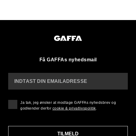
Få GAFFAs nyhedsmail
INDTAST DIN EMAILADRESSE
Ja tak, jeg ønsker at modtage GAFFAs nyhedsbrev og
godkender derfor
cookie & privatlivspolitik
.
TILMELD