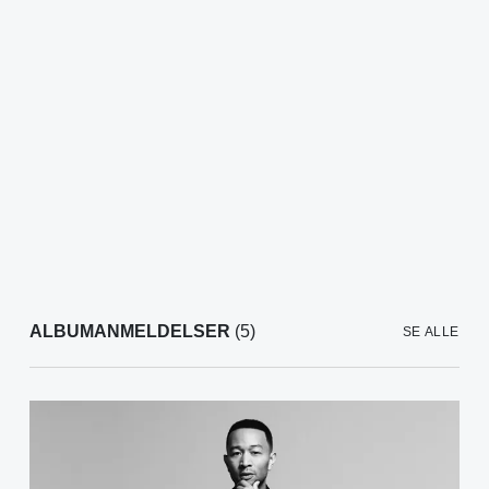
ALBUMANMELDELSER
(5)
SE ALLE