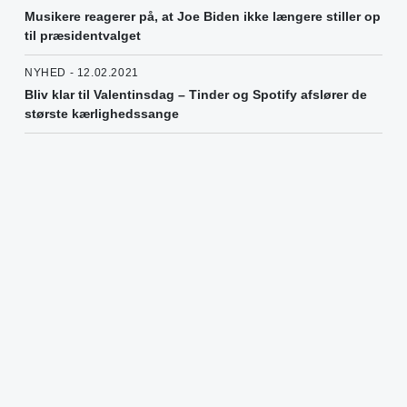
Musikere reagerer på, at Joe Biden ikke længere stiller op
til præsidentvalget
NYHED - 12.02.2021
Bliv klar til Valentinsdag – Tinder og Spotify afslører de
største kærlighedssange