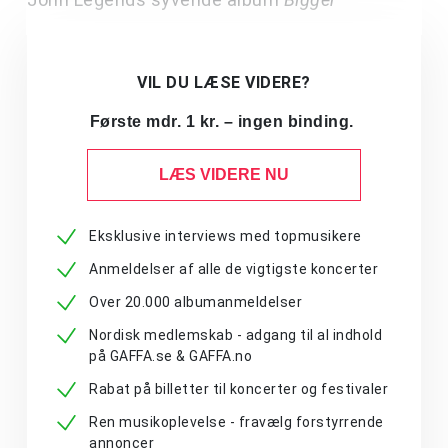
VIL DU LÆSE VIDERE?
Første mdr. 1 kr. – ingen binding.
LÆS VIDERE NU
Eksklusive interviews med topmusikere
Anmeldelser af alle de vigtigste koncerter
Over 20.000 albumanmeldelser
Nordisk medlemskab - adgang til al indhold
på GAFFA.se & GAFFA.no
Rabat på billetter til koncerter og festivaler
Ren musikoplevelse - fravælg forstyrrende
annoncer