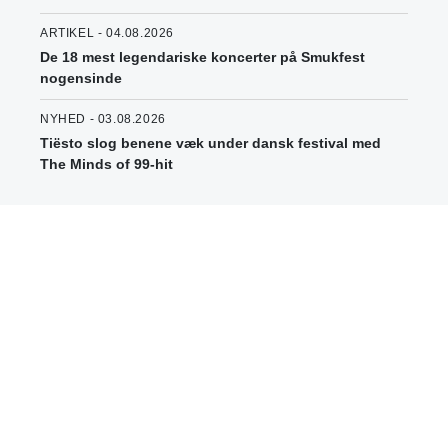
ARTIKEL - 04.08.2026
De 18 mest legendariske koncerter på Smukfest
nogensinde
NYHED - 03.08.2026
Tiësto slog benene væk under dansk festival med
The Minds of 99-hit