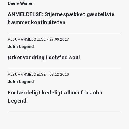
Diane Warren
ANMELDELSE: Stjernespækket gæsteliste
hæmmer kontinuiteten
ALBUMANMELDELSE - 29.09.2017
John Legend
Ørkenvandring i selvfed soul
ALBUMANMELDELSE - 02.12.2016
John Legend
Forfærdeligt kedeligt album fra John
Legend