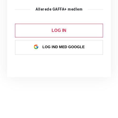
Allerede GAFFA+ medlem
LOG IN
LOG IND MED GOOGLE