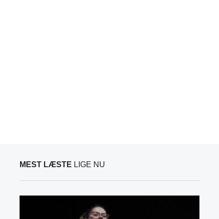
MEST LÆSTE
LIGE NU