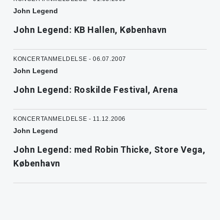
John Legend
John Legend: KB Hallen, København
KONCERTANMELDELSE - 06.07.2007
John Legend
John Legend: Roskilde Festival, Arena
KONCERTANMELDELSE - 11.12.2006
John Legend
John Legend: med Robin Thicke, Store Vega,
København