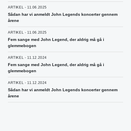
ARTIKEL - 11.06.2025
Sådan har vi anmeldt John Legends koncerter gennem
årene
ARTIKEL - 11.06.2025
Fem sange med John Legend, der aldrig må gå i
glemmebogen
ARTIKEL - 11.12.2024
Fem sange med John Legend, der aldrig må gå i
glemmebogen
ARTIKEL - 11.12.2024
Sådan har vi anmeldt John Legends koncerter gennem
årene