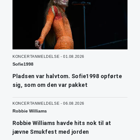
KONCERTANMELDELSE - 01.08.2026
Sofie1998
Pladsen var halvtom. Sofie1998 opførte
sig, som om den var pakket
KONCERTANMELDELSE - 06.08.2026
Robbie Williams
Robbie Williams havde hits nok til at
jævne Smukfest med jorden