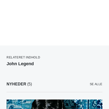
RELATERET INDHOLD
John Legend
NYHEDER
(5)
SE ALLE