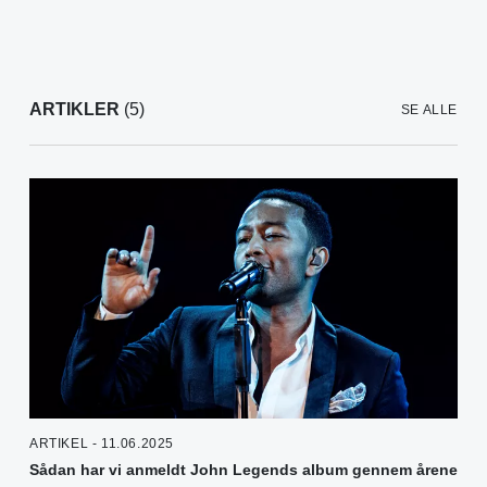
ARTIKLER
(5)
SE ALLE
ARTIKEL - 11.06.2025
Sådan har vi anmeldt John Legends album gennem årene