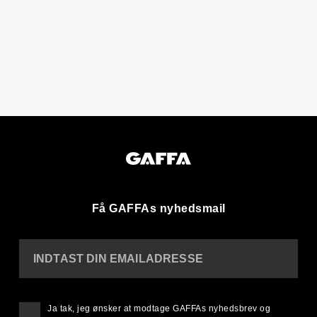
Få GAFFAs nyhedsmail
INDTAST DIN EMAILADRESSE
Ja tak, jeg ønsker at modtage GAFFAs nyhedsbrev og