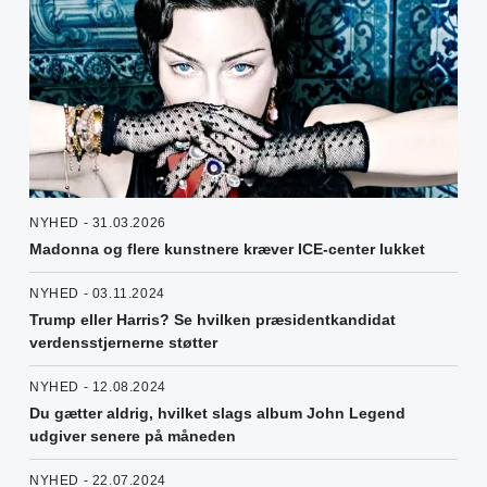
NYHED - 31.03.2026
Madonna og flere kunstnere kræver ICE-center lukket
NYHED - 03.11.2024
Trump eller Harris? Se hvilken præsidentkandidat
verdensstjernerne støtter
NYHED - 12.08.2024
Du gætter aldrig, hvilket slags album John Legend
udgiver senere på måneden
NYHED - 22.07.2024