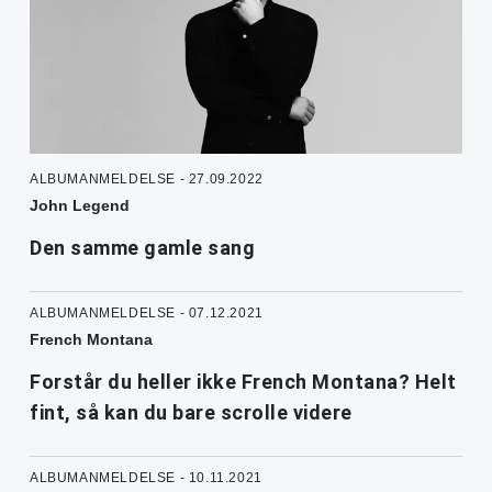
ALBUMANMELDELSE - 27.09.2022
John Legend
Den samme gamle sang
ALBUMANMELDELSE - 07.12.2021
French Montana
Forstår du heller ikke French Montana? Helt
fint, så kan du bare scrolle videre
ALBUMANMELDELSE - 10.11.2021