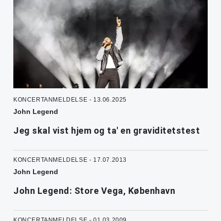
KONCERTANMELDELSE - 13.06.2025
John Legend
Jeg skal vist hjem og ta' en graviditetstest
KONCERTANMELDELSE - 17.07.2013
John Legend
John Legend: Store Vega, København
KONCERTANMELDELSE - 01.03.2009