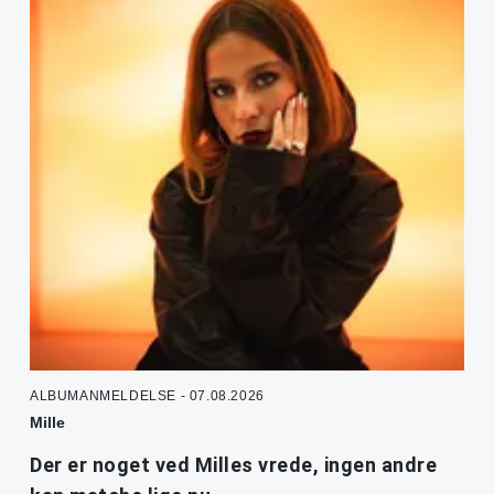
ALBUMANMELDELSE - 07.08.2026
Mille
Der er noget ved Milles vrede, ingen andre