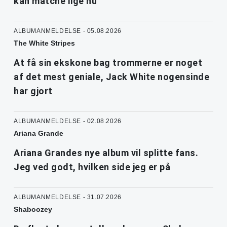
kan matche lige nu
ALBUMANMELDELSE - 05.08.2026
The White Stripes
At få sin ekskone bag trommerne er noget
af det mest geniale, Jack White nogensinde
har gjort
ALBUMANMELDELSE - 02.08.2026
Ariana Grande
Ariana Grandes nye album vil splitte fans.
Jeg ved godt, hvilken side jeg er på
ALBUMANMELDELSE - 31.07.2026
Shaboozey