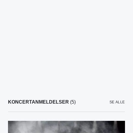
KONCERTANMELDELSER
(5)
SE ALLE