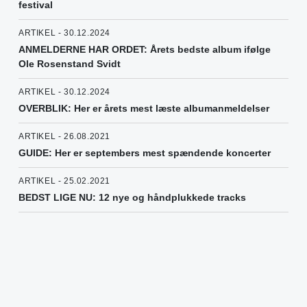
festival
ARTIKEL - 30.12.2024
ANMELDERNE HAR ORDET: Årets bedste album ifølge
Ole Rosenstand Svidt
ARTIKEL - 30.12.2024
OVERBLIK: Her er årets mest læste albumanmeldelser
ARTIKEL - 26.08.2021
GUIDE: Her er septembers mest spændende koncerter
ARTIKEL - 25.02.2021
BEDST LIGE NU: 12 nye og håndplukkede tracks