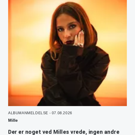
ALBUMANMELDELSE - 07.08.2026
Mille
Der er noget ved Milles vrede, ingen andre