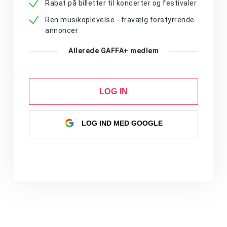
Rabat på billetter til koncerter og festivaler
Ren musikoplevelse - fravælg forstyrrende
annoncer
Allerede GAFFA+ medlem
LOG IN
LOG IND MED GOOGLE