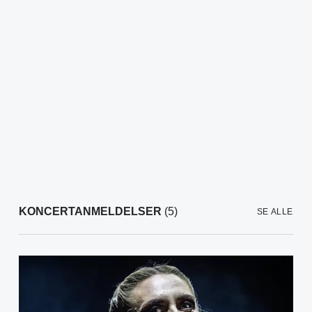
KONCERTANMELDELSER
(5)
SE ALLE