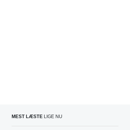
MEST LÆSTE
LIGE NU