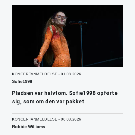
KONCERTANMELDELSE - 01.08.2026
Sofie1998
Pladsen var halvtom. Sofie1998 opførte
sig, som om den var pakket
KONCERTANMELDELSE - 06.08.2026
Robbie Williams