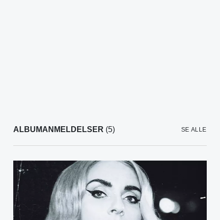
ALBUMANMELDELSER
(5)
SE ALLE