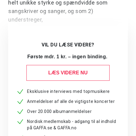
helt unikke styrke og spændvidde som
sangskriver og sanger, og som 2)
understreger,
VIL DU LÆSE VIDERE?
Første mdr. 1 kr. – ingen binding.
LÆS VIDERE NU
Eksklusive interviews med topmusikere
Anmeldelser af alle de vigtigste koncerter
Over 20.000 albumanmeldelser
Nordisk medlemskab - adgang til al indhold
på GAFFA.se & GAFFA.no