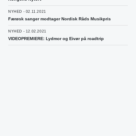
NYHED - 02.11.2021
Færøsk sanger modtager Nordisk Råds Musikpris
NYHED - 12.02.2021
VIDEOPREMIERE: Lydmor og Eivør på roadtrip