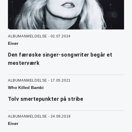
ALBUMANMELDELSE - 02.07.2024
Eivør
Den færøske singer-songwriter begår et
mesterværk
ALBUMANMELDELSE - 17.05.2021
Who Killed Bambi
Tolv smertepunkter på stribe
ALBUMANMELDELSE - 24.09.2019
Eivør