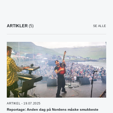
ARTIKLER
(5)
SE ALLE
ARTIKEL - 19.07.2025
Reportage: Anden dag på Nordens måske smukkeste