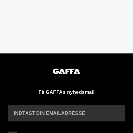
Få GAFFAs nyhedsmail
INDTAST DIN EMAILADRESSE