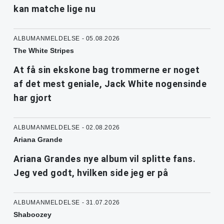
kan matche lige nu
ALBUMANMELDELSE - 05.08.2026
The White Stripes
At få sin ekskone bag trommerne er noget
af det mest geniale, Jack White nogensinde
har gjort
ALBUMANMELDELSE - 02.08.2026
Ariana Grande
Ariana Grandes nye album vil splitte fans.
Jeg ved godt, hvilken side jeg er på
ALBUMANMELDELSE - 31.07.2026
Shaboozey