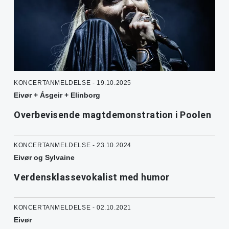
KONCERTANMELDELSE - 19.10.2025
Eivør + Ásgeir + Elinborg
Overbevisende magtdemonstration i Poolen
KONCERTANMELDELSE - 23.10.2024
Eivør og Sylvaine
Verdensklassevokalist med humor
KONCERTANMELDELSE - 02.10.2021
Eivør