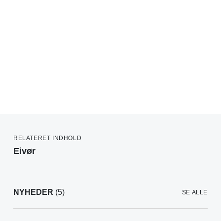
RELATERET INDHOLD
Eivør
NYHEDER
(5)
SE ALLE