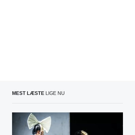
MEST LÆSTE
LIGE NU