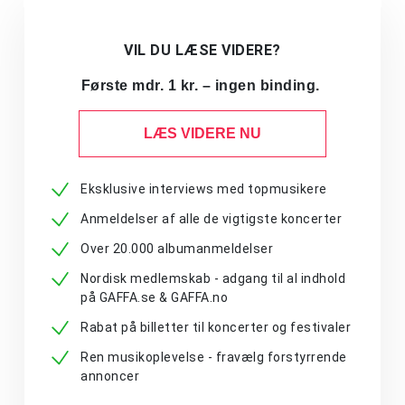
VIL DU LÆSE VIDERE?
Første mdr. 1 kr. – ingen binding.
LÆS VIDERE NU
Eksklusive interviews med topmusikere
Anmeldelser af alle de vigtigste koncerter
Over 20.000 albumanmeldelser
Nordisk medlemskab - adgang til al indhold
på GAFFA.se & GAFFA.no
Rabat på billetter til koncerter og festivaler
Ren musikoplevelse - fravælg forstyrrende
annoncer