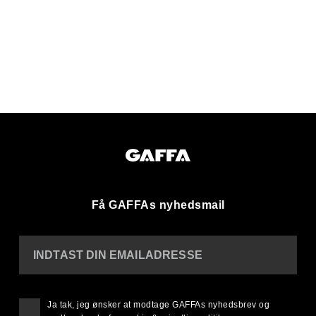
Få GAFFAs nyhedsmail
INDTAST DIN EMAILADRESSE
Ja tak, jeg ønsker at modtage GAFFAs nyhedsbrev og