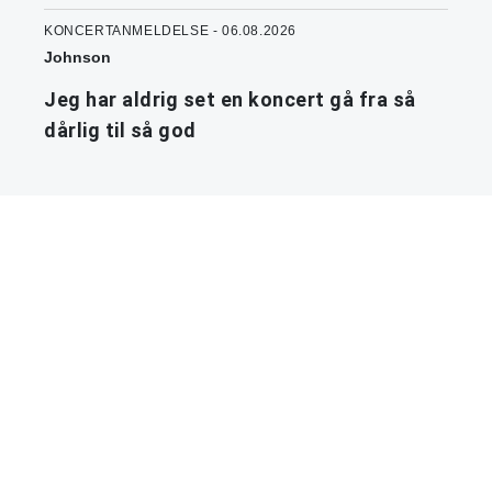
KONCERTANMELDELSE - 06.08.2026
Johnson
Jeg har aldrig set en koncert gå fra så
dårlig til så god