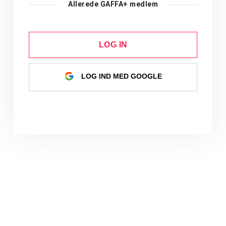
Allerede GAFFA+ medlem
LOG IN
LOG IND MED GOOGLE