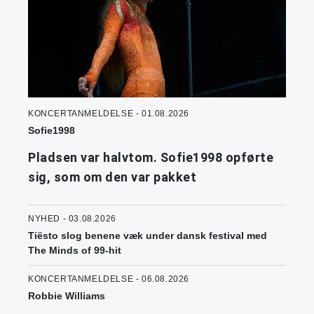
KONCERTANMELDELSE - 01.08.2026
Sofie1998
Pladsen var halvtom. Sofie1998 opførte
sig, som om den var pakket
NYHED - 03.08.2026
Tiësto slog benene væk under dansk festival med
The Minds of 99-hit
KONCERTANMELDELSE - 06.08.2026
Robbie Williams