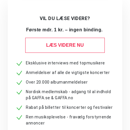
VIL DU LÆSE VIDERE?
Første mdr. 1 kr. – ingen binding.
LÆS VIDERE NU
Eksklusive interviews med topmusikere
Anmeldelser af alle de vigtigste koncerter
Over 20.000 albumanmeldelser
Nordisk medlemskab - adgang til al indhold
på GAFFA.se & GAFFA.no
Rabat på billetter til koncerter og festivaler
Ren musikoplevelse - fravælg forstyrrende
annoncer