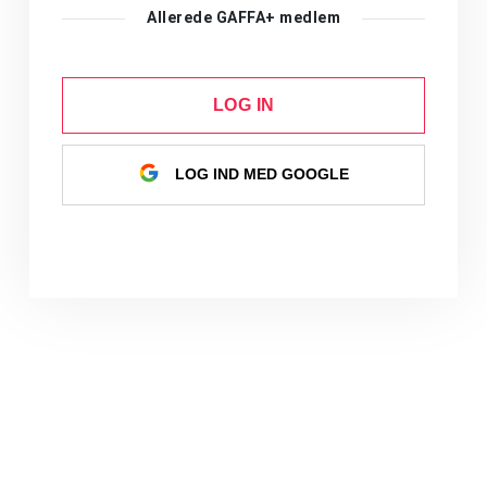
Allerede GAFFA+ medlem
LOG IN
LOG IND MED GOOGLE