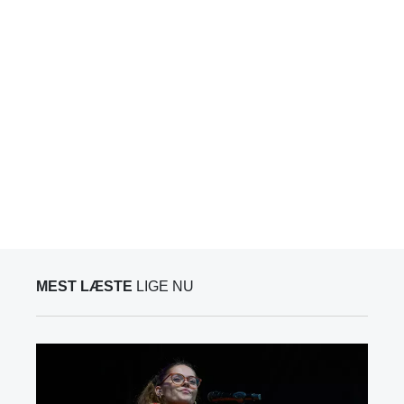
MEST LÆSTE
LIGE NU