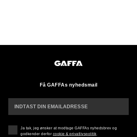
Få GAFFAs nyhedsmail
INDTAST DIN EMAILADRESSE
Ja tak, jeg ønsker at modtage GAFFAs nyhedsbrev og
godkender derfor
cookie & privatlivspolitik
.