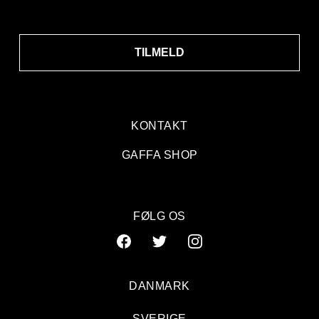
TILMELD
KONTAKT
GAFFA SHOP
FØLG OS
DANMARK
SVERIGE