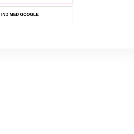
 IND MED GOOGLE