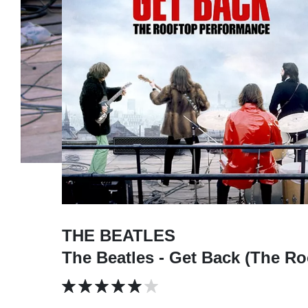
THE BEATLES
The Beatles - Get Back (The Ro