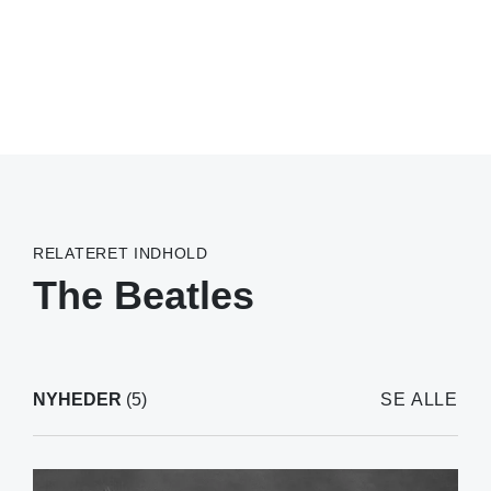
RELATERET INDHOLD
The Beatles
NYHEDER
(5)
SE ALLE