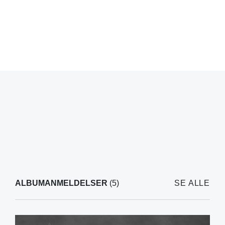
ALBUMANMELDELSER
(5)
SE ALLE