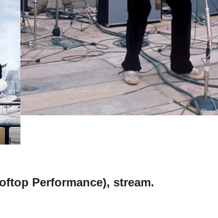
oftop Performance), stream.