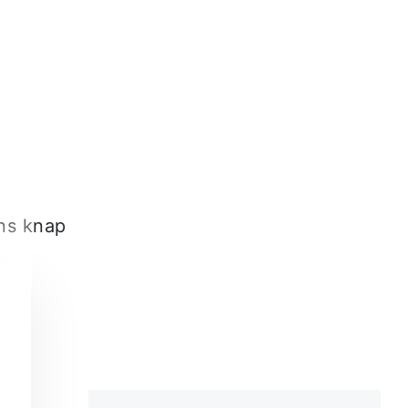
ons knap