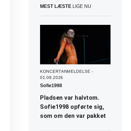
MEST LÆSTE
LIGE NU
KONCERTANMELDELSE -
01.08.2026
Sofie1998
Pladsen var halvtom.
Sofie1998 opførte sig,
som om den var pakket