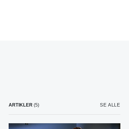
ARTIKLER
(5)
SE ALLE