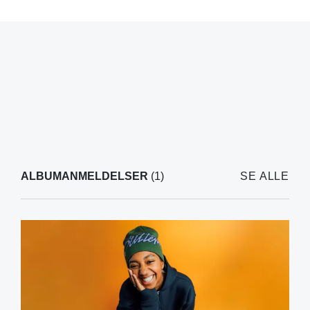
ALBUMANMELDELSER
(1)
SE ALLE