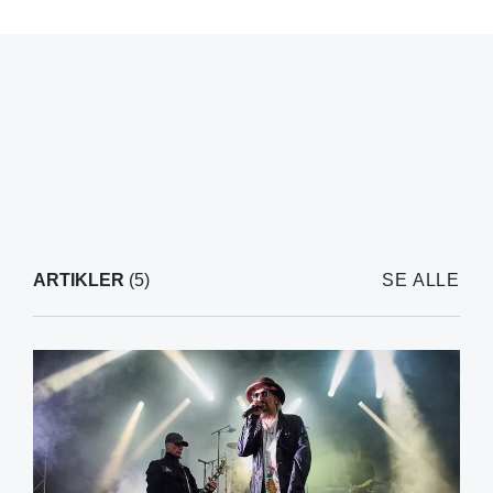
ARTIKLER
(5)
SE ALLE