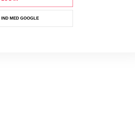
 IND MED GOOGLE