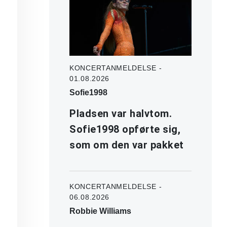
KONCERTANMELDELSE -
01.08.2026
Sofie1998
Pladsen var halvtom.
Sofie1998 opførte sig,
som om den var pakket
KONCERTANMELDELSE -
06.08.2026
Robbie Williams