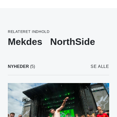
RELATERET INDHOLD
Mekdes
NorthSide
NYHEDER
(5)
SE ALLE