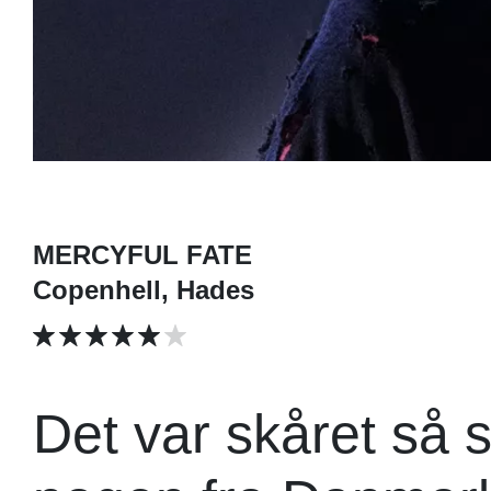
MERCYFUL FATE
Copenhell, Hades
Det var skåret så s