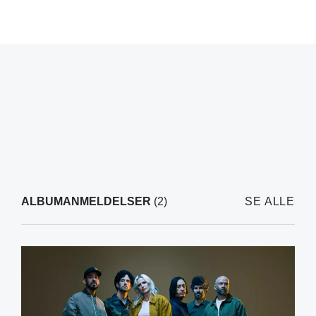
ALBUMANMELDELSER
(2)
SE ALLE