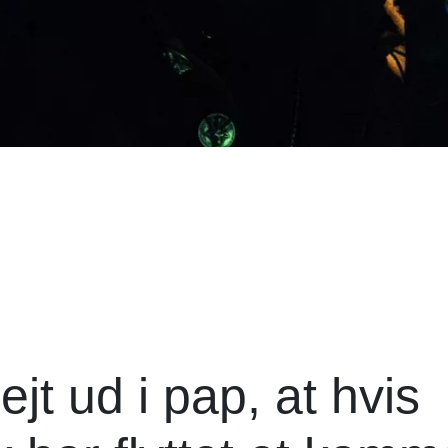
ejt ud i pap, at hvis