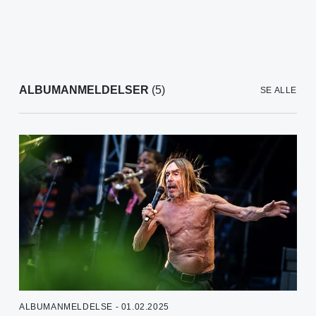
ALBUMANMELDELSER
(5)
SE ALLE
ALBUMANMELDELSE - 01.02.2025