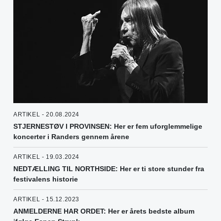
ARTIKEL - 20.08.2024
STJERNESTØV I PROVINSEN: Her er fem uforglemmelige
koncerter i Randers gennem årene
ARTIKEL - 19.03.2024
NEDTÆLLING TIL NORTHSIDE: Her er ti store stunder fra
festivalens historie
ARTIKEL - 15.12.2023
ANMELDERNE HAR ORDET: Her er årets bedste album