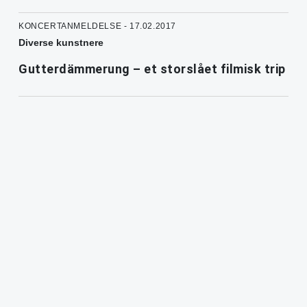
KONCERTANMELDELSE - 17.02.2017
Diverse kunstnere
Gutterdämmerung – et storslået filmisk trip