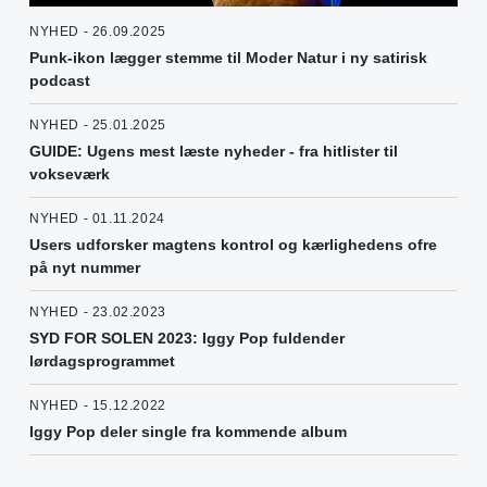
NYHED - 26.09.2025
Punk-ikon lægger stemme til Moder Natur i ny satirisk
podcast
NYHED - 25.01.2025
GUIDE: Ugens mest læste nyheder - fra hitlister til
vokseværk
NYHED - 01.11.2024
Users udforsker magtens kontrol og kærlighedens ofre
på nyt nummer
NYHED - 23.02.2023
SYD FOR SOLEN 2023: Iggy Pop fuldender
lørdagsprogrammet
NYHED - 15.12.2022
Iggy Pop deler single fra kommende album