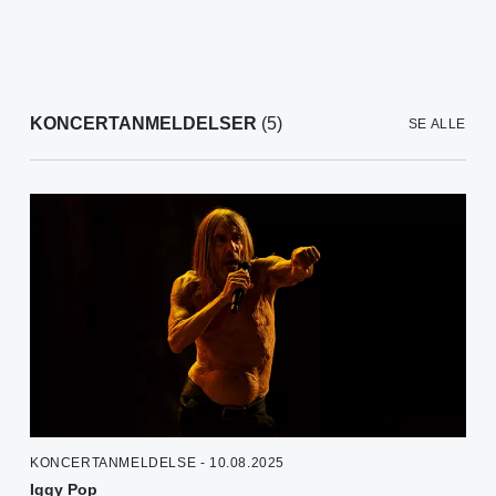
KONCERTANMELDELSER
(5)
SE ALLE
KONCERTANMELDELSE - 10.08.2025
Iggy Pop