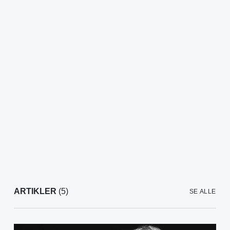
ARTIKLER
(5)
SE ALLE