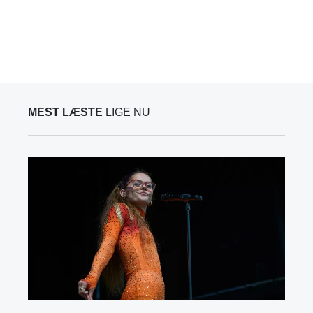
MEST LÆSTE
LIGE NU