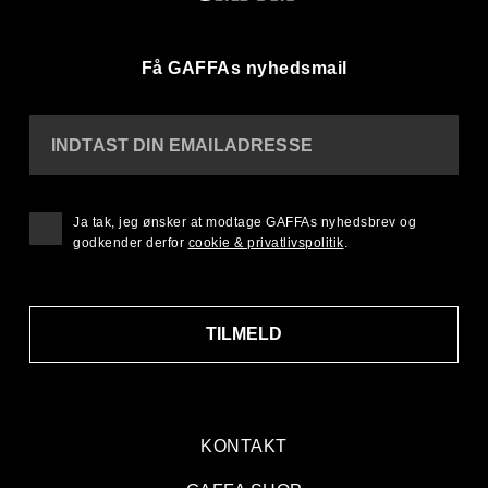
Få GAFFAs nyhedsmail
INDTAST DIN EMAILADRESSE
Ja tak, jeg ønsker at modtage GAFFAs nyhedsbrev og
godkender derfor
cookie & privatlivspolitik
.
TILMELD
KONTAKT