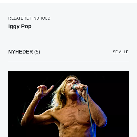
RELATERET INDHOLD
Iggy Pop
NYHEDER
(5)
SE ALLE