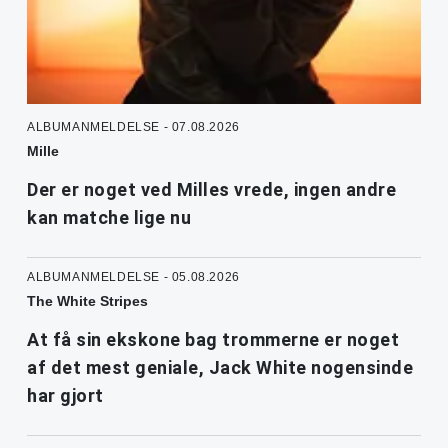
ALBUMANMELDELSE - 07.08.2026
Mille
Der er noget ved Milles vrede, ingen andre
kan matche lige nu
ALBUMANMELDELSE - 05.08.2026
The White Stripes
At få sin ekskone bag trommerne er noget
af det mest geniale, Jack White nogensinde
har gjort