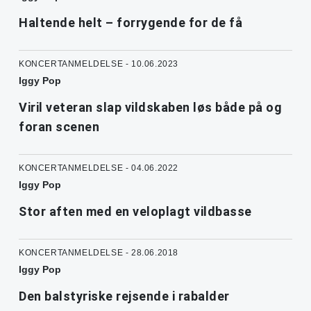
Haltende helt – forrygende for de få
KONCERTANMELDELSE - 10.06.2023
Iggy Pop
Viril veteran slap vildskaben løs både på og
foran scenen
KONCERTANMELDELSE - 04.06.2022
Iggy Pop
Stor aften med en veloplagt vildbasse
KONCERTANMELDELSE - 28.06.2018
Iggy Pop
Den balstyriske rejsende i rabalder