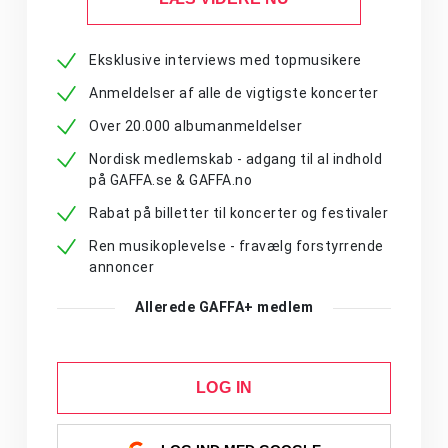
Eksklusive interviews med topmusikere
Anmeldelser af alle de vigtigste koncerter
Over 20.000 albumanmeldelser
Nordisk medlemskab - adgang til al indhold
på GAFFA.se & GAFFA.no
Rabat på billetter til koncerter og festivaler
Ren musikoplevelse - fravælg forstyrrende
annoncer
Allerede GAFFA+ medlem
LOG IN