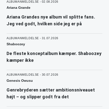
ALBUMANMELDELSE - 02.08.2026
Ariana Grande
Ariana Grandes nye album vil splitte fans.
Jeg ved godt, hvilken side jeg er på
ALBUMANMELDELSE - 31.07.2026
Shaboozey
De fleste konceptalbum kæmper. Shaboozey
kæmper ikke
ALBUMANMELDELSE - 30.07.2026
Genesis Owusu
Genrebryderen sætter ambitionsniveauet
højt – og slipper godt fra det