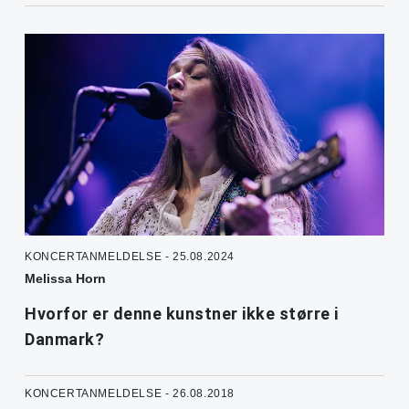
KONCERTANMELDELSE - 25.08.2024
Melissa Horn
Hvorfor er denne kunstner ikke større i
Danmark?
KONCERTANMELDELSE - 26.08.2018