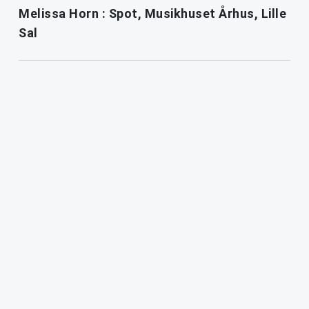
Melissa Horn : Spot, Musikhuset Århus, Lille
Sal