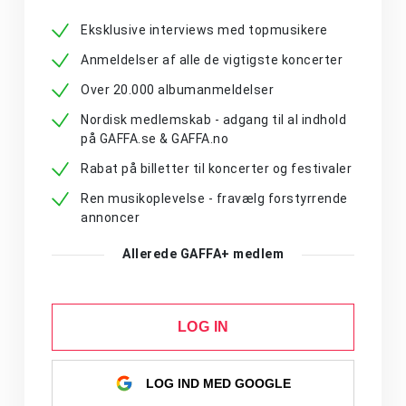
Eksklusive interviews med topmusikere
Anmeldelser af alle de vigtigste koncerter
Over 20.000 albumanmeldelser
Nordisk medlemskab - adgang til al indhold
på GAFFA.se & GAFFA.no
Rabat på billetter til koncerter og festivaler
Ren musikoplevelse - fravælg forstyrrende
annoncer
Allerede GAFFA+ medlem
LOG IN
LOG IND MED GOOGLE