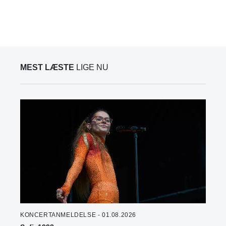
MEST LÆSTE
LIGE NU
KONCERTANMELDELSE - 01.08.2026