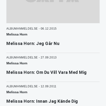
ALBUMANMELDELSE - 06.12.2015
Melissa Horn
Melissa Horn: Jeg Går Nu
ALBUMANMELDELSE - 27.09.2013
Melissa Horn
Melissa Horn: Om Du Vill Vara Med Mig
ALBUMANMELDELSE - 12.09.2011
Melissa Horn
Melissa Horn: Innan Jag Kände Dig