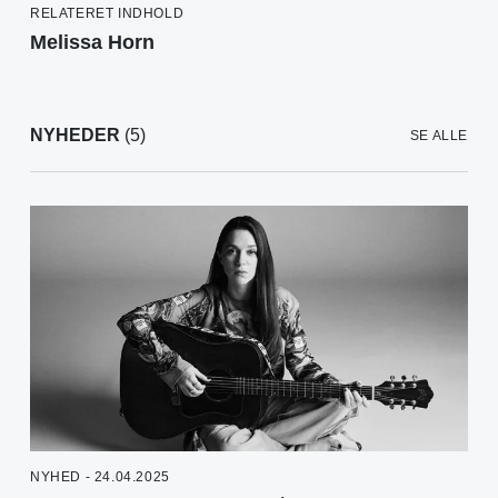
RELATERET INDHOLD
Melissa Horn
NYHEDER
(5)
SE ALLE
NYHED - 24.04.2025