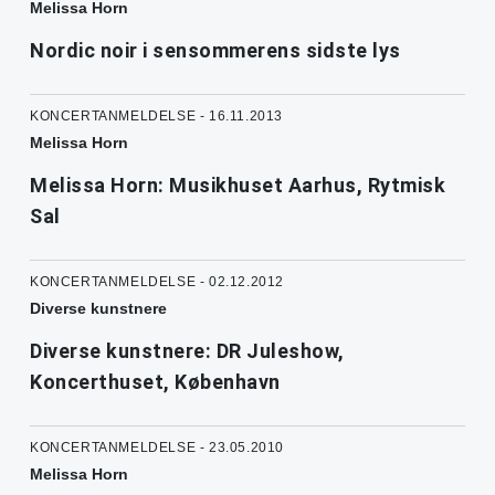
Melissa Horn
Nordic noir i sensommerens sidste lys
KONCERTANMELDELSE - 16.11.2013
Melissa Horn
Melissa Horn: Musikhuset Aarhus, Rytmisk
Sal
KONCERTANMELDELSE - 02.12.2012
Diverse kunstnere
Diverse kunstnere: DR Juleshow,
Koncerthuset, København
KONCERTANMELDELSE - 23.05.2010
Melissa Horn