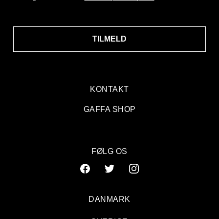
TILMELD
KONTAKT
GAFFA SHOP
FØLG OS
DANMARK