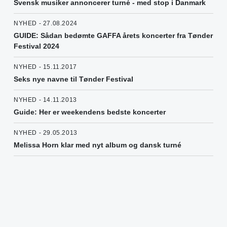
Svensk musiker annoncerer turné - med stop i Danmark
NYHED - 27.08.2024
GUIDE: Sådan bedømte GAFFA årets koncerter fra Tønder
Festival 2024
NYHED - 15.11.2017
Seks nye navne til Tønder Festival
NYHED - 14.11.2013
Guide: Her er weekendens bedste koncerter
NYHED - 29.05.2013
Melissa Horn klar med nyt album og dansk turné