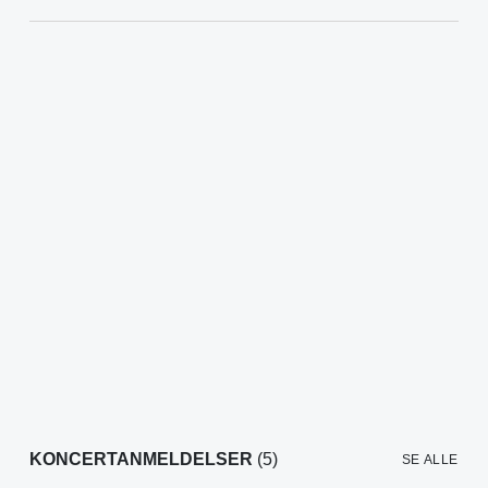
KONCERTANMELDELSER
(5)
SE ALLE