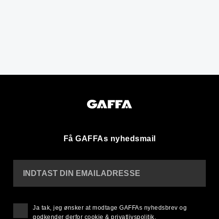
Få GAFFAs nyhedsmail
INDTAST DIN EMAILADRESSE
Ja tak, jeg ønsker at modtage GAFFAs nyhedsbrev og
godkender derfor
cookie & privatlivspolitik
.