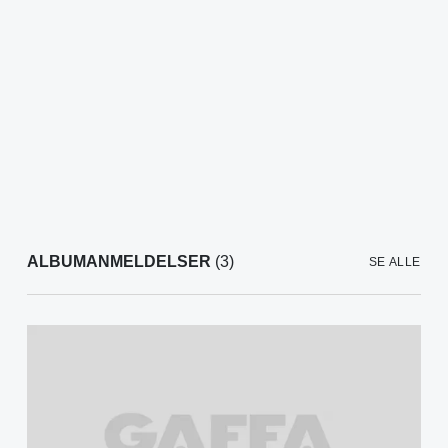
ALBUMANMELDELSER
(3)
SE ALLE