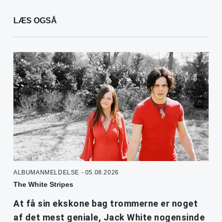
LÆS OGSÅ
ALBUMANMELDELSE - 05.08.2026
The White Stripes
At få sin ekskone bag trommerne er noget
af det mest geniale, Jack White nogensinde