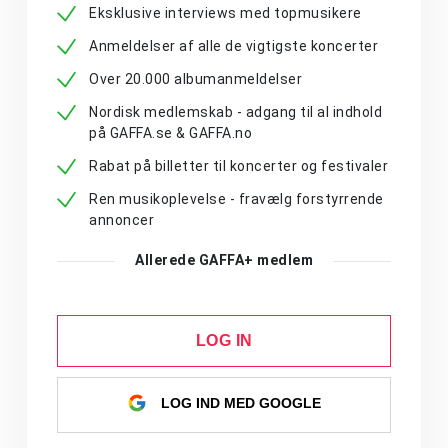
Eksklusive interviews med topmusikere
Anmeldelser af alle de vigtigste koncerter
Over 20.000 albumanmeldelser
Nordisk medlemskab - adgang til al indhold
på GAFFA.se & GAFFA.no
Rabat på billetter til koncerter og festivaler
Ren musikoplevelse - fravælg forstyrrende
annoncer
Allerede GAFFA+ medlem
LOG IN
LOG IND MED GOOGLE