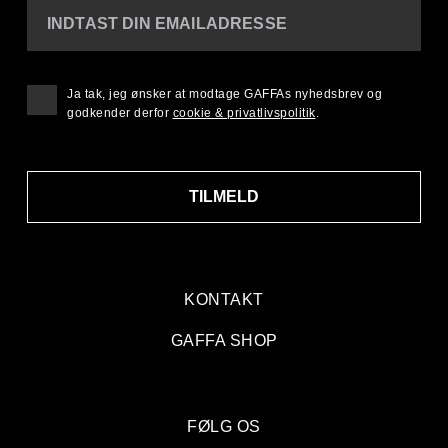
INDTAST DIN EMAILADRESSE
Ja tak, jeg ønsker at modtage GAFFAs nyhedsbrev og
godkender derfor
cookie & privatlivspolitik
.
TILMELD
KONTAKT
GAFFA SHOP
FØLG OS