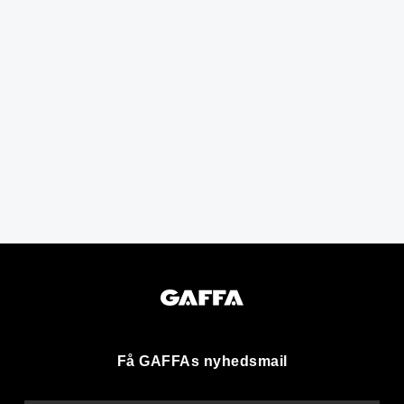
Få GAFFAs nyhedsmail