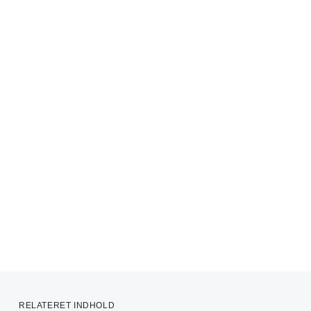
RELATERET INDHOLD