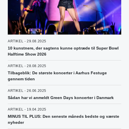
ARTIKEL - 29.08.2025
10 kunstnere, der sagtens kunne optræde til Super Bowl
Halftime Show 2026
ARTIKEL - 28.08.2025
Tilbageblik: De største koncerter i Aarhus Festuge
gennem tiden
ARTIKEL - 26.06.2025
Sådan har vi anmeldt Green Days koncerter i Danmark
ARTIKEL - 19.04.2025
MINUS TIL PLUS: Den seneste måneds bedste og værste
nyheder