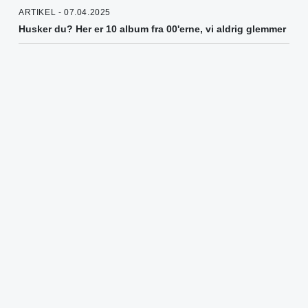
ARTIKEL - 07.04.2025
Husker du? Her er 10 album fra 00'erne, vi aldrig glemmer