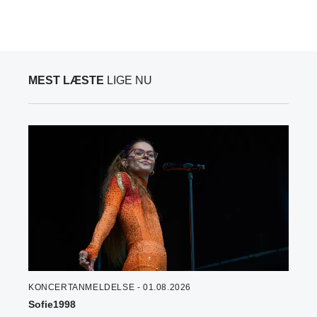
MEST LÆSTE
LIGE NU
KONCERTANMELDELSE - 01.08.2026
Sofie1998