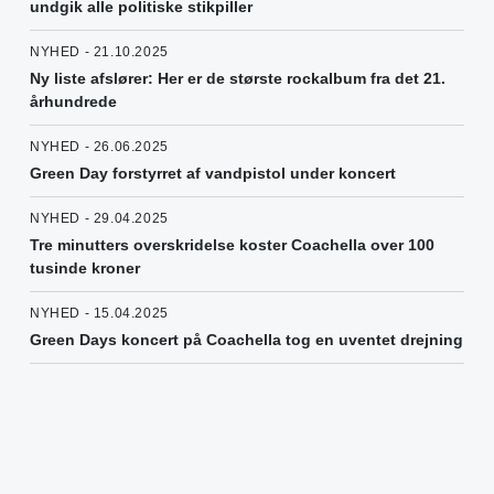
undgik alle politiske stikpiller
NYHED - 21.10.2025
Ny liste afslører: Her er de største rockalbum fra det 21.
århundrede
NYHED - 26.06.2025
Green Day forstyrret af vandpistol under koncert
NYHED - 29.04.2025
Tre minutters overskridelse koster Coachella over 100
tusinde kroner
NYHED - 15.04.2025
Green Days koncert på Coachella tog en uventet drejning