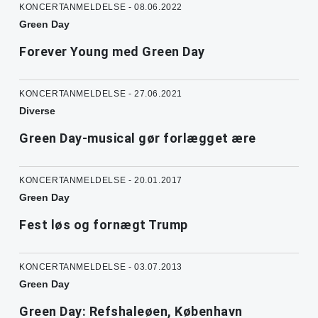
KONCERTANMELDELSE - 08.06.2022
Green Day
Forever Young med Green Day
KONCERTANMELDELSE - 27.06.2021
Diverse
Green Day-musical gør forlægget ære
KONCERTANMELDELSE - 20.01.2017
Green Day
Fest løs og fornægt Trump
KONCERTANMELDELSE - 03.07.2013
Green Day
Green Day: Refshaleøen, København