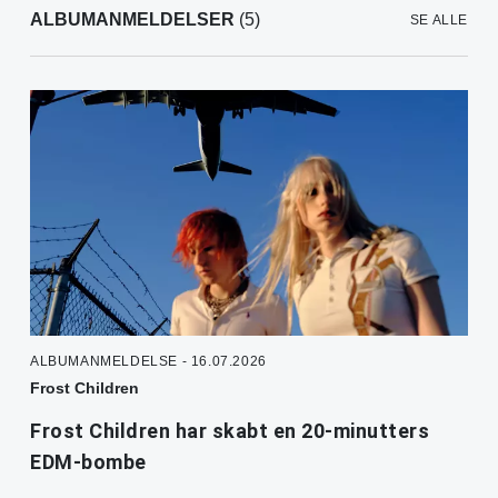
ALBUMANMELDELSER
(5)
SE ALLE
ALBUMANMELDELSE - 16.07.2026
Frost Children
Frost Children har skabt en 20-minutters
EDM-bombe