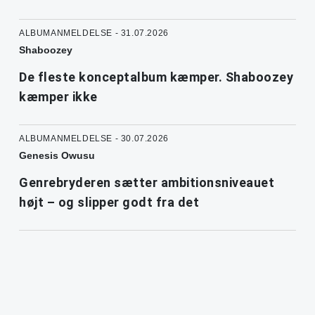
ALBUMANMELDELSE - 31.07.2026
Shaboozey
De fleste konceptalbum kæmper. Shaboozey
kæmper ikke
ALBUMANMELDELSE - 30.07.2026
Genesis Owusu
Genrebryderen sætter ambitionsniveauet
højt – og slipper godt fra det