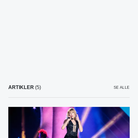
ARTIKLER
(5)
SE ALLE