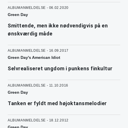
ALBUMANMELDELSE - 06.02.2020
Green Day
Smittende, men ikke nødvendigvis på en
ønskværdig måde
ALBUMANMELDELSE - 16.09.2017
Green Day's American Idiot
Selvrealiseret ungdom i punkens finkultur
ALBUMANMELDELSE - 11.10.2016
Green Day
Tanken er fyldt med højoktansmelodier
ALBUMANMELDELSE - 18.12.2012
Green Day