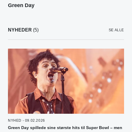
Green Day
NYHEDER
(5)
SE ALLE
NYHED - 09.02.2026
Green Day spillede sine største hits til Super Bowl – men