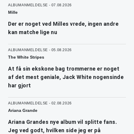
ALBUMANMELDELSE - 07.08.2026
Mille
Der er noget ved Milles vrede, ingen andre
kan matche lige nu
ALBUMANMELDELSE - 05.08.2026
The White Stripes
At få sin ekskone bag trommerne er noget
af det mest geniale, Jack White nogensinde
har gjort
ALBUMANMELDELSE - 02.08.2026
Ariana Grande
Ariana Grandes nye album vil splitte fans.
Jeg ved godt, hvilken side jeg er på