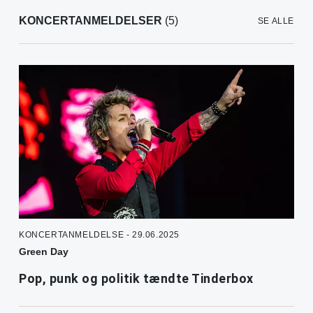
KONCERTANMELDELSER
(5)
SE ALLE
KONCERTANMELDELSE - 29.06.2025
Green Day
Pop, punk og politik tændte Tinderbox