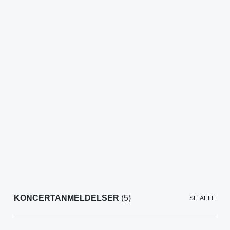
KONCERTANMELDELSER
(5)
SE ALLE