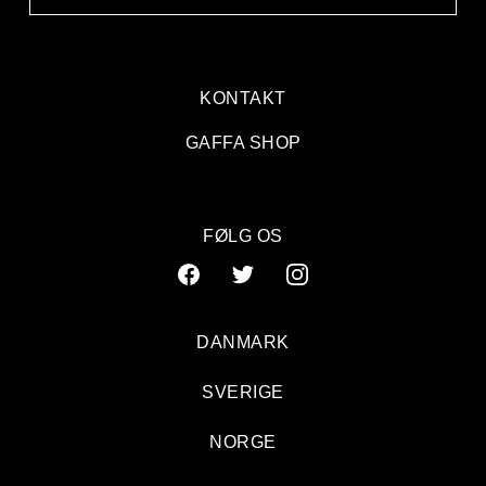
KONTAKT
GAFFA SHOP
FØLG OS
DANMARK
SVERIGE
NORGE