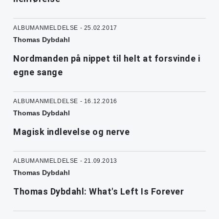
ALBUMANMELDELSE - 25.02.2017
Thomas Dybdahl
Nordmanden på nippet til helt at forsvinde i
egne sange
ALBUMANMELDELSE - 16.12.2016
Thomas Dybdahl
Magisk indlevelse og nerve
ALBUMANMELDELSE - 21.09.2013
Thomas Dybdahl
Thomas Dybdahl: What's Left Is Forever