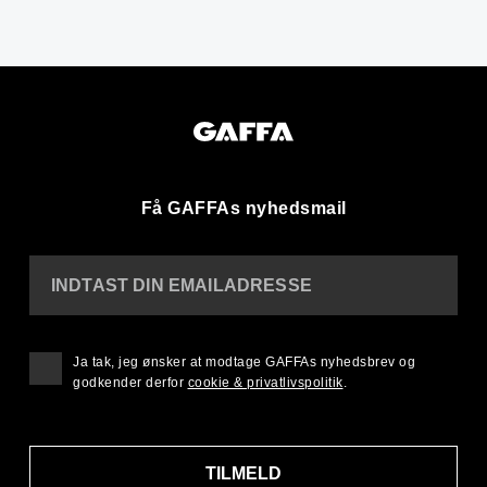
Få GAFFAs nyhedsmail
INDTAST DIN EMAILADRESSE
Ja tak, jeg ønsker at modtage GAFFAs nyhedsbrev og
godkender derfor
cookie & privatlivspolitik
.
TILMELD