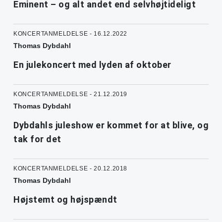
Eminent – og alt andet end selvhøjtideligt
KONCERTANMELDELSE - 16.12.2022
Thomas Dybdahl
En julekoncert med lyden af oktober
KONCERTANMELDELSE - 21.12.2019
Thomas Dybdahl
Dybdahls juleshow er kommet for at blive, og
tak for det
KONCERTANMELDELSE - 20.12.2018
Thomas Dybdahl
Højstemt og højspændt