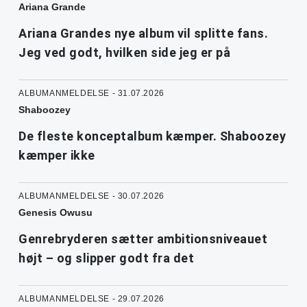
Ariana Grande
Ariana Grandes nye album vil splitte fans.
Jeg ved godt, hvilken side jeg er på
ALBUMANMELDELSE - 31.07.2026
Shaboozey
De fleste konceptalbum kæmper. Shaboozey
kæmper ikke
ALBUMANMELDELSE - 30.07.2026
Genesis Owusu
Genrebryderen sætter ambitionsniveauet
højt – og slipper godt fra det
ALBUMANMELDELSE - 29.07.2026