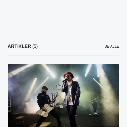
ARTIKLER
(5)
SE ALLE