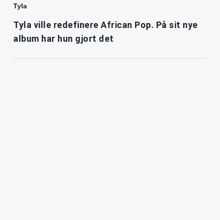
Tyla
Tyla ville redefinere African Pop. På sit nye
album har hun gjort det