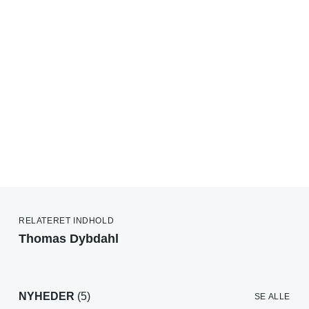
RELATERET INDHOLD
Thomas Dybdahl
NYHEDER
(5)
SE ALLE