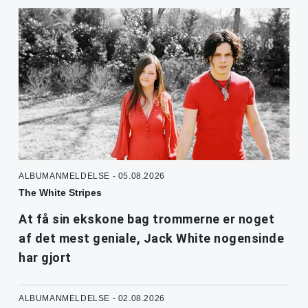
ALBUMANMELDELSE - 05.08.2026
The White Stripes
At få sin ekskone bag trommerne er noget
af det mest geniale, Jack White nogensinde
har gjort
ALBUMANMELDELSE - 02.08.2026