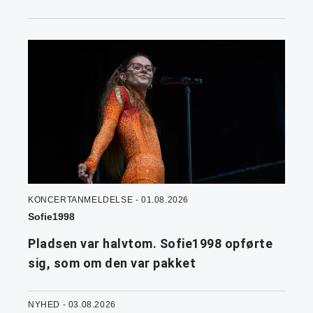
KONCERTANMELDELSE - 01.08.2026
Sofie1998
Pladsen var halvtom. Sofie1998 opførte
sig, som om den var pakket
NYHED - 03.08.2026