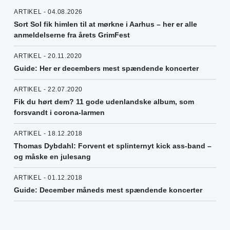
ARTIKEL - 04.08.2026
Sort Sol fik himlen til at mørkne i Aarhus – her er alle
anmeldelserne fra årets GrimFest
ARTIKEL - 20.11.2020
Guide: Her er decembers mest spændende koncerter
ARTIKEL - 22.07.2020
Fik du hørt dem? 11 gode udenlandske album, som
forsvandt i corona-larmen
ARTIKEL - 18.12.2018
Thomas Dybdahl: Forvent et splinternyt kick ass-band –
og måske en julesang
ARTIKEL - 01.12.2018
Guide: December måneds mest spændende koncerter