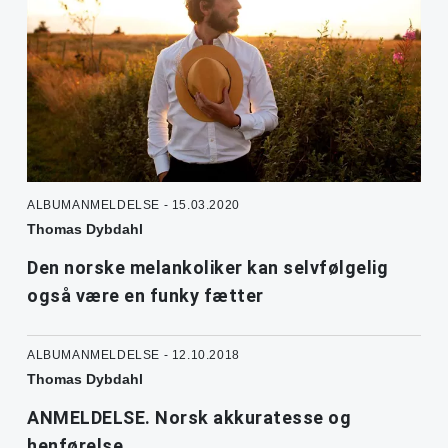
ALBUMANMELDELSE - 15.03.2020
Thomas Dybdahl
Den norske melankoliker kan selvfølgelig
også være en funky fætter
ALBUMANMELDELSE - 12.10.2018
Thomas Dybdahl
ANMELDELSE. Norsk akkuratesse og
henførelse