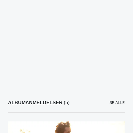
ALBUMANMELDELSER
(5)
SE ALLE