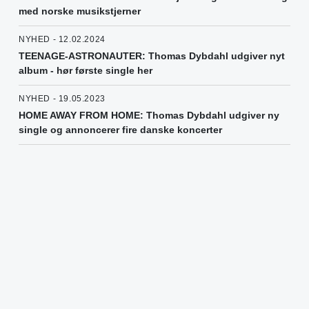
med norske musikstjerner
NYHED - 12.02.2024
TEENAGE-ASTRONAUTER: Thomas Dybdahl udgiver nyt
album - hør første single her
NYHED - 19.05.2023
HOME AWAY FROM HOME: Thomas Dybdahl udgiver ny
single og annoncerer fire danske koncerter