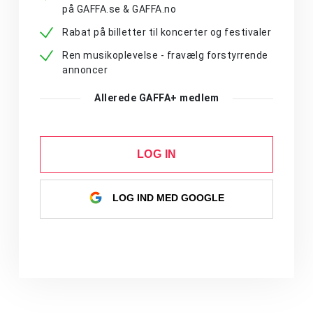
på GAFFA.se & GAFFA.no
Rabat på billetter til koncerter og festivaler
Ren musikoplevelse - fravælg forstyrrende
annoncer
Allerede GAFFA+ medlem
LOG IN
LOG IND MED GOOGLE