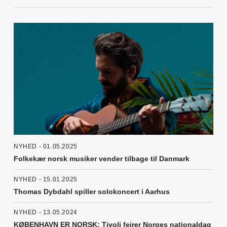
NYHED - 01.05.2025
Folkekær norsk musiker vender tilbage til Danmark
NYHED - 15.01.2025
Thomas Dybdahl spiller solokoncert i Aarhus
NYHED - 13.05.2024
KØBENHAVN ER NORSK: Tivoli fejrer Norges nationaldag