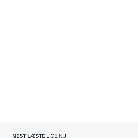
MEST LÆSTE
LIGE NU