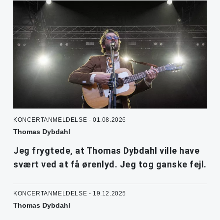
KONCERTANMELDELSE - 01.08.2026
Thomas Dybdahl
Jeg frygtede, at Thomas Dybdahl ville have
svært ved at få ørenlyd. Jeg tog ganske fejl.
KONCERTANMELDELSE - 19.12.2025
Thomas Dybdahl