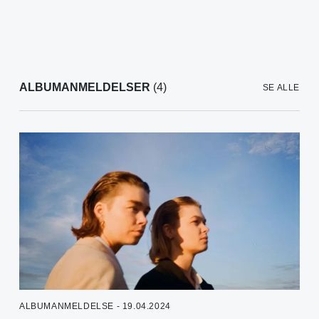
ALBUMANMELDELSER
(4)
SE ALLE
ALBUMANMELDELSE - 19.04.2024