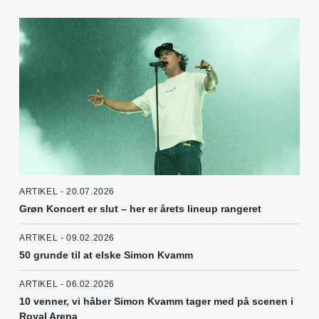
ARTIKEL - 20.07.2026
Grøn Koncert er slut – her er årets lineup rangeret
ARTIKEL - 09.02.2026
50 grunde til at elske Simon Kvamm
ARTIKEL - 06.02.2026
10 venner, vi håber Simon Kvamm tager med på scenen i
Royal Arena