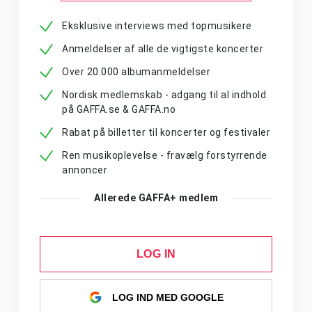
Eksklusive interviews med topmusikere
Anmeldelser af alle de vigtigste koncerter
Over 20.000 albumanmeldelser
Nordisk medlemskab - adgang til al indhold
på GAFFA.se & GAFFA.no
Rabat på billetter til koncerter og festivaler
Ren musikoplevelse - fravælg forstyrrende
annoncer
Allerede GAFFA+ medlem
LOG IN
LOG IND MED GOOGLE