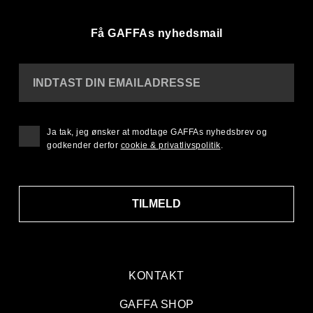
Få GAFFAs nyhedsmail
INDTAST DIN EMAILADRESSE
Ja tak, jeg ønsker at modtage GAFFAs nyhedsbrev og
godkender derfor
cookie & privatlivspolitik
.
TILMELD
KONTAKT
GAFFA SHOP