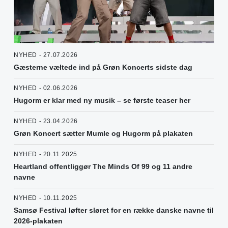
NYHED - 27.07.2026
Gæsterne væltede ind på Grøn Koncerts sidste dag
NYHED - 02.06.2026
Hugorm er klar med ny musik – se første teaser her
NYHED - 23.04.2026
Grøn Koncert sætter Mumle og Hugorm på plakaten
NYHED - 20.11.2025
Heartland offentliggør The Minds Of 99 og 11 andre
navne
NYHED - 10.11.2025
Samsø Festival løfter sløret for en række danske navne til
2026-plakaten