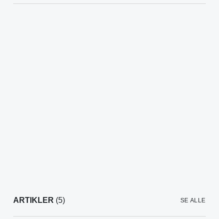
ARTIKLER
(5)
SE ALLE