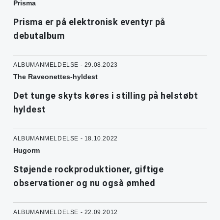
Prisma
Prisma er på elektronisk eventyr på
debutalbum
ALBUMANMELDELSE - 29.08.2023
The Raveonettes-hyldest
Det tunge skyts køres i stilling på helstøbt
hyldest
ALBUMANMELDELSE - 18.10.2022
Hugorm
Støjende rockproduktioner, giftige
observationer og nu også ømhed
ALBUMANMELDELSE - 22.09.2012