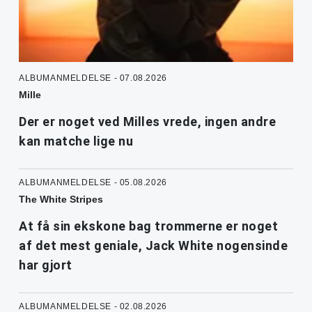
ALBUMANMELDELSE - 07.08.2026
Mille
Der er noget ved Milles vrede, ingen andre
kan matche lige nu
ALBUMANMELDELSE - 05.08.2026
The White Stripes
At få sin ekskone bag trommerne er noget
af det mest geniale, Jack White nogensinde
har gjort
ALBUMANMELDELSE - 02.08.2026