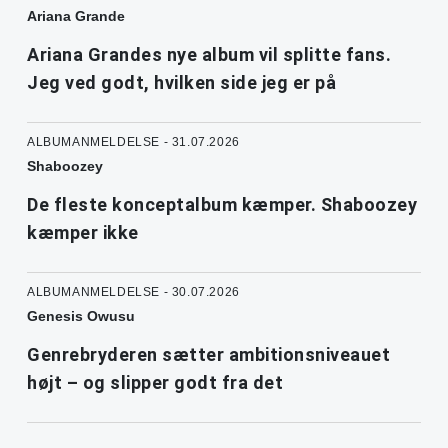
Ariana Grande
Ariana Grandes nye album vil splitte fans.
Jeg ved godt, hvilken side jeg er på
ALBUMANMELDELSE - 31.07.2026
Shaboozey
De fleste konceptalbum kæmper. Shaboozey
kæmper ikke
ALBUMANMELDELSE - 30.07.2026
Genesis Owusu
Genrebryderen sætter ambitionsniveauet
højt – og slipper godt fra det