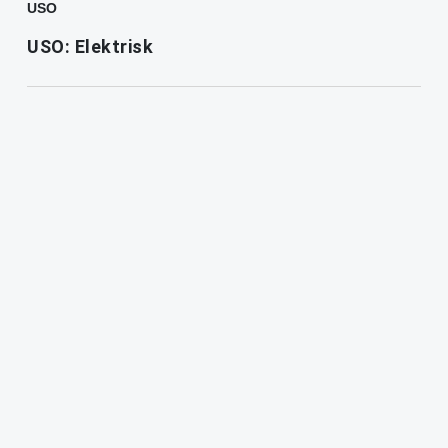
USO
USO: Elektrisk