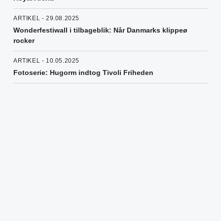
ARTIKEL - 29.08.2025
Wonderfestiwall i tilbageblik: Når Danmarks klippeø
rocker
ARTIKEL - 10.05.2025
Fotoserie: Hugorm indtog Tivoli Friheden