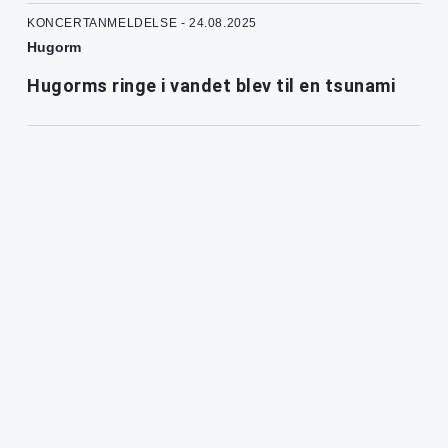
KONCERTANMELDELSE - 24.08.2025
Hugorm
Hugorms ringe i vandet blev til en tsunami