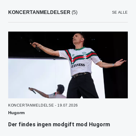
KONCERTANMELDELSER
(5)
SE ALLE
KONCERTANMELDELSE - 19.07.2026
Hugorm
Der findes ingen modgift mod Hugorm