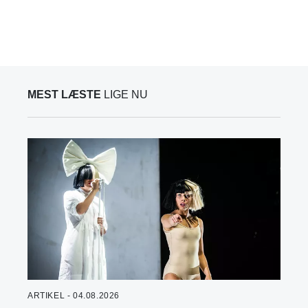
MEST LÆSTE
LIGE NU
ARTIKEL - 04.08.2026