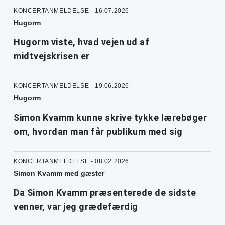
KONCERTANMELDELSE - 16.07.2026
Hugorm
Hugorm viste, hvad vejen ud af
midtvejskrisen er
KONCERTANMELDELSE - 19.06.2026
Hugorm
Simon Kvamm kunne skrive tykke lærebøger
om, hvordan man får publikum med sig
KONCERTANMELDELSE - 08.02.2026
Simon Kvamm med gæster
Da Simon Kvamm præsenterede de sidste
venner, var jeg grædefærdig