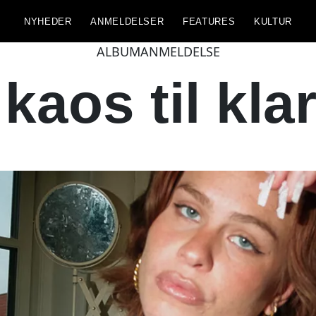
NYHEDER
ANMELDELSER
FEATURES
KULTUR
ALBUMANMELDELSE
 kaos til kla