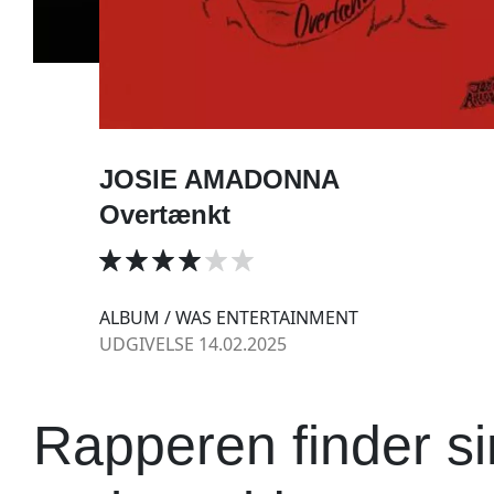
JOSIE AMADONNA
Overtænkt
ALBUM / WAS ENTERTAINMENT
UDGIVELSE 14.02.2025
Rapperen finder s