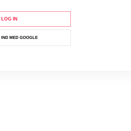
LOG IN
 IND MED GOOGLE