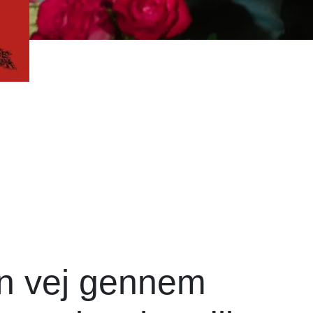
in vej gennem