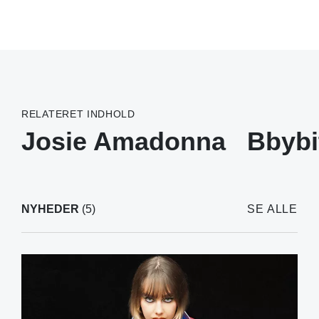
RELATERET INDHOLD
Josie Amadonna
Bbybi
NYHEDER
(5)
SE ALLE