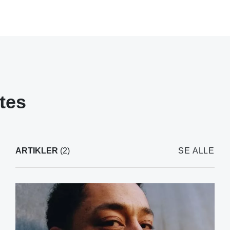
tes
ARTIKLER
(2)
SE ALLE