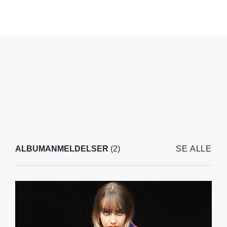
ALBUMANMELDELSER
(2)
SE ALLE