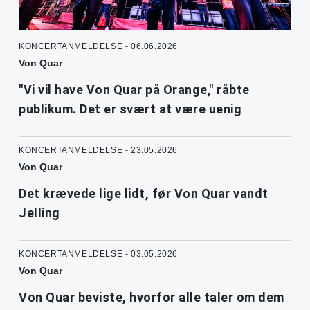
KONCERTANMELDELSE - 06.06.2026
Von Quar
"Vi vil have Von Quar på Orange," råbte
publikum. Det er svært at være uenig
KONCERTANMELDELSE - 23.05.2026
Von Quar
Det krævede lige lidt, før Von Quar vandt
Jelling
KONCERTANMELDELSE - 03.05.2026
Von Quar
Von Quar beviste, hvorfor alle taler om dem