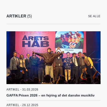
ARTIKLER
(5)
SE ALLE
ARTIKEL - 31.03.2026
GAFFA Prisen 2026 – en fejring af det danske musikliv
ARTIKEL - 26.12.2025