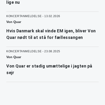
lige nu
KONCERTANMELDELSE - 13.02.2026
Von Quar
Hvis Danmark skal vinde EM igen, bliver Von
Quar nødt til at stå for fællessangen
KONCERTANMELDELSE - 23.08.2025
Von Quar
Von Quar er stadig umættelige i jagten på
sejr