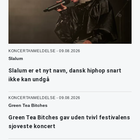
KONCERTANMELDELSE - 09.08.2026
Slalum
Slalum er et nyt navn, dansk hiphop snart
ikke kan undgå
KONCERTANMELDELSE - 09.08.2026
Green Tea Bitches
Green Tea Bitches gav uden tvivl festivalens
sjoveste koncert