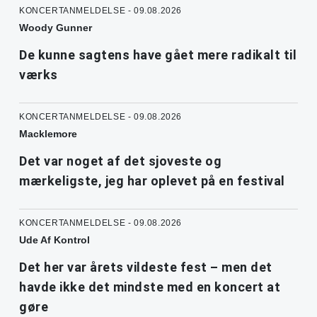
KONCERTANMELDELSE - 09.08.2026
Woody Gunner
De kunne sagtens have gået mere radikalt til
værks
KONCERTANMELDELSE - 09.08.2026
Macklemore
Det var noget af det sjoveste og
mærkeligste, jeg har oplevet på en festival
KONCERTANMELDELSE - 09.08.2026
Ude Af Kontrol
Det her var årets vildeste fest – men det
havde ikke det mindste med en koncert at
gøre