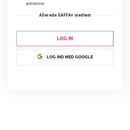
annoncer
Allerede GAFFA+ medlem
LOG IN
LOG IND MED GOOGLE