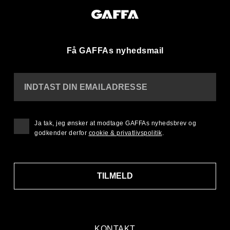
Få GAFFAs nyhedsmail
INDTAST DIN EMAILADRESSE
Ja tak, jeg ønsker at modtage GAFFAs nyhedsbrev og
godkender derfor
cookie & privatlivspolitik
.
TILMELD
KONTAKT