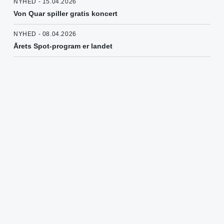
NYHED - 15.04.2026
Von Quar spiller gratis koncert
NYHED - 08.04.2026
Årets Spot-program er landet