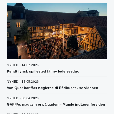
NYHED - 14.07.2026
Kendt fynsk spillested får ny ledelsesduo
NYHED - 14.05.2026
Von Quar har fået nøglerne til Rådhuset - se videoen
NYHED - 30.04.2026
GAFFAs magasin er på gaden – Mumle indtager forsiden