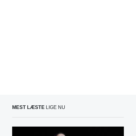
MEST LÆSTE
LIGE NU