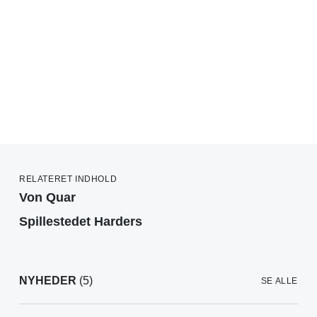
RELATERET INDHOLD
Von Quar
Spillestedet Harders
NYHEDER
(5)
SE ALLE