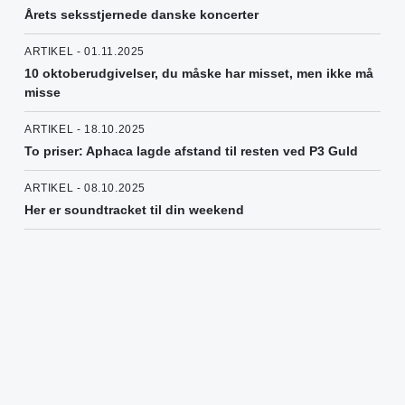
Årets seksstjernede danske koncerter
ARTIKEL - 01.11.2025
10 oktoberudgivelser, du måske har misset, men ikke må
misse
ARTIKEL - 18.10.2025
To priser: Aphaca lagde afstand til resten ved P3 Guld
ARTIKEL - 08.10.2025
Her er soundtracket til din weekend