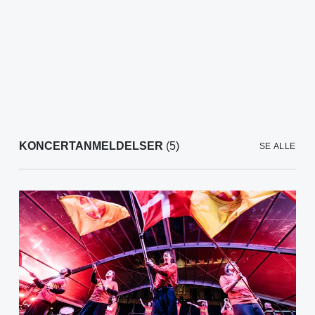
KONCERTANMELDELSER
(5)
SE ALLE