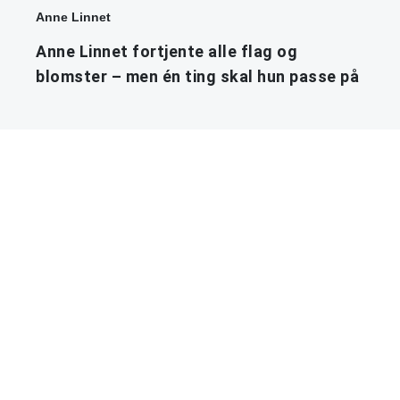
Anne Linnet
Anne Linnet fortjente alle flag og
blomster – men én ting skal hun passe på