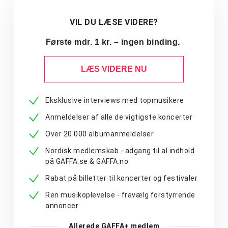
VIL DU LÆSE VIDERE?
Første mdr. 1 kr. – ingen binding.
LÆS VIDERE NU
Eksklusive interviews med topmusikere
Anmeldelser af alle de vigtigste koncerter
Over 20.000 albumanmeldelser
Nordisk medlemskab - adgang til al indhold
på GAFFA.se & GAFFA.no
Rabat på billetter til koncerter og festivaler
Ren musikoplevelse - fravælg forstyrrende
annoncer
Allerede GAFFA+ medlem