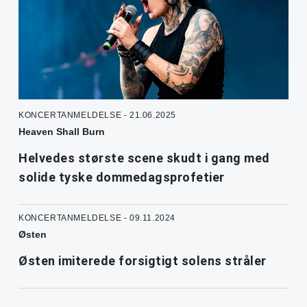
KONCERTANMELDELSE - 21.06.2025
Heaven Shall Burn
Helvedes største scene skudt i gang med
solide tyske dommedagsprofetier
KONCERTANMELDELSE - 09.11.2024
Østen
Østen imiterede forsigtigt solens stråler