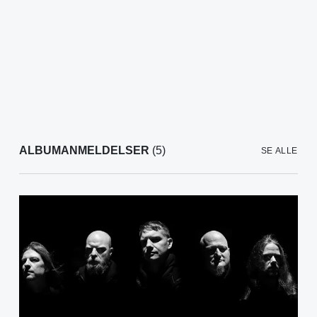
ALBUMANMELDELSER
(5)
SE ALLE