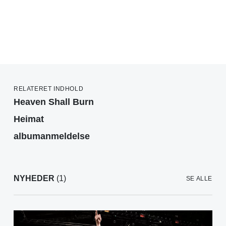
RELATERET INDHOLD
Heaven Shall Burn
Heimat
albumanmeldelse
NYHEDER
(1)
SE ALLE