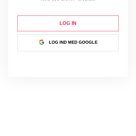
LOG IN
LOG IND MED GOOGLE