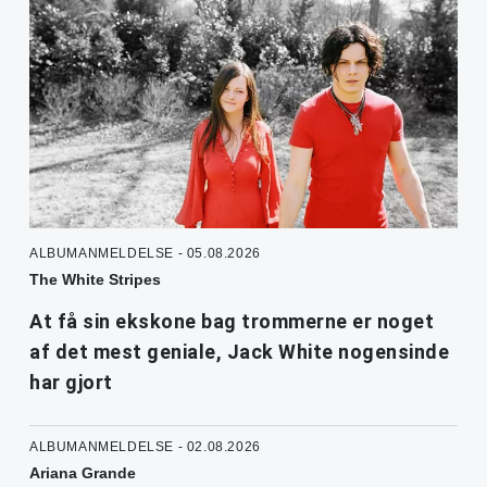
ALBUMANMELDELSE - 05.08.2026
The White Stripes
At få sin ekskone bag trommerne er noget
af det mest geniale, Jack White nogensinde
har gjort
ALBUMANMELDELSE - 02.08.2026
Ariana Grande