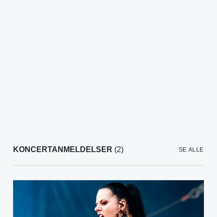
KONCERTANMELDELSER
(2)
SE ALLE