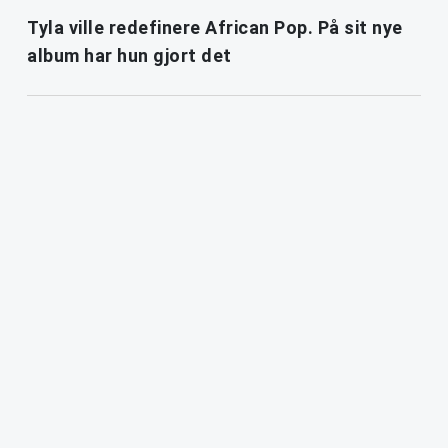
Tyla ville redefinere African Pop. På sit nye
album har hun gjort det