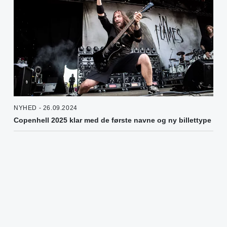
NYHED - 26.09.2024
Copenhell 2025 klar med de første navne og ny billettype