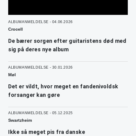
ALBUMANMELDELSE - 04.06.2026
Crocell
De bærer sorgen efter guitaristens død med
sig på deres nye album
ALBUMANMELDELSE - 30.01.2026
Møl
Det er vildt, hvor meget en fandenivoldsk
forsanger kan gøre
ALBUMANMELDELSE - 05.12.2025
Swartzheim
Ikke så meget pis fra danske