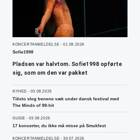
KONCERTANMELDELSE - 01.08.2026
Sofie1998
Pladsen var halvtom. Sofie1998 opførte
sig, som om den var pakket
NYHED - 03.08.2026
Tiësto slog benene væk under dansk festival med
The Minds of 99-hit
GUIDE - 03.08.2026
17 koncerter, du ikke må misse på Smukfest
KONCERTANMELDELSE - 30.07.2026