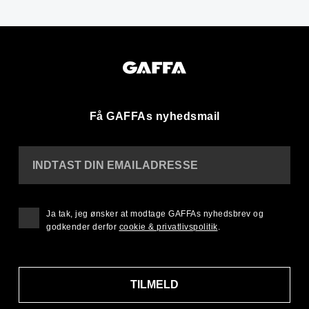
Få GAFFAs nyhedsmail
INDTAST DIN EMAILADRESSE
Ja tak, jeg ønsker at modtage GAFFAs nyhedsbrev og
godkender derfor
cookie & privatlivspolitik
.
TILMELD