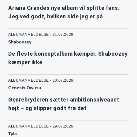
Ariana Grandes nye album vil splitte fans.
Jeg ved godt, hvilken side jeg er på
ALBUMANMELDELSE - 31.07.2026
Shaboozey
De fleste konceptalbum kæmper. Shaboozey
kæmper ikke
ALBUMANMELDELSE - 30.07.2026
Genesis Owusu
Genrebryderen sætter ambitionsniveauet
højt – og slipper godt fra det
ALBUMANMELDELSE - 29.07.2026
Tyla