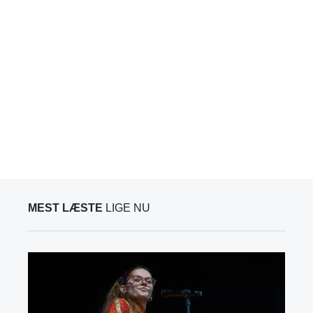
MEST LÆSTE
LIGE NU