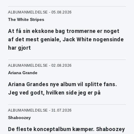
ALBUMANMELDELSE - 05.08.2026
The White Stripes
At få sin ekskone bag trommerne er noget
af det mest geniale, Jack White nogensinde
har gjort
ALBUMANMELDELSE - 02.08.2026
Ariana Grande
Ariana Grandes nye album vil splitte fans.
Jeg ved godt, hvilken side jeg er på
ALBUMANMELDELSE - 31.07.2026
Shaboozey
De fleste konceptalbum kæmper. Shaboozey