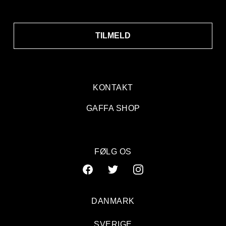
TILMELD
KONTAKT
GAFFA SHOP
FØLG OS
DANMARK
SVERIGE