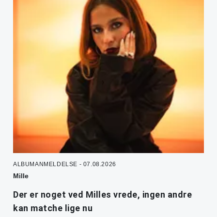
ALBUMANMELDELSE - 07.08.2026
Mille
Der er noget ved Milles vrede, ingen andre
kan matche lige nu