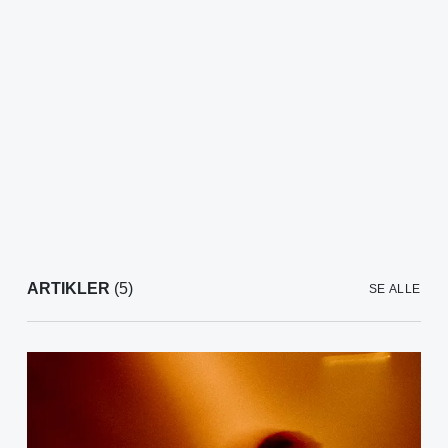
ARTIKLER
(5)
SE ALLE