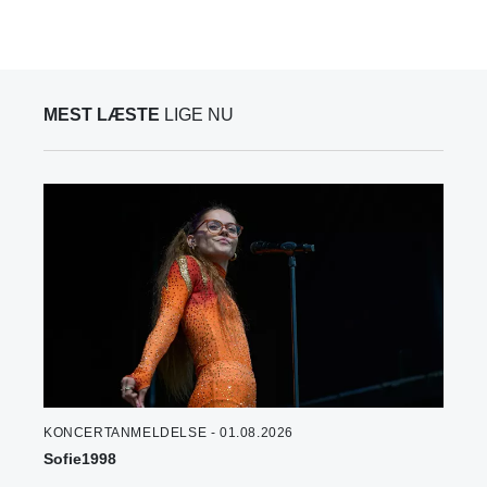
MEST LÆSTE
LIGE NU
KONCERTANMELDELSE - 01.08.2026
Sofie1998