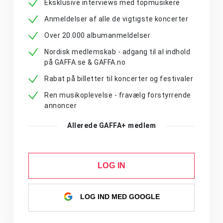
Eksklusive interviews med topmusikere
Anmeldelser af alle de vigtigste koncerter
Over 20.000 albumanmeldelser
Nordisk medlemskab - adgang til al indhold
på GAFFA.se & GAFFA.no
Rabat på billetter til koncerter og festivaler
Ren musikoplevelse - fravælg forstyrrende
annoncer
Allerede GAFFA+ medlem
LOG IN
LOG IND MED GOOGLE