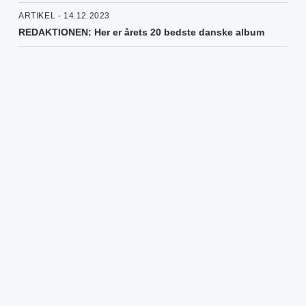
ARTIKEL - 14.12.2023
REDAKTIONEN: Her er årets 20 bedste danske album