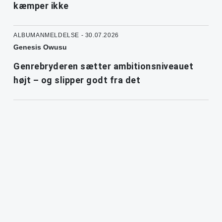
kæmper ikke
ALBUMANMELDELSE - 30.07.2026
Genesis Owusu
Genrebryderen sætter ambitionsniveauet
højt – og slipper godt fra det