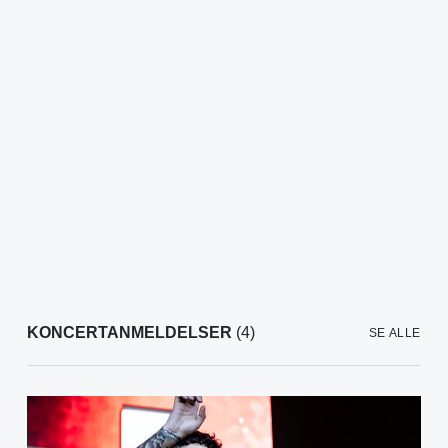
KONCERTANMELDELSER
(4)
SE ALLE