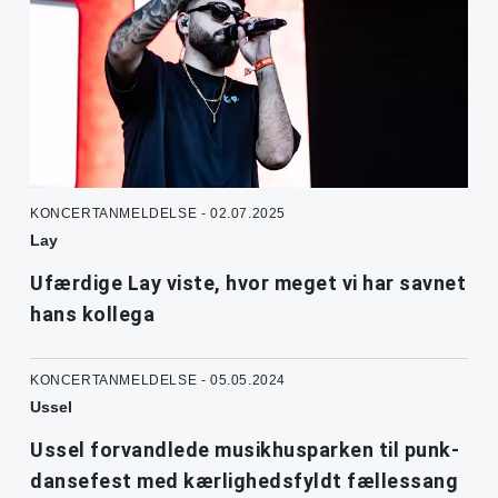
KONCERTANMELDELSE - 02.07.2025
Lay
Ufærdige Lay viste, hvor meget vi har savnet
hans kollega
KONCERTANMELDELSE - 05.05.2024
Ussel
Ussel forvandlede musikhusparken til punk-
dansefest med kærlighedsfyldt fællessang