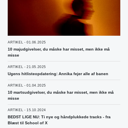
ARTIKEL - 01.06.2025
10 majudgivelser, du måske har misset, men ikke må
misse
ARTIKEL - 21.05.2025
Ugens hitlisteopdatering: Annika fejer alle af banen
ARTIKEL - 01.04.2025
10 martsudgivelser, du måske har misset, men ikke må
misse
ARTIKEL - 15.10.2024
BEDST LIGE NU: Ti nye og håndplukkede tracks - fra
Blæst til School of X