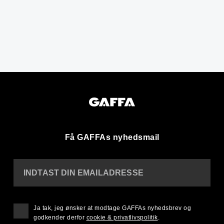
Få GAFFAs nyhedsmail
INDTAST DIN EMAILADRESSE
Ja tak, jeg ønsker at modtage GAFFAs nyhedsbrev og
godkender derfor
cookie & privatlivspolitik
.