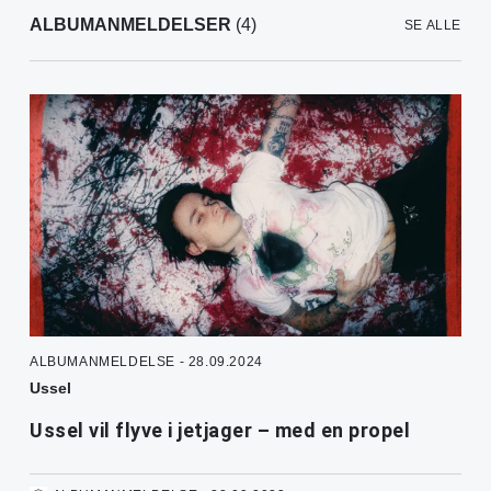
ALBUMANMELDELSER
(4)
SE ALLE
ALBUMANMELDELSE - 28.09.2024
Ussel
Ussel vil flyve i jetjager – med en propel