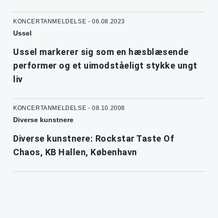
KONCERTANMELDELSE - 06.08.2023
Ussel
Ussel markerer sig som en hæsblæsende
performer og et uimodståeligt stykke ungt
liv
KONCERTANMELDELSE - 08.10.2008
Diverse kunstnere
Diverse kunstnere: Rockstar Taste Of
Chaos, KB Hallen, København