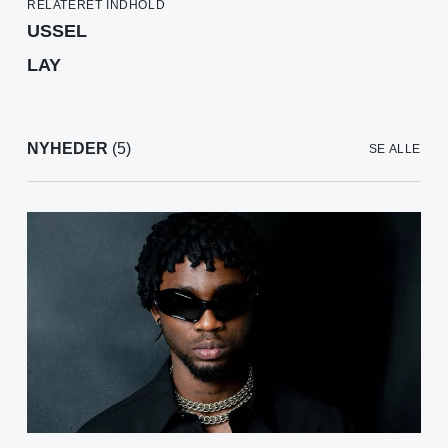
RELATERET INDHOLD
USSEL
LAY
NYHEDER
(5)
SE ALLE