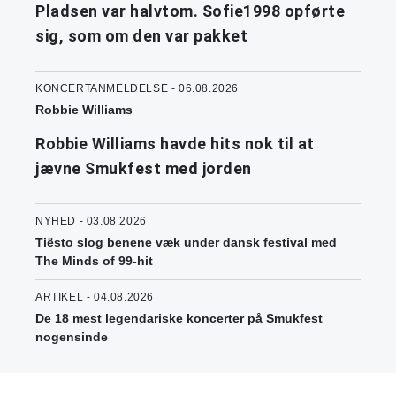
Pladsen var halvtom. Sofie1998 opførte
sig, som om den var pakket
KONCERTANMELDELSE - 06.08.2026
Robbie Williams
Robbie Williams havde hits nok til at
jævne Smukfest med jorden
NYHED - 03.08.2026
Tiësto slog benene væk under dansk festival med
The Minds of 99-hit
ARTIKEL - 04.08.2026
De 18 mest legendariske koncerter på Smukfest
nogensinde