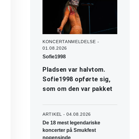
KONCERTANMELDELSE -
01.08.2026
Sofie1998
Pladsen var halvtom.
Sofie1998 opførte sig,
som om den var pakket
ARTIKEL - 04.08.2026
De 18 mest legendariske
koncerter på Smukfest
nogensinde