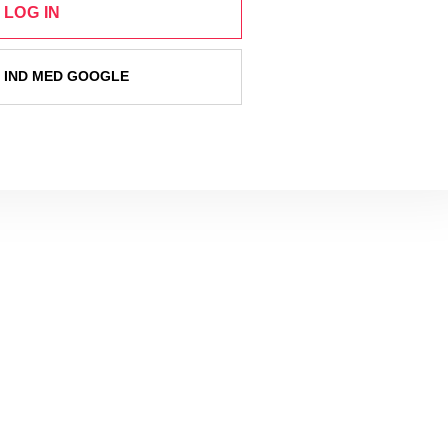
LOG IN
 IND MED GOOGLE