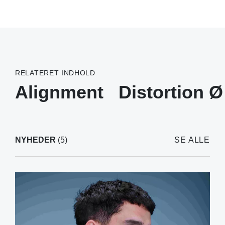
RELATERET INDHOLD
Alignment
Distortion Ø
NYHEDER
(5)
SE ALLE