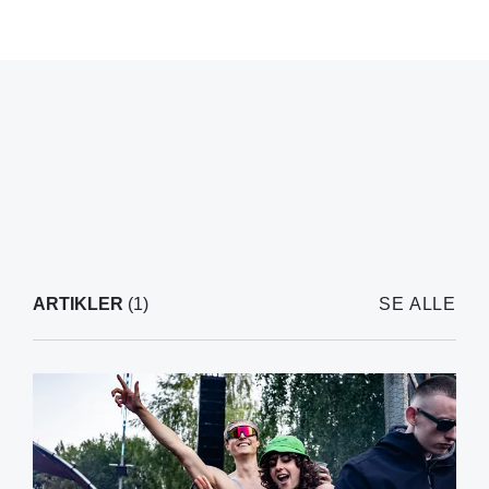
ARTIKLER
(1)
SE ALLE