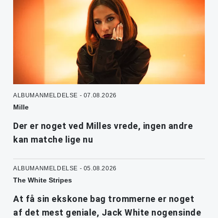
ALBUMANMELDELSE - 07.08.2026
Mille
Der er noget ved Milles vrede, ingen andre
kan matche lige nu
ALBUMANMELDELSE - 05.08.2026
The White Stripes
At få sin ekskone bag trommerne er noget
af det mest geniale, Jack White nogensinde