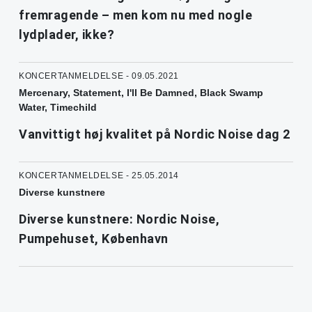
fremragende – men kom nu med nogle
lydplader, ikke?
KONCERTANMELDELSE - 09.05.2021
Mercenary, Statement, I'll Be Damned, Black Swamp
Water, Timechild
Vanvittigt høj kvalitet på Nordic Noise dag 2
KONCERTANMELDELSE - 25.05.2014
Diverse kunstnere
Diverse kunstnere: Nordic Noise,
Pumpehuset, København