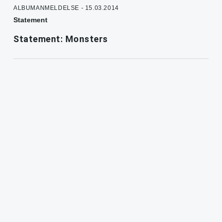
ALBUMANMELDELSE - 15.03.2014
Statement
Statement: Monsters