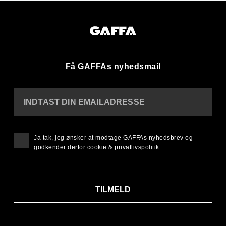
Få GAFFAs nyhedsmail
INDTAST DIN EMAILADRESSE
Ja tak, jeg ønsker at modtage GAFFAs nyhedsbrev og
godkender derfor
cookie & privatlivspolitik
.
TILMELD