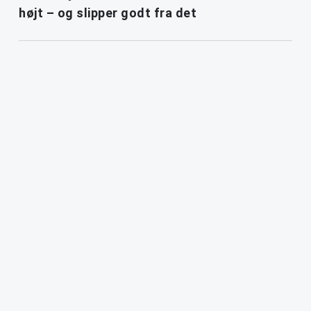
højt – og slipper godt fra det