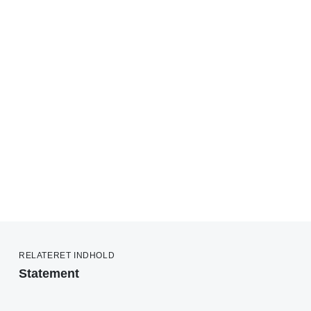
RELATERET INDHOLD
Statement