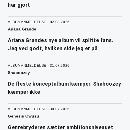
har gjort
ALBUMANMELDELSE - 02.08.2026
Ariana Grande
Ariana Grandes nye album vil splitte fans.
Jeg ved godt, hvilken side jeg er på
ALBUMANMELDELSE - 31.07.2026
Shaboozey
De fleste konceptalbum kæmper. Shaboozey
kæmper ikke
ALBUMANMELDELSE - 30.07.2026
Genesis Owusu
Genrebryderen sætter ambitionsniveauet