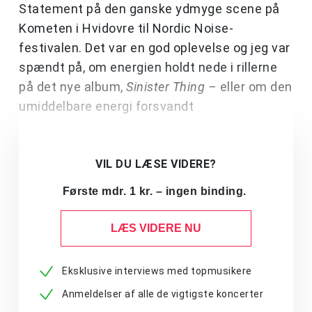
Statement på den ganske ydmyge scene på
Kometen i Hvidovre til Nordic Noise-
festivalen. Det var en god oplevelse og jeg var
spændt på, om energien holdt nede i rillerne
på det nye album,
Sinister Thing –
eller om den
umiddelbare energi forsvandt
VIL DU LÆSE VIDERE?
Første mdr. 1 kr. – ingen binding.
LÆS VIDERE NU
Eksklusive interviews med topmusikere
Anmeldelser af alle de vigtigste koncerter