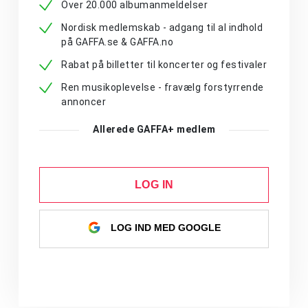
Over 20.000 albumanmeldelser
Nordisk medlemskab - adgang til al indhold
på GAFFA.se & GAFFA.no
Rabat på billetter til koncerter og festivaler
Ren musikoplevelse - fravælg forstyrrende
annoncer
Allerede GAFFA+ medlem
LOG IN
LOG IND MED GOOGLE