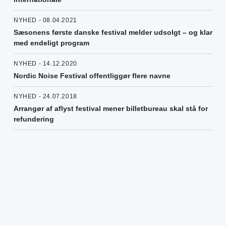
NYHED - 08.04.2021
Sæsonens første danske festival melder udsolgt – og klar
med endeligt program
NYHED - 14.12.2020
Nordic Noise Festival offentliggør flere navne
NYHED - 24.07.2018
Arrangør af aflyst festival mener billetbureau skal stå for
refundering