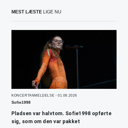
MEST LÆSTE
LIGE NU
KONCERTANMELDELSE - 01.08.2026
Sofie1998
Pladsen var halvtom. Sofie1998 opførte
sig, som om den var pakket