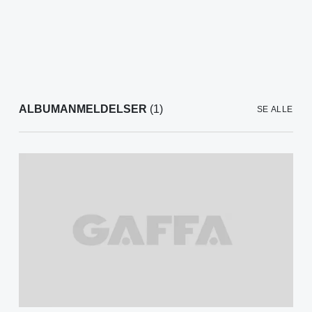
ALBUMANMELDELSER
(1)
SE ALLE