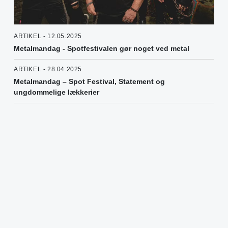
ARTIKEL - 12.05.2025
Metalmandag - Spotfestivalen gør noget ved metal
ARTIKEL - 28.04.2025
Metalmandag – Spot Festival, Statement og
ungdommelige lækkerier