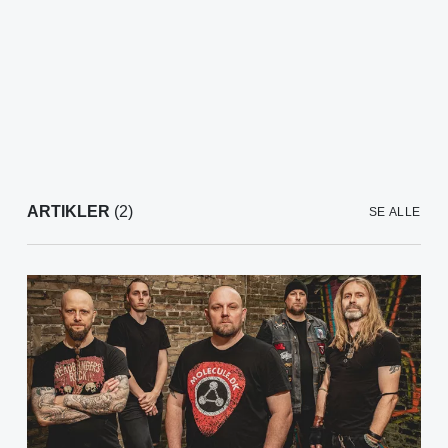
ARTIKLER
(2)
SE ALLE