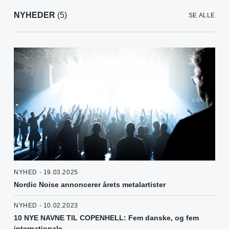
NYHEDER
(5)
SE ALLE
NYHED - 19.03.2025
Nordic Noise annoncerer årets metalartister
NYHED - 10.02.2023
10 NYE NAVNE TIL COPENHELL: Fem danske, og fem
internationale