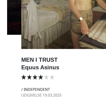
MEN I TRUST
Equus Asinus
/ INDEPENDENT
UDGIVELSE 19.03.2025