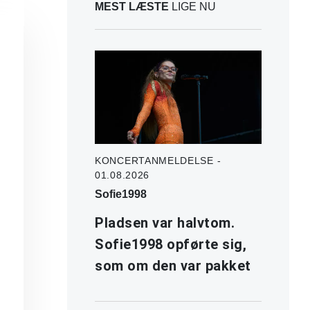
MEST LÆSTE
LIGE NU
KONCERTANMELDELSE -
01.08.2026
Sofie1998
Pladsen var halvtom.
Sofie1998 opførte sig,
som om den var pakket