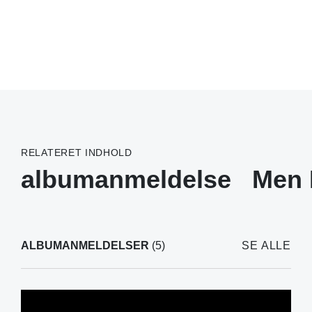
RELATERET INDHOLD
albumanmeldelse
Men 
ALBUMANMELDELSER
(5)
SE ALLE