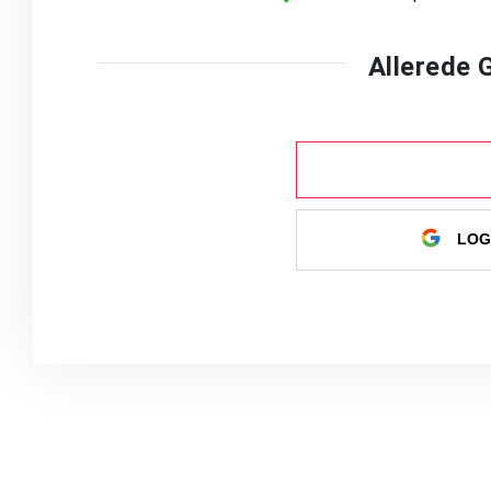
Allerede
LOG