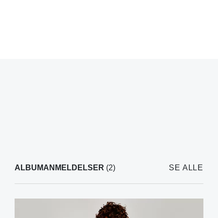
ALBUMANMELDELSER
(2)
SE ALLE