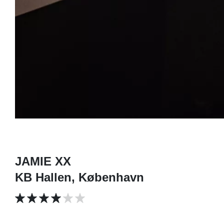
JAMIE XX
KB Hallen, København