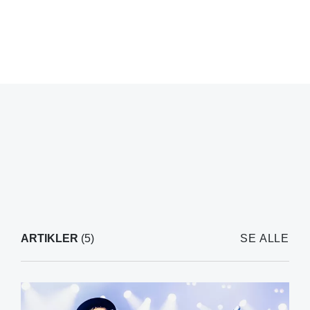
ARTIKLER
(5)
SE ALLE