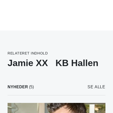
RELATERET INDHOLD
Jamie XX
KB Hallen
NYHEDER
(5)
SE ALLE