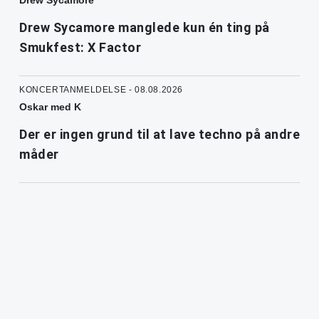
Drew Sycamore manglede kun én ting på
Smukfest: X Factor
KONCERTANMELDELSE - 08.08.2026
Oskar med K
Der er ingen grund til at lave techno på andre
måder