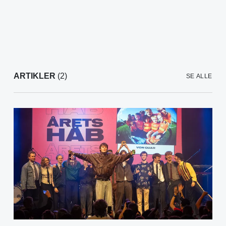
ARTIKLER
(2)
SE ALLE