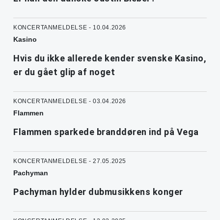
KONCERTANMELDELSE - 10.04.2026
Kasino
Hvis du ikke allerede kender svenske Kasino,
er du gået glip af noget
KONCERTANMELDELSE - 03.04.2026
Flammen
Flammen sparkede branddøren ind på Vega
KONCERTANMELDELSE - 27.05.2025
Pachyman
Pachyman hylder dubmusikkens konger