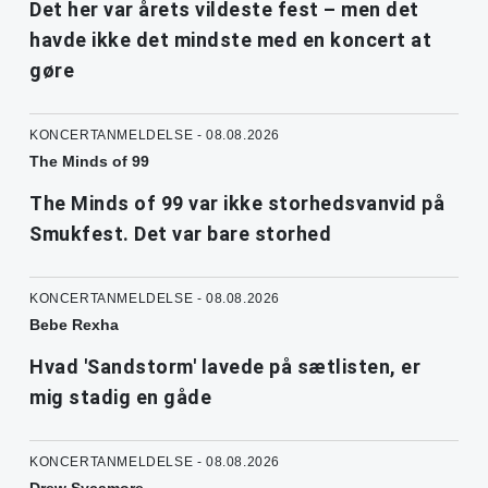
Det her var årets vildeste fest – men det
havde ikke det mindste med en koncert at
gøre
KONCERTANMELDELSE - 08.08.2026
The Minds of 99
The Minds of 99 var ikke storhedsvanvid på
Smukfest. Det var bare storhed
KONCERTANMELDELSE - 08.08.2026
Bebe Rexha
Hvad 'Sandstorm' lavede på sætlisten, er
mig stadig en gåde
KONCERTANMELDELSE - 08.08.2026
Drew Sycamore