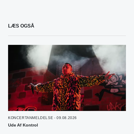
LÆS OGSÅ
KONCERTANMELDELSE - 09.08.2026
Ude Af Kontrol