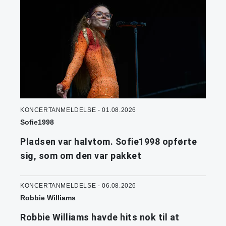
KONCERTANMELDELSE - 01.08.2026
Sofie1998
Pladsen var halvtom. Sofie1998 opførte
sig, som om den var pakket
KONCERTANMELDELSE - 06.08.2026
Robbie Williams
Robbie Williams havde hits nok til at