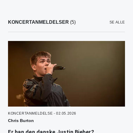
KONCERTANMELDELSER
(5)
SE ALLE
KONCERTANMELDELSE - 02.05.2026
Chris Burton
Er han den danske Justin Bieber?