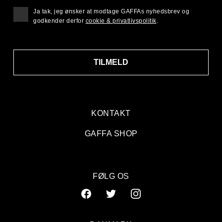
Ja tak, jeg ønsker at modtage GAFFAs nyhedsbrev og
godkender derfor
cookie & privatlivspolitik
.
TILMELD
KONTAKT
GAFFA SHOP
FØLG OS