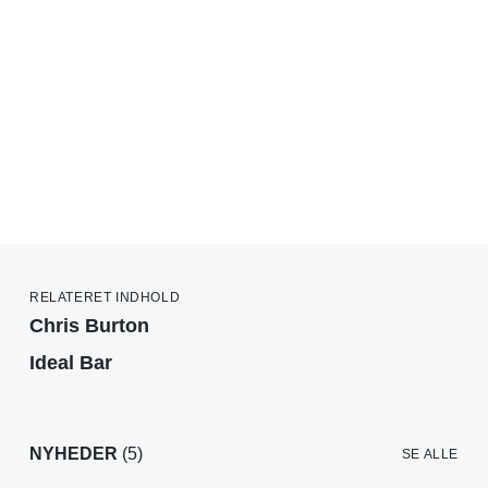
RELATERET INDHOLD
Chris Burton
Ideal Bar
NYHEDER
(5)
SE ALLE