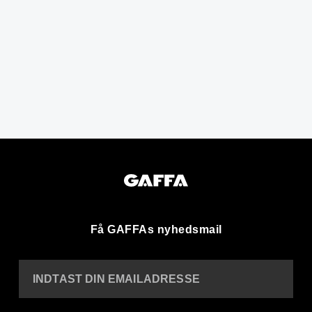
Få GAFFAs nyhedsmail
INDTAST DIN EMAILADRESSE