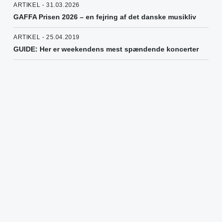
ARTIKEL - 31.03.2026
GAFFA Prisen 2026 – en fejring af det danske musikliv
ARTIKEL - 25.04.2019
GUIDE: Her er weekendens mest spændende koncerter