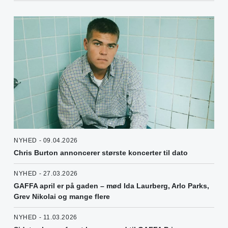
NYHED - 09.04.2026
Chris Burton annoncerer største koncerter til dato
NYHED - 27.03.2026
GAFFA april er på gaden – mød Ida Laurberg, Arlo Parks,
Grev Nikolai og mange flere
NYHED - 11.03.2026