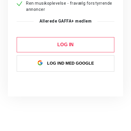
Ren musikoplevelse - fravælg forstyrrende
annoncer
Allerede GAFFA+ medlem
LOG IN
LOG IND MED GOOGLE