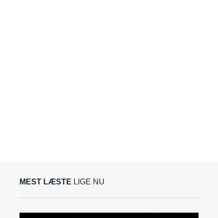
MEST LÆSTE
LIGE NU