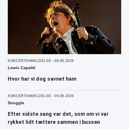
KONCERTANMELDELSE - 06.08.2026
Lewis Capaldi
Hvor har vi dog savnet ham
KONCERTANMELDELSE - 06.08.2026
Snuggle
Efter sidste sang var det, som om vi var
rykket lidt tættere sammen i bussen