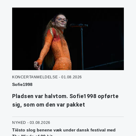
KONCERTANMELDELSE - 01.08.2026
Sofie1998
Pladsen var halvtom. Sofie1998 opførte
sig, som om den var pakket
NYHED - 03.08.2026
Tiësto slog benene væk under dansk festival med