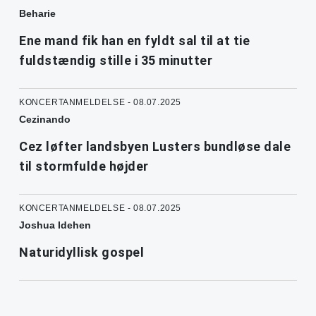
Beharie
Ene mand fik han en fyldt sal til at tie
fuldstændig stille i 35 minutter
KONCERTANMELDELSE - 08.07.2025
Cezinando
Cez løfter landsbyen Lusters bundløse dale
til stormfulde højder
KONCERTANMELDELSE - 08.07.2025
Joshua Idehen
Naturidyllisk gospel