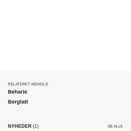
RELATERET INDHOLD
Beharie
Bergtatt
NYHEDER
(1)
SE ALLE