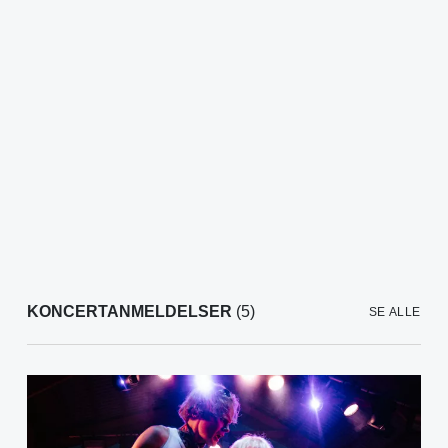
KONCERTANMELDELSER
(5)
SE ALLE