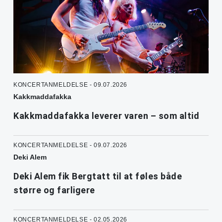
KONCERTANMELDELSE - 09.07.2026
Kakkmaddafakka
Kakkmaddafakka leverer varen – som altid
KONCERTANMELDELSE - 09.07.2026
Deki Alem
Deki Alem fik Bergtatt til at føles både
større og farligere
KONCERTANMELDELSE - 02.05.2026