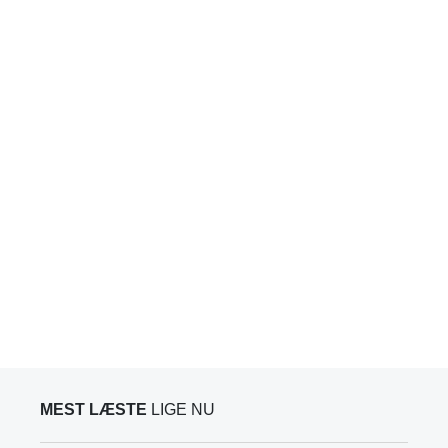
MEST LÆSTE
LIGE NU