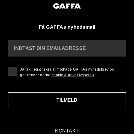
Få GAFFAs nyhedsmail
INDTAST DIN EMAILADRESSE
Ja tak, jeg ønsker at modtage GAFFAs nyhedsbrev og
godkender derfor
cookie & privatlivspolitik
.
TILMELD
KONTAKT