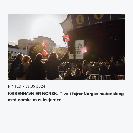
NYHED - 13.05.2024
KØBENHAVN ER NORSK: Tivoli fejrer Norges nationaldag
med norske musikstjerner