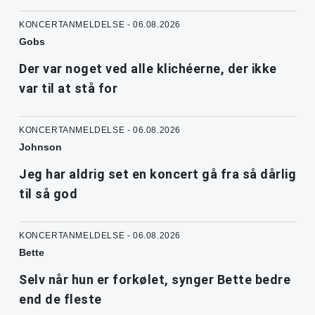
KONCERTANMELDELSE - 06.08.2026
Gobs
Der var noget ved alle klichéerne, der ikke
var til at stå for
KONCERTANMELDELSE - 06.08.2026
Johnson
Jeg har aldrig set en koncert gå fra så dårlig
til så god
KONCERTANMELDELSE - 06.08.2026
Bette
Selv når hun er forkølet, synger Bette bedre
end de fleste