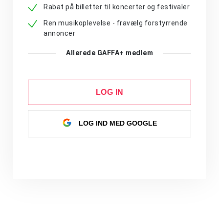
Rabat på billetter til koncerter og festivaler
Ren musikoplevelse - fravælg forstyrrende
annoncer
Allerede GAFFA+ medlem
LOG IN
LOG IND MED GOOGLE