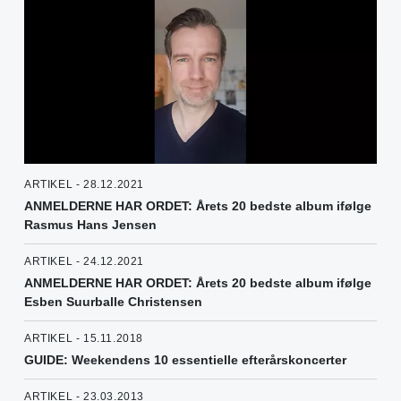
ARTIKEL - 28.12.2021
ANMELDERNE HAR ORDET: Årets 20 bedste album ifølge
Rasmus Hans Jensen
ARTIKEL - 24.12.2021
ANMELDERNE HAR ORDET: Årets 20 bedste album ifølge
Esben Suurballe Christensen
ARTIKEL - 15.11.2018
GUIDE: Weekendens 10 essentielle efterårskoncerter
ARTIKEL - 23.03.2013