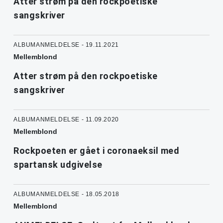
Atter strøm på den rockpoetiske
sangskriver
ALBUMANMELDELSE - 19.11.2021
Mellemblond
Atter strøm på den rockpoetiske
sangskriver
ALBUMANMELDELSE - 11.09.2020
Mellemblond
Rockpoeten er gået i coronaeksil med
spartansk udgivelse
ALBUMANMELDELSE - 18.05.2018
Mellemblond