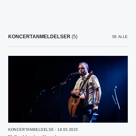
KONCERTANMELDELSER
(5)
SE ALLE
KONCERTANMELDELSE - 18.03.2023