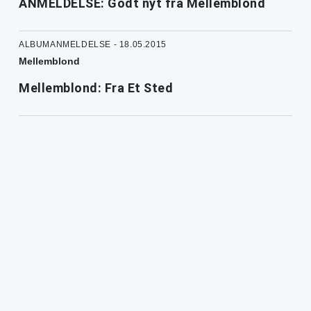
ANMELDELSE: Godt nyt fra Mellemblond
ALBUMANMELDELSE - 18.05.2015
Mellemblond
Mellemblond: Fra Et Sted