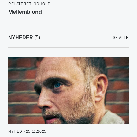
RELATERET INDHOLD
Mellemblond
NYHEDER
(5)
SE ALLE
NYHED - 25.11.2025