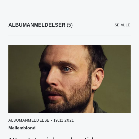
ALBUMANMELDELSER
(5)
SE ALLE
ALBUMANMELDELSE - 19.11.2021
Mellemblond