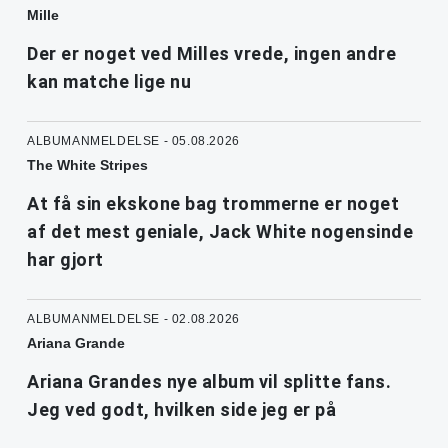
Mille
Der er noget ved Milles vrede, ingen andre
kan matche lige nu
ALBUMANMELDELSE - 05.08.2026
The White Stripes
At få sin ekskone bag trommerne er noget
af det mest geniale, Jack White nogensinde
har gjort
ALBUMANMELDELSE - 02.08.2026
Ariana Grande
Ariana Grandes nye album vil splitte fans.
Jeg ved godt, hvilken side jeg er på