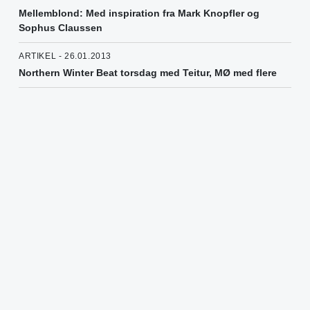
Mellemblond: Med inspiration fra Mark Knopfler og
Sophus Claussen
ARTIKEL - 26.01.2013
Northern Winter Beat torsdag med Teitur, MØ med flere