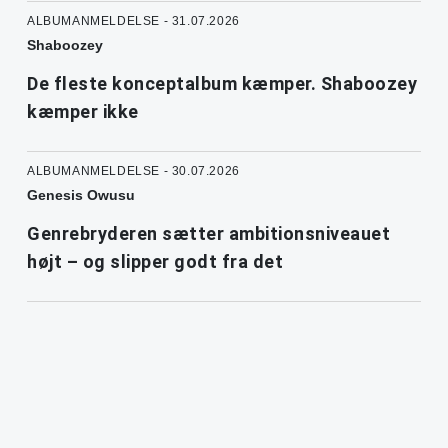
ALBUMANMELDELSE - 31.07.2026
Shaboozey
De fleste konceptalbum kæmper. Shaboozey
kæmper ikke
ALBUMANMELDELSE - 30.07.2026
Genesis Owusu
Genrebryderen sætter ambitionsniveauet
højt – og slipper godt fra det