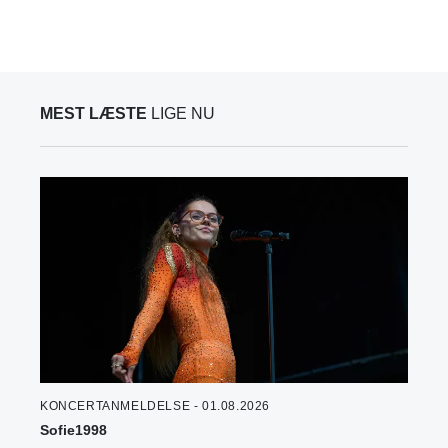
MEST LÆSTE
LIGE NU
KONCERTANMELDELSE - 01.08.2026
Sofie1998