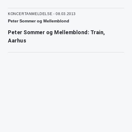
KONCERTANMELDELSE - 08.03.2013
Peter Sommer og Mellemblond
Peter Sommer og Mellemblond: Train,
Aarhus