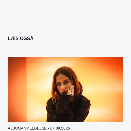
LÆS OGSÅ
ALBUMANMELDELSE - 07.08.2026