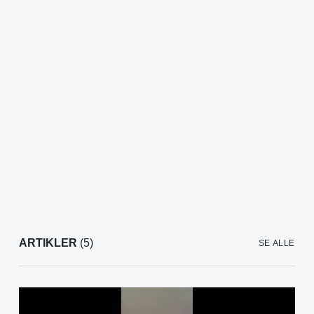
ARTIKLER
(5)
SE ALLE