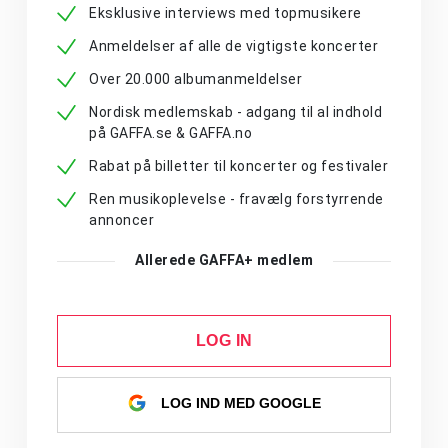
Eksklusive interviews med topmusikere
Anmeldelser af alle de vigtigste koncerter
Over 20.000 albumanmeldelser
Nordisk medlemskab - adgang til al indhold
på GAFFA.se & GAFFA.no
Rabat på billetter til koncerter og festivaler
Ren musikoplevelse - fravælg forstyrrende
annoncer
Allerede GAFFA+ medlem
LOG IN
LOG IND MED GOOGLE