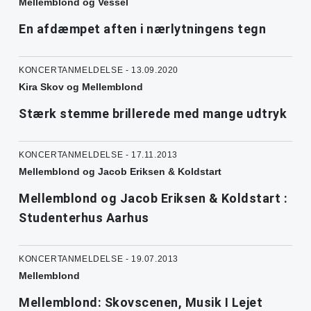
Mellemblond og Vessel
En afdæmpet aften i nærlytningens tegn
KONCERTANMELDELSE - 13.09.2020
Kira Skov og Mellemblond
Stærk stemme brillerede med mange udtryk
KONCERTANMELDELSE - 17.11.2013
Mellemblond og Jacob Eriksen & Koldstart
Mellemblond og Jacob Eriksen & Koldstart :
Studenterhus Aarhus
KONCERTANMELDELSE - 19.07.2013
Mellemblond
Mellemblond: Skovscenen, Musik I Lejet