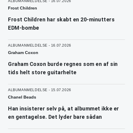
ALBUMANMELDELSE - 16.07.2026
Frost Children
Frost Children har skabt en 20-minutters
EDM-bombe
ALBUMANMELDELSE - 16.07.2026
Graham Coxon
Graham Coxon burde regnes som en af sin
tids helt store guitarhelte
ALBUMANMELDELSE - 15.07.2026
Chanel Beads
Han insisterer selv på, at albummet ikke er
en gentagelse. Det lyder bare sådan