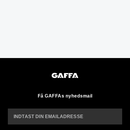
Få GAFFAs nyhedsmail
INDTAST DIN EMAILADRESSE