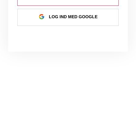
LOG IND MED GOOGLE