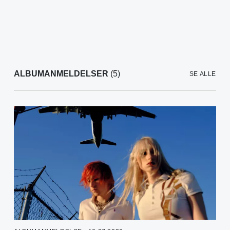
ALBUMANMELDELSER
(5)
SE ALLE