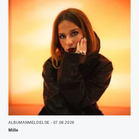
ALBUMANMELDELSE - 07.08.2026
Mille