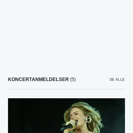
KONCERTANMELDELSER
(5)
SE ALLE