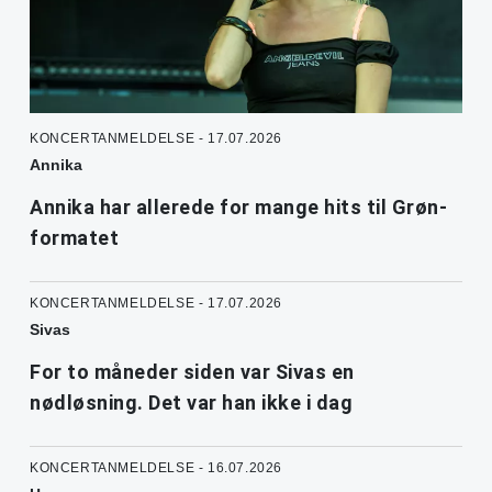
KONCERTANMELDELSE - 17.07.2026
Annika
Annika har allerede for mange hits til Grøn-
formatet
KONCERTANMELDELSE - 17.07.2026
Sivas
For to måneder siden var Sivas en
nødløsning. Det var han ikke i dag
KONCERTANMELDELSE - 16.07.2026