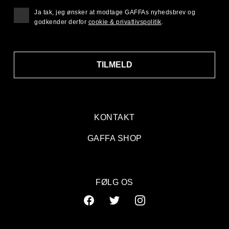
Ja tak, jeg ønsker at modtage GAFFAs nyhedsbrev og
godkender derfor
cookie & privatlivspolitik
.
TILMELD
KONTAKT
GAFFA SHOP
FØLG OS