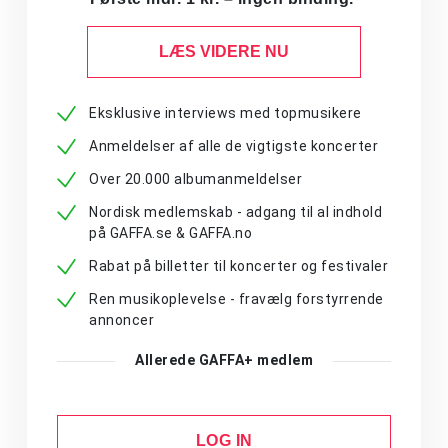
LÆS VIDERE NU
Eksklusive interviews med topmusikere
Anmeldelser af alle de vigtigste koncerter
Over 20.000 albumanmeldelser
Nordisk medlemskab - adgang til al indhold
på GAFFA.se & GAFFA.no
Rabat på billetter til koncerter og festivaler
Ren musikoplevelse - fravælg forstyrrende
annoncer
Allerede GAFFA+ medlem
LOG IN