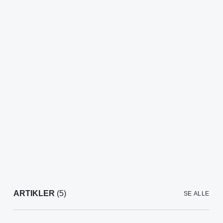
ARTIKLER
(5)
SE ALLE