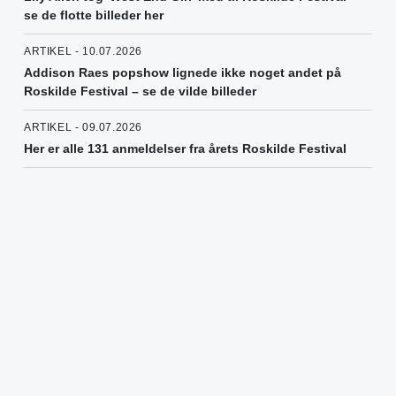
se de flotte billeder her
ARTIKEL - 10.07.2026
Addison Raes popshow lignede ikke noget andet på
Roskilde Festival – se de vilde billeder
ARTIKEL - 09.07.2026
Her er alle 131 anmeldelser fra årets Roskilde Festival