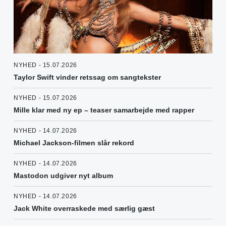
NYHED - 15.07.2026
Taylor Swift vinder retssag om sangtekster
NYHED - 15.07.2026
Mille klar med ny ep – teaser samarbejde med rapper
NYHED - 14.07.2026
Michael Jackson-filmen slår rekord
NYHED - 14.07.2026
Mastodon udgiver nyt album
NYHED - 14.07.2026
Jack White overraskede med særlig gæst