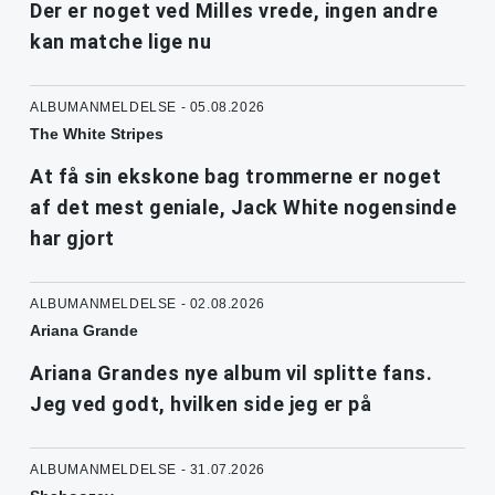
Der er noget ved Milles vrede, ingen andre
kan matche lige nu
ALBUMANMELDELSE - 05.08.2026
The White Stripes
At få sin ekskone bag trommerne er noget
af det mest geniale, Jack White nogensinde
har gjort
ALBUMANMELDELSE - 02.08.2026
Ariana Grande
Ariana Grandes nye album vil splitte fans.
Jeg ved godt, hvilken side jeg er på
ALBUMANMELDELSE - 31.07.2026