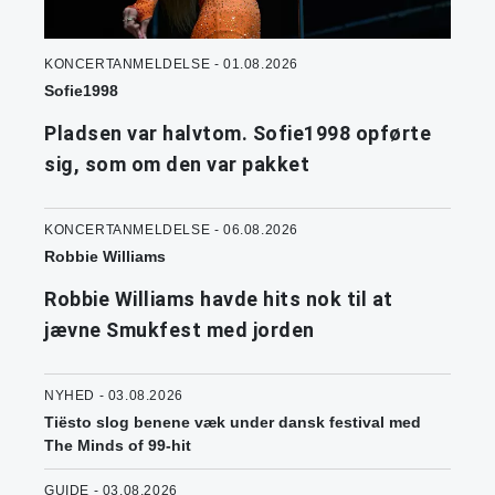
KONCERTANMELDELSE - 01.08.2026
Sofie1998
Pladsen var halvtom. Sofie1998 opførte
sig, som om den var pakket
KONCERTANMELDELSE - 06.08.2026
Robbie Williams
Robbie Williams havde hits nok til at
jævne Smukfest med jorden
NYHED - 03.08.2026
Tiësto slog benene væk under dansk festival med
The Minds of 99-hit
GUIDE - 03.08.2026