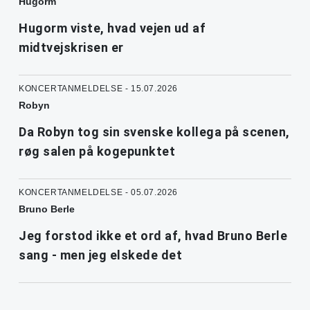
Hugorm
Hugorm viste, hvad vejen ud af
midtvejskrisen er
KONCERTANMELDELSE - 15.07.2026
Robyn
Da Robyn tog sin svenske kollega på scenen,
røg salen på kogepunktet
KONCERTANMELDELSE - 05.07.2026
Bruno Berle
Jeg forstod ikke et ord af, hvad Bruno Berle
sang - men jeg elskede det