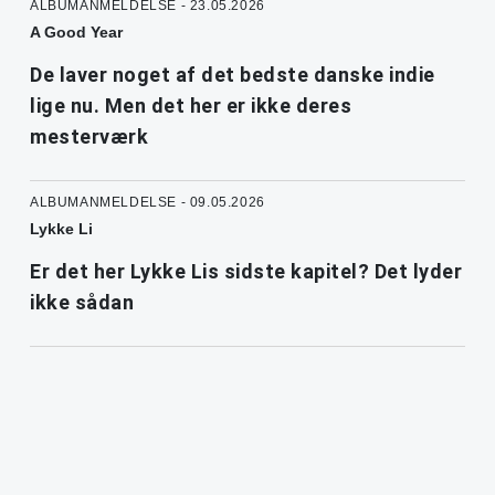
ALBUMANMELDELSE - 23.05.2026
A Good Year
De laver noget af det bedste danske indie
lige nu. Men det her er ikke deres
mesterværk
ALBUMANMELDELSE - 09.05.2026
Lykke Li
Er det her Lykke Lis sidste kapitel? Det lyder
ikke sådan