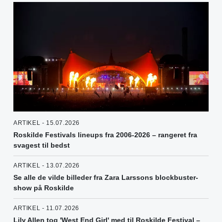
ARTIKEL - 15.07.2026
Roskilde Festivals lineups fra 2006-2026 – rangeret fra
svagest til bedst
ARTIKEL - 13.07.2026
Se alle de vilde billeder fra Zara Larssons blockbuster-
show på Roskilde
ARTIKEL - 11.07.2026
Lily Allen tog 'West End Girl' med til Roskilde Festival –