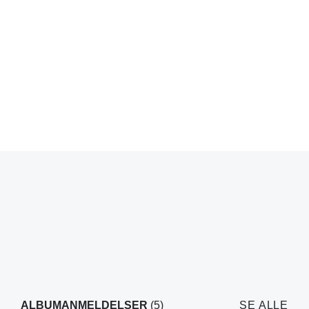
ALBUMANMELDELSER
(5)
SE ALLE