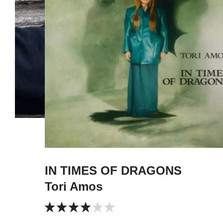
IN TIMES OF DRAGONS
Tori Amos