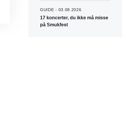
GUIDE - 03.08.2026
17 koncerter, du ikke må misse
på Smukfest