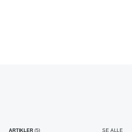
ARTIKLER
(5)
SE ALLE