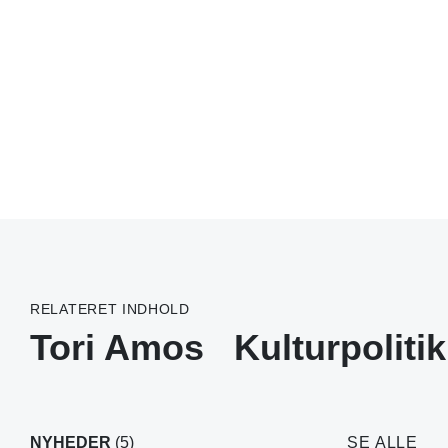
RELATERET INDHOLD
Tori Amos
Kulturpolitik
NYHEDER
(5)
SE ALLE