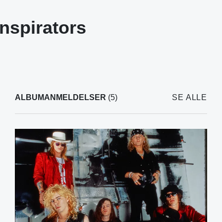
nspirators
ALBUMANMELDELSER
(5)
SE ALLE