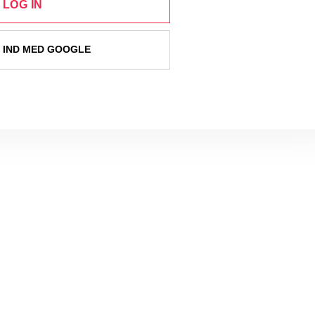
LOG IN
 IND MED GOOGLE