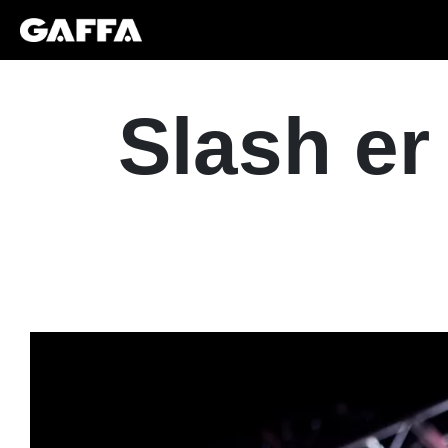
Slash er k