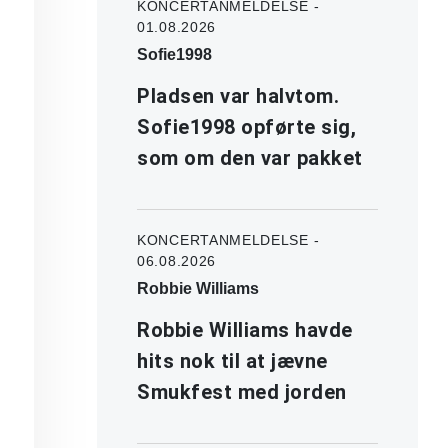
KONCERTANMELDELSE -
01.08.2026
Sofie1998
Pladsen var halvtom.
Sofie1998 opførte sig,
som om den var pakket
KONCERTANMELDELSE -
06.08.2026
Robbie Williams
Robbie Williams havde
hits nok til at jævne
Smukfest med jorden