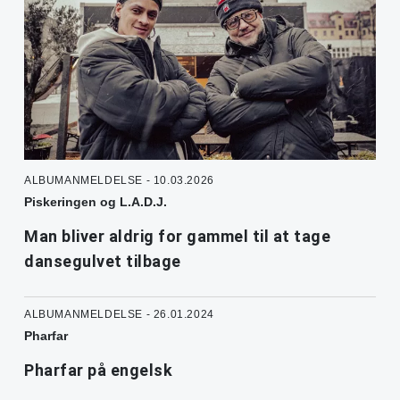
ALBUMANMELDELSE - 10.03.2026
Piskeringen og L.A.D.J.
Man bliver aldrig for gammel til at tage
dansegulvet tilbage
ALBUMANMELDELSE - 26.01.2024
Pharfar
Pharfar på engelsk