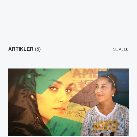
ARTIKLER
(5)
SE ALLE