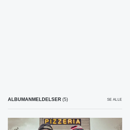
ALBUMANMELDELSER
(5)
SE ALLE