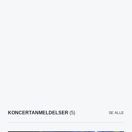
KONCERTANMELDELSER
(5)
SE ALLE