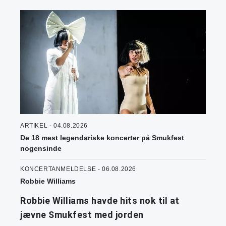
ARTIKEL - 04.08.2026
De 18 mest legendariske koncerter på Smukfest
nogensinde
KONCERTANMELDELSE - 06.08.2026
Robbie Williams
Robbie Williams havde hits nok til at
jævne Smukfest med jorden