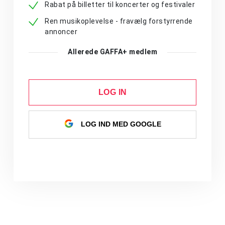
Rabat på billetter til koncerter og festivaler
Ren musikoplevelse - fravælg forstyrrende
annoncer
Allerede GAFFA+ medlem
LOG IN
LOG IND MED GOOGLE