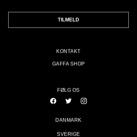
TILMELD
KONTAKT
GAFFA SHOP
FØLG OS
DANMARK
SVERIGE