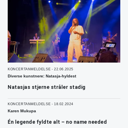
KONCERTANMELDELSE - 22.06.2025
Diverse kunstnere: Natasja-hyldest
Natasjas stjerne stråler stadig
KONCERTANMELDELSE - 18.02.2024
Karen Mukupa
Én legende fyldte alt – no name needed