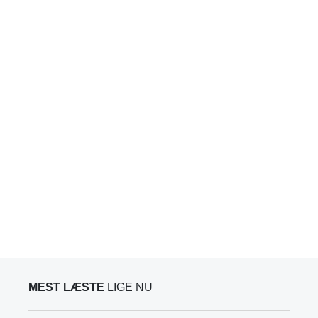
MEST LÆSTE
LIGE NU