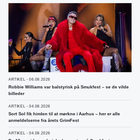
ARTIKEL - 06.08.2026
Robbie Williams var balstyrisk på Smukfest – se de vilde
billeder
ARTIKEL - 04.08.2026
Sort Sol fik himlen til at mørkne i Aarhus – her er alle
anmeldelserne fra årets GrimFest
ARTIKEL - 04.08.2026