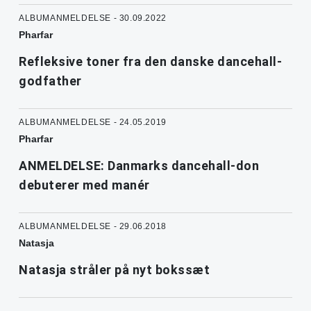
ALBUMANMELDELSE - 30.09.2022
Pharfar
Refleksive toner fra den danske dancehall-
godfather
ALBUMANMELDELSE - 24.05.2019
Pharfar
ANMELDELSE: Danmarks dancehall-don
debuterer med manér
ALBUMANMELDELSE - 29.06.2018
Natasja
Natasja stråler på nyt bokssæt