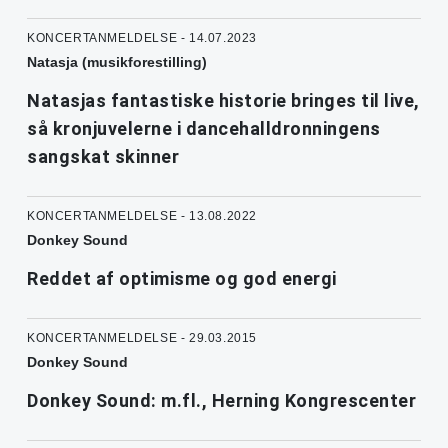
KONCERTANMELDELSE - 14.07.2023
Natasja (musikforestilling)
Natasjas fantastiske historie bringes til live,
så kronjuvelerne i dancehalldronningens
sangskat skinner
KONCERTANMELDELSE - 13.08.2022
Donkey Sound
Reddet af optimisme og god energi
KONCERTANMELDELSE - 29.03.2015
Donkey Sound
Donkey Sound: m.fl., Herning Kongrescenter