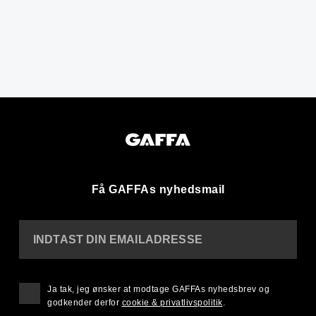
Få GAFFAs nyhedsmail
INDTAST DIN EMAILADRESSE
Ja tak, jeg ønsker at modtage GAFFAs nyhedsbrev og
godkender derfor
cookie & privatlivspolitik
.