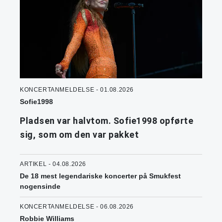
KONCERTANMELDELSE - 01.08.2026
Sofie1998
Pladsen var halvtom. Sofie1998 opførte
sig, som om den var pakket
ARTIKEL - 04.08.2026
De 18 mest legendariske koncerter på Smukfest
nogensinde
KONCERTANMELDELSE - 06.08.2026
Robbie Williams