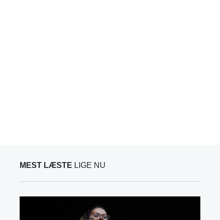
MEST LÆSTE
LIGE NU