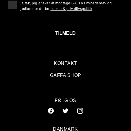
Ja tak, jeg ønsker at modtage GAFFAs nyhedsbrev og
godkender derfor
cookie & privatlivspolitik
.
TILMELD
KONTAKT
GAFFA SHOP
FØLG OS
DANMARK