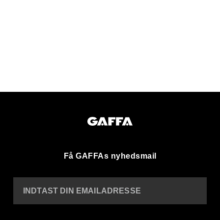
Få GAFFAs nyhedsmail
INDTAST DIN EMAILADRESSE