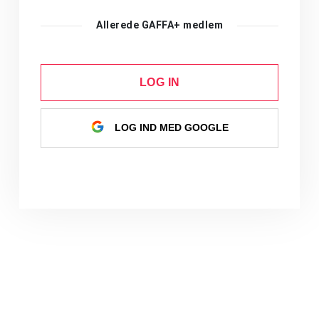
Allerede GAFFA+ medlem
LOG IN
LOG IND MED GOOGLE