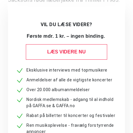
VIL DU LÆSE VIDERE?
Første mdr. 1 kr. – ingen binding.
LÆS VIDERE NU
Eksklusive interviews med topmusikere
Anmeldelser af alle de vigtigste koncerter
Over 20.000 albumanmeldelser
Nordisk medlemskab - adgang til al indhold
på GAFFA.se & GAFFA.no
Rabat på billetter til koncerter og festivaler
Ren musikoplevelse - fravælg forstyrrende
annoncer