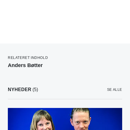
RELATERET INDHOLD
Anders Bøtter
NYHEDER
(5)
SE ALLE