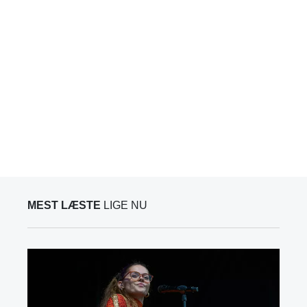
MEST LÆSTE
LIGE NU