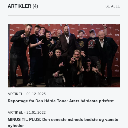
ARTIKLER
(4)
SE ALLE
ARTIKEL - 01.12.2025
Reportage fra Den Hårde Tone: Årets hårdeste prisfest
ARTIKEL - 21.01.2022
MINUS TIL PLUS: Den seneste måneds bedste og værste
nyheder