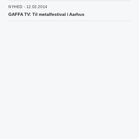
NYHED - 12.02.2014
GAFFA TV: Til metalfestival i Aarhus