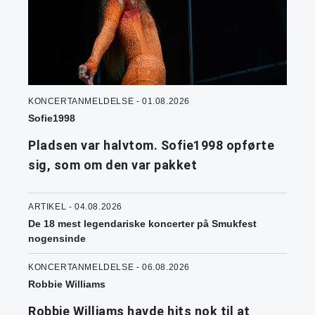
KONCERTANMELDELSE - 01.08.2026
Sofie1998
Pladsen var halvtom. Sofie1998 opførte
sig, som om den var pakket
ARTIKEL - 04.08.2026
De 18 mest legendariske koncerter på Smukfest
nogensinde
KONCERTANMELDELSE - 06.08.2026
Robbie Williams
Robbie Williams havde hits nok til at