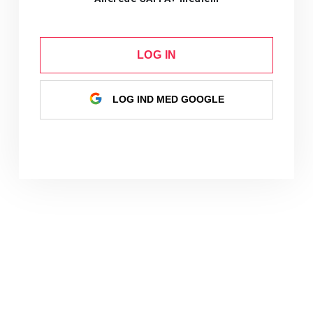
LOG IN
LOG IND MED GOOGLE