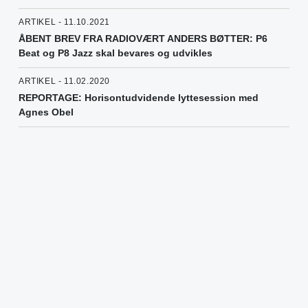
ARTIKEL - 11.10.2021
ÅBENT BREV FRA RADIOVÆRT ANDERS BØTTER: P6
Beat og P8 Jazz skal bevares og udvikles
ARTIKEL - 11.02.2020
REPORTAGE: Horisontudvidende lyttesession med
Agnes Obel