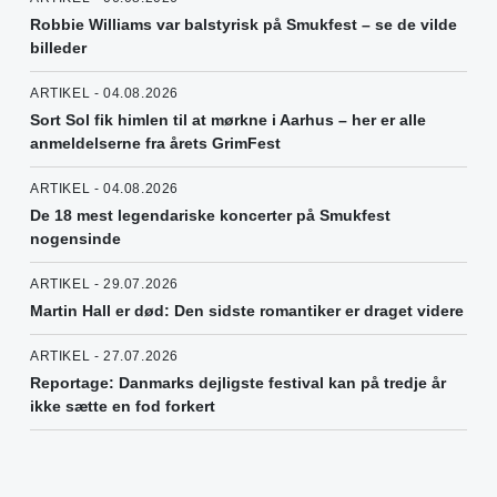
Robbie Williams var balstyrisk på Smukfest – se de vilde
billeder
ARTIKEL - 04.08.2026
Sort Sol fik himlen til at mørkne i Aarhus – her er alle
anmeldelserne fra årets GrimFest
ARTIKEL - 04.08.2026
De 18 mest legendariske koncerter på Smukfest
nogensinde
ARTIKEL - 29.07.2026
Martin Hall er død: Den sidste romantiker er draget videre
ARTIKEL - 27.07.2026
Reportage: Danmarks dejligste festival kan på tredje år
ikke sætte en fod forkert