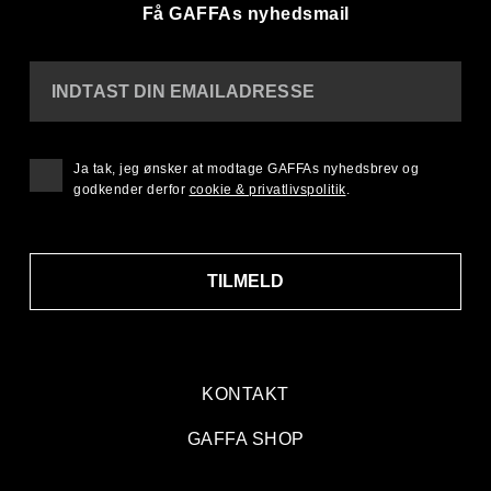
Få GAFFAs nyhedsmail
INDTAST DIN EMAILADRESSE
Ja tak, jeg ønsker at modtage GAFFAs nyhedsbrev og
godkender derfor
cookie & privatlivspolitik
.
TILMELD
KONTAKT
GAFFA SHOP