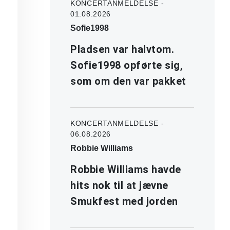
KONCERTANMELDELSE -
01.08.2026
Sofie1998
Pladsen var halvtom.
Sofie1998 opførte sig,
som om den var pakket
KONCERTANMELDELSE -
06.08.2026
Robbie Williams
Robbie Williams havde
hits nok til at jævne
Smukfest med jorden