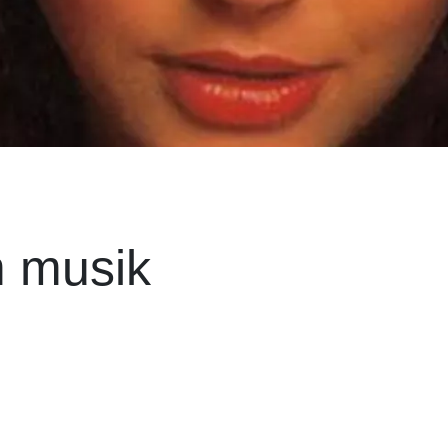
m musik