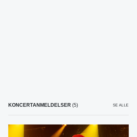
KONCERTANMELDELSER
(5)
SE ALLE