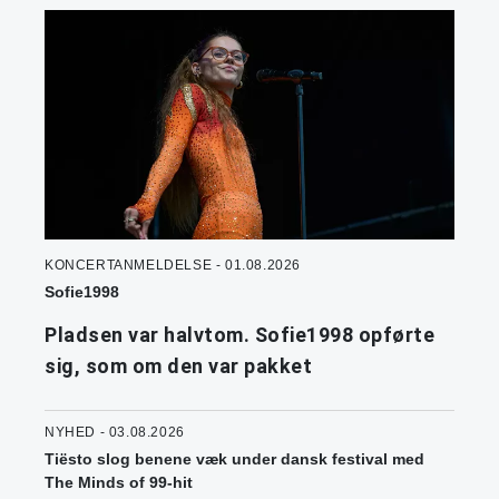
KONCERTANMELDELSE - 01.08.2026
Sofie1998
Pladsen var halvtom. Sofie1998 opførte
sig, som om den var pakket
NYHED - 03.08.2026
Tiësto slog benene væk under dansk festival med
The Minds of 99-hit