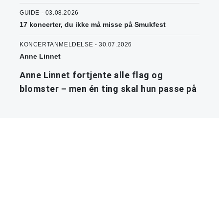
GUIDE - 03.08.2026
17 koncerter, du ikke må misse på Smukfest
KONCERTANMELDELSE - 30.07.2026
Anne Linnet
Anne Linnet fortjente alle flag og
blomster – men én ting skal hun passe på