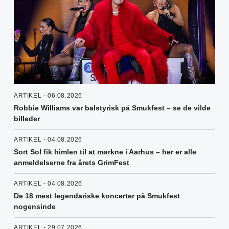
ARTIKEL - 06.08.2026
Robbie Williams var balstyrisk på Smukfest – se de vilde
billeder
ARTIKEL - 04.08.2026
Sort Sol fik himlen til at mørkne i Aarhus – her er alle
anmeldelserne fra årets GrimFest
ARTIKEL - 04.08.2026
De 18 mest legendariske koncerter på Smukfest
nogensinde
ARTIKEL - 29.07.2026