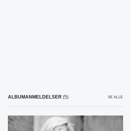
ALBUMANMELDELSER
(5)
SE ALLE