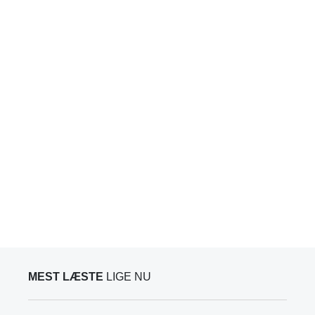
MEST LÆSTE
LIGE NU