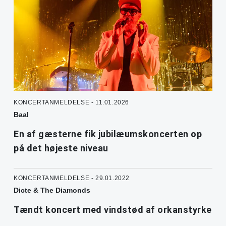
KONCERTANMELDELSE - 11.01.2026
Baal
En af gæsterne fik jubilæumskoncerten op
på det højeste niveau
KONCERTANMELDELSE - 29.01.2022
Dicte & The Diamonds
Tændt koncert med vindstød af orkanstyrke