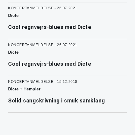
KONCERTANMELDELSE - 26.07.2021
Dicte
Cool regnvejrs-blues med Dicte
KONCERTANMELDELSE - 26.07.2021
Dicte
Cool regnvejrs-blues med Dicte
KONCERTANMELDELSE - 15.12.2018
Dicte + Hempler
Solid sangskrivning i smuk samklang