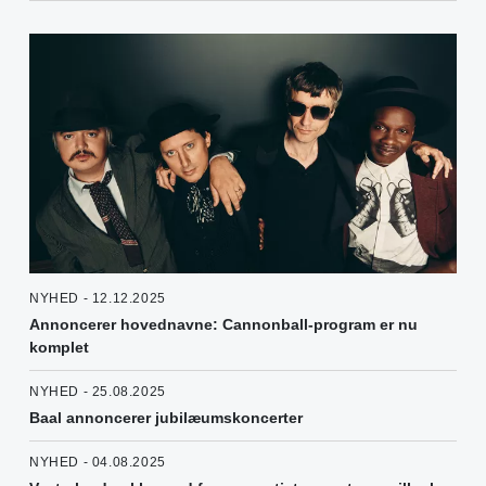
NYHED - 12.12.2025
Annoncerer hovednavne: Cannonball-program er nu
komplet
NYHED - 25.08.2025
Baal annoncerer jubilæumskoncerter
NYHED - 04.08.2025