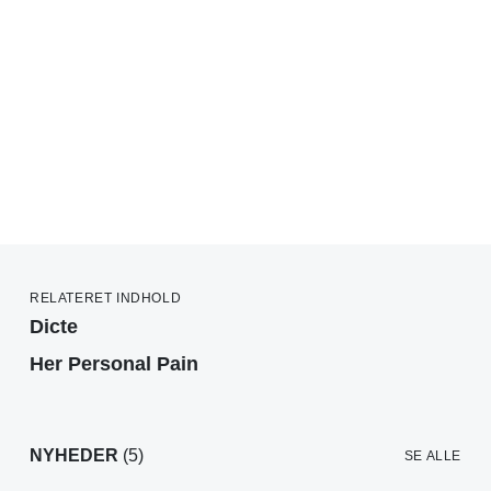
RELATERET INDHOLD
Dicte
Her Personal Pain
NYHEDER
(5)
SE ALLE