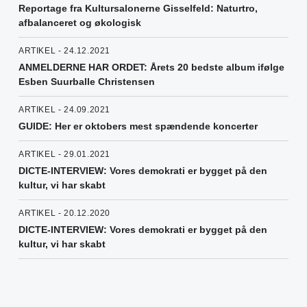
Reportage fra Kultursalonerne Gisselfeld: Naturtro,
afbalanceret og økologisk
ARTIKEL - 24.12.2021
ANMELDERNE HAR ORDET: Årets 20 bedste album ifølge
Esben Suurballe Christensen
ARTIKEL - 24.09.2021
GUIDE: Her er oktobers mest spændende koncerter
ARTIKEL - 29.01.2021
DICTE-INTERVIEW: Vores demokrati er bygget på den
kultur, vi har skabt
ARTIKEL - 20.12.2020
DICTE-INTERVIEW: Vores demokrati er bygget på den
kultur, vi har skabt