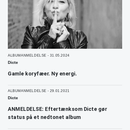
ALBUMANMELDELSE - 31.05.2024
Dicte
Gamle koryfæer. Ny energi.
ALBUMANMELDELSE - 29.01.2021
Dicte
ANMELDELSE: Eftertænksom Dicte gør
status på et nedtonet album