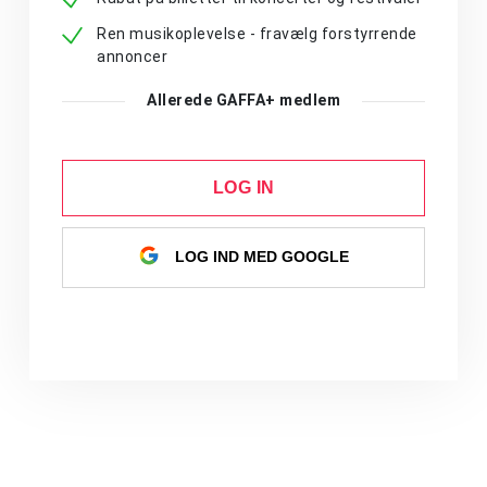
Ren musikoplevelse - fravælg forstyrrende
annoncer
Allerede GAFFA+ medlem
LOG IN
LOG IND MED GOOGLE