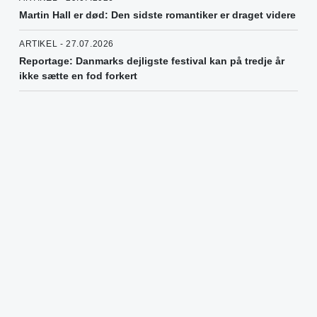
Martin Hall er død: Den sidste romantiker er draget videre
ARTIKEL - 27.07.2026
Reportage: Danmarks dejligste festival kan på tredje år
ikke sætte en fod forkert