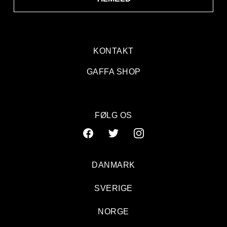
KONTAKT
GAFFA SHOP
FØLG OS
DANMARK
SVERIGE
NORGE