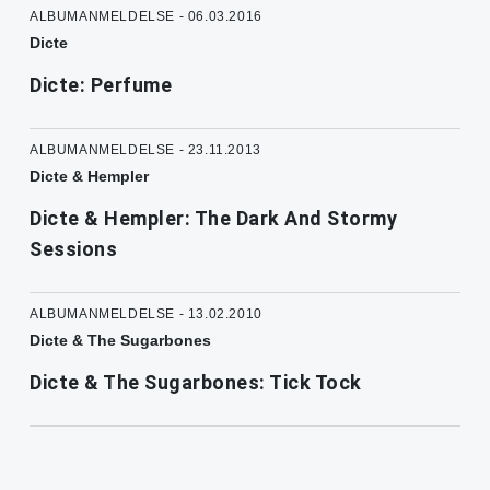
ALBUMANMELDELSE - 06.03.2016
Dicte
Dicte: Perfume
ALBUMANMELDELSE - 23.11.2013
Dicte & Hempler
Dicte & Hempler: The Dark And Stormy
Sessions
ALBUMANMELDELSE - 13.02.2010
Dicte & The Sugarbones
Dicte & The Sugarbones: Tick Tock