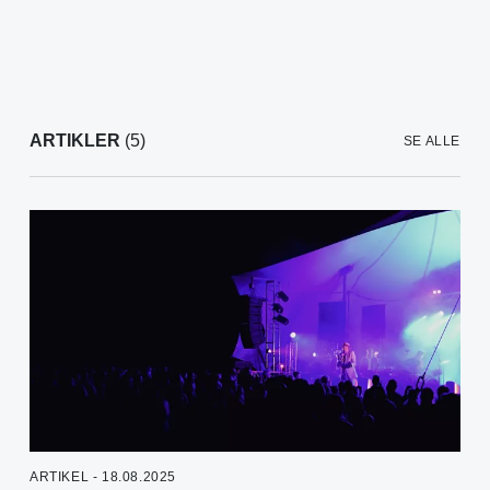
ARTIKLER
(5)
SE ALLE
ARTIKEL - 18.08.2025