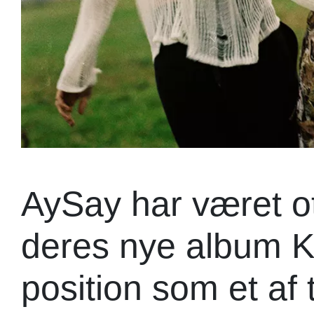
AySay har været o
deres nye album K
position som et af