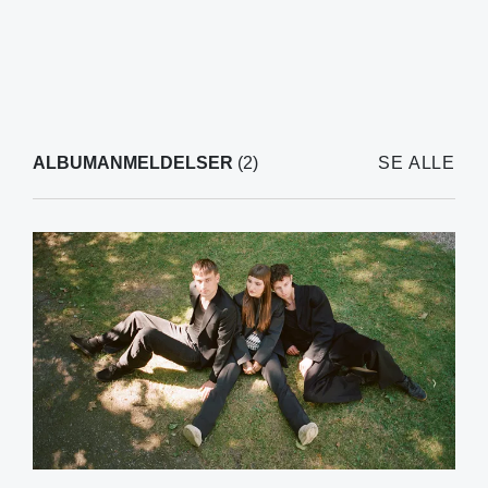
ALBUMANMELDELSER
(2)
SE ALLE