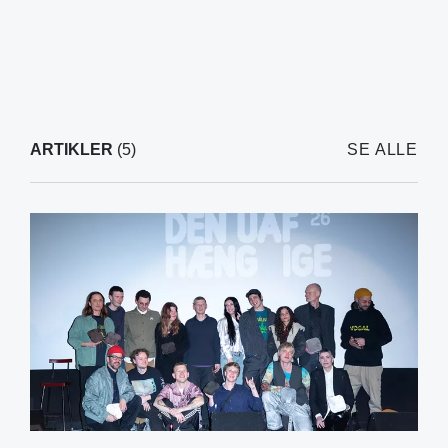
ARTIKLER
(5)
SE ALLE