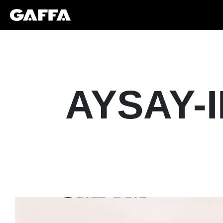
AYSAY-I