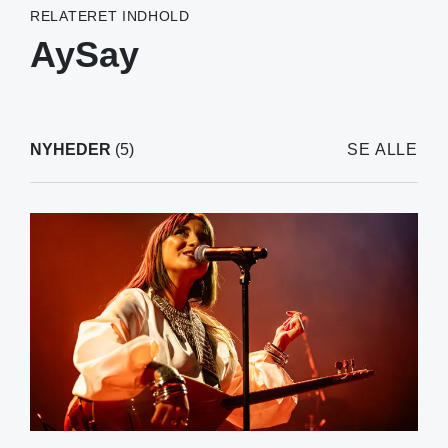
RELATERET INDHOLD
AySay
NYHEDER
(5)
SE ALLE