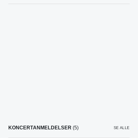
KONCERTANMELDELSER
(5)
SE ALLE