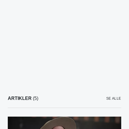
ARTIKLER
(5)
SE ALLE