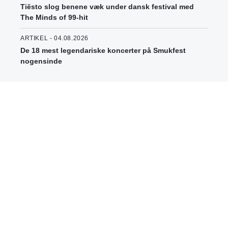
Tiësto slog benene væk under dansk festival med
The Minds of 99-hit
ARTIKEL - 04.08.2026
De 18 mest legendariske koncerter på Smukfest
nogensinde