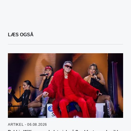
LÆS OGSÅ
ARTIKEL - 06.08.2026