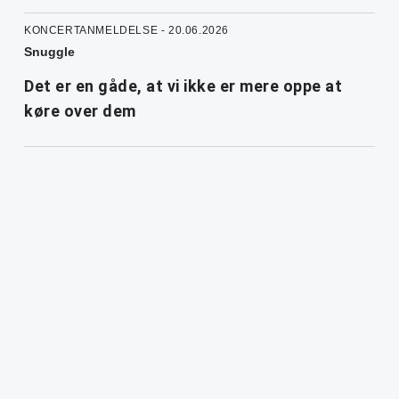
KONCERTANMELDELSE - 20.06.2026
Snuggle
Det er en gåde, at vi ikke er mere oppe at
køre over dem