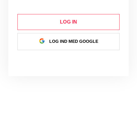
LOG IN
LOG IND MED GOOGLE