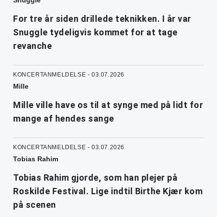
Snuggle
For tre år siden drillede teknikken. I år var
Snuggle tydeligvis kommet for at tage
revanche
KONCERTANMELDELSE - 03.07.2026
Mille
Mille ville have os til at synge med på lidt for
mange af hendes sange
KONCERTANMELDELSE - 03.07.2026
Tobias Rahim
Tobias Rahim gjorde, som han plejer på
Roskilde Festival. Lige indtil Birthe Kjær kom
på scenen