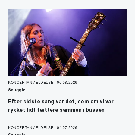
KONCERTANMELDELSE - 06.08.2026
Snuggle
Efter sidste sang var det, som om vi var
rykket lidt tættere sammen i bussen
KONCERTANMELDELSE - 04.07.2026