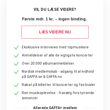
VIL DU LÆSE VIDERE?
Første mdr. 1 kr. – ingen binding.
LÆS VIDERE NU
Eksklusive interviews med topmusikere
Anmeldelser af alle de vigtigste koncerter
Over 20.000 albumanmeldelser
Nordisk medlemskab - adgang til al indhold
på GAFFA.se & GAFFA.no
Rabat på billetter til koncerter og festivaler
Ren musikoplevelse - fravælg forstyrrende
annoncer
Allerede GAFFA+ medlem