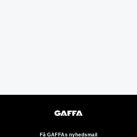
Få GAFFAs nyhedsmail