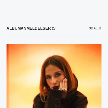
ALBUMANMELDELSER
(5)
SE ALLE