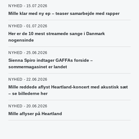
NYHED - 15.07.2026
Mille klar med ny ep – teaser samarbejde med rapper
NYHED - 01.07.2026
Her er de 10 mest streamede sange i Danmark
nogensinde
NYHED - 25.06.2026
Sienna Spiro indtager GAFFAs forside –
sommermagasinet er landet
NYHED - 22.06.2026
Mille reddede aflyst Heartland-koncert med akustisk sæt
– se billederne her
NYHED - 20.06.2026
Mille aflyser på Heartland