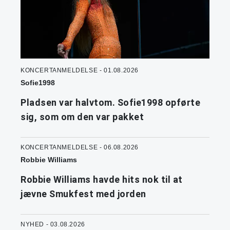
KONCERTANMELDELSE - 01.08.2026
Sofie1998
Pladsen var halvtom. Sofie1998 opførte
sig, som om den var pakket
KONCERTANMELDELSE - 06.08.2026
Robbie Williams
Robbie Williams havde hits nok til at
jævne Smukfest med jorden
NYHED - 03.08.2026