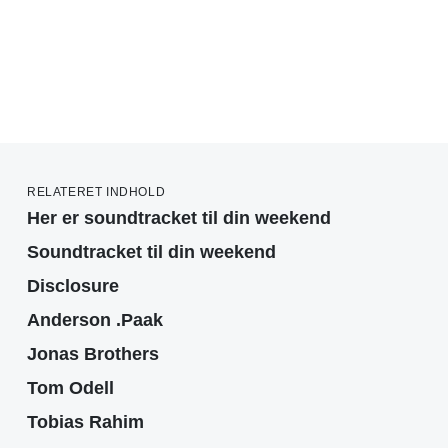
RELATERET INDHOLD
Her er soundtracket til din weekend
Soundtracket til din weekend
Disclosure
Anderson .Paak
Jonas Brothers
Tom Odell
Tobias Rahim