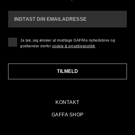
INDTAST DIN EMAILADRESSE
Ja tak, jeg ønsker at modtage GAFFAs nyhedsbrev og
godkender derfor
cookie & privatlivspolitik
.
TILMELD
KONTAKT
GAFFA SHOP