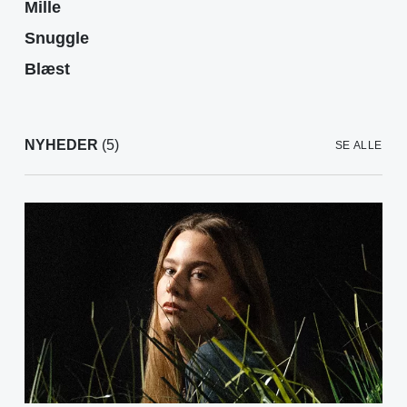
Mille
Snuggle
Blæst
NYHEDER
(5)
SE ALLE