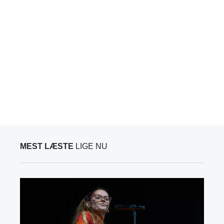
MEST LÆSTE
LIGE NU