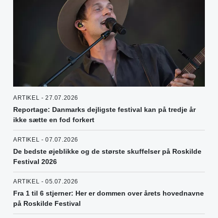
ARTIKEL - 27.07.2026
Reportage: Danmarks dejligste festival kan på tredje år
ikke sætte en fod forkert
ARTIKEL - 07.07.2026
De bedste øjeblikke og de største skuffelser på Roskilde
Festival 2026
ARTIKEL - 05.07.2026
Fra 1 til 6 stjerner: Her er dommen over årets hovednavne
på Roskilde Festival