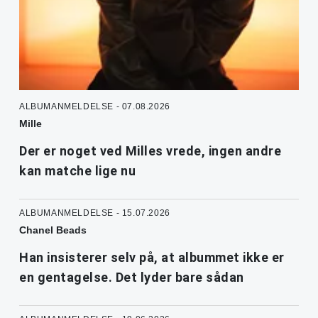
ALBUMANMELDELSE - 07.08.2026
Mille
Der er noget ved Milles vrede, ingen andre
kan matche lige nu
ALBUMANMELDELSE - 15.07.2026
Chanel Beads
Han insisterer selv på, at albummet ikke er
en gentagelse. Det lyder bare sådan