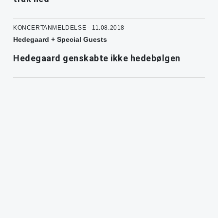
KONCERTANMELDELSE - 11.08.2018
Hedegaard + Special Guests
Hedegaard genskabte ikke hedebølgen