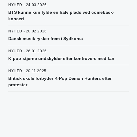
NYHED - 24.03.2026
BTS kunne kun fylde en halv plads ved comeback-
koncert
NYHED - 20.02.2026
Dansk musik rykker frem i Sydkorea
NYHED - 26.01.2026
K-pop-stjerne undskylder efter kontrovers med fan
NYHED - 20.11.2025
Britisk skole forbyder K-Pop Demon Hunters efter
protester