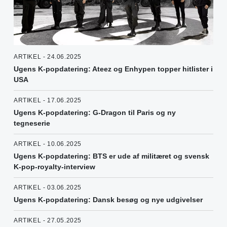
ARTIKEL - 24.06.2025
Ugens K-popdatering: Ateez og Enhypen topper hitlister i
USA
ARTIKEL - 17.06.2025
Ugens K-popdatering: G-Dragon til Paris og ny
tegneserie
ARTIKEL - 10.06.2025
Ugens K-popdatering: BTS er ude af militæret og svensk
K-pop-royalty-interview
ARTIKEL - 03.06.2025
Ugens K-popdatering: Dansk besøg og nye udgivelser
ARTIKEL - 27.05.2025