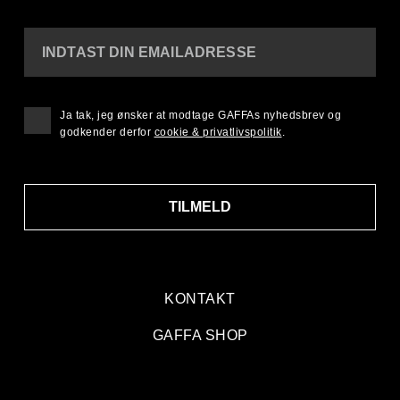
INDTAST DIN EMAILADRESSE
Ja tak, jeg ønsker at modtage GAFFAs nyhedsbrev og
godkender derfor
cookie & privatlivspolitik
.
TILMELD
KONTAKT
GAFFA SHOP