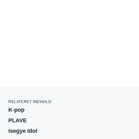
RELATERET INDHOLD
K-pop
PLAVE
Isegye Idol