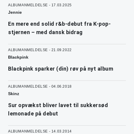
ALBUMANMELDELSE - 17.03.2025
Jennie
En mere end solid r&b-debut fra K-pop-
stjernen – med dansk bidrag
ALBUMANMELDELSE - 21.09.2022
Blackpink
Blackpink sparker (din) røv på nyt album
ALBUMANMELDELSE - 04.06.2018
Skinz
Sur opvækst bliver lavet til sukkersød
lemonade på debut
ALBUMANMELDELSE - 14.03.2014