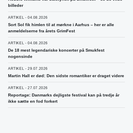
billeder
ARTIKEL - 04.08.2026
Sort Sol fik himlen til at mørkne i Aarhus – her er alle
anmeldelserne fra årets GrimFest
ARTIKEL - 04.08.2026
De 18 mest legendariske koncerter på Smukfest
nogensinde
ARTIKEL - 29.07.2026
Martin Hall er død: Den sidste romantiker er draget videre
ARTIKEL - 27.07.2026
Reportage: Danmarks dejligste festival kan på tredje år
ikke sætte en fod forkert