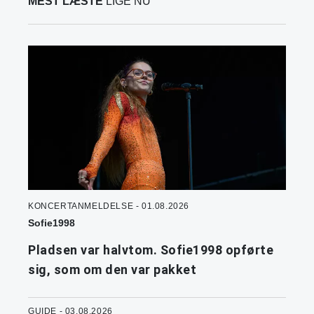
MEST LÆSTE
LIGE NU
KONCERTANMELDELSE - 01.08.2026
Sofie1998
Pladsen var halvtom. Sofie1998 opførte
sig, som om den var pakket
GUIDE - 03.08.2026