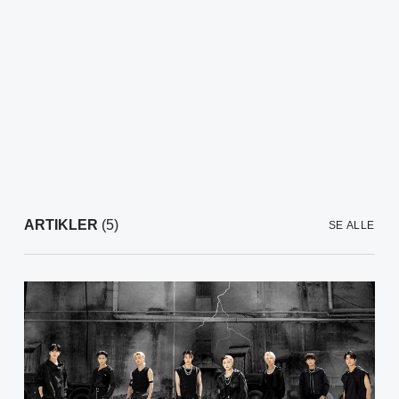
ARTIKLER
(5)
SE ALLE