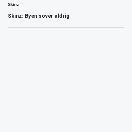
Skinz
Skinz: Byen sover aldrig