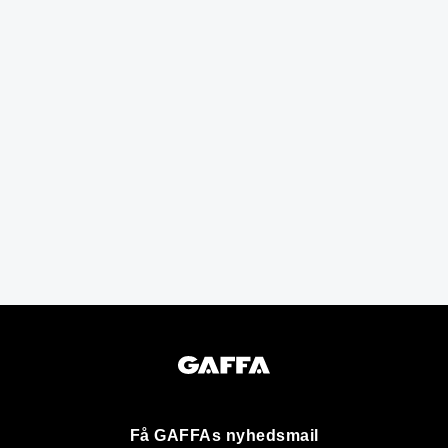
Få GAFFAs nyhedsmail