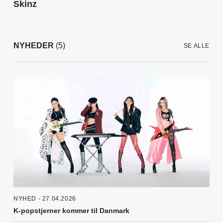
Skinz
NYHEDER
(5)
SE ALLE
NYHED - 27.04.2026
K-popstjerner kommer til Danmark