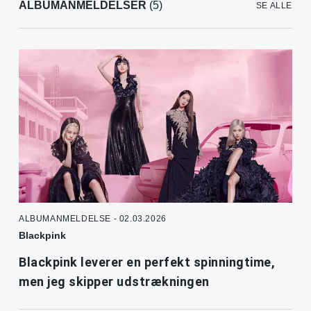
ALBUMANMELDELSER
(5)
SE ALLE
ALBUMANMELDELSE - 02.03.2026
Blackpink
Blackpink leverer en perfekt spinningtime,
men jeg skipper udstrækningen