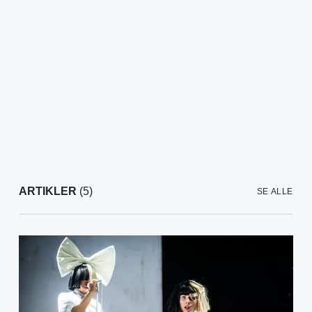
ARTIKLER
(5)
SE ALLE