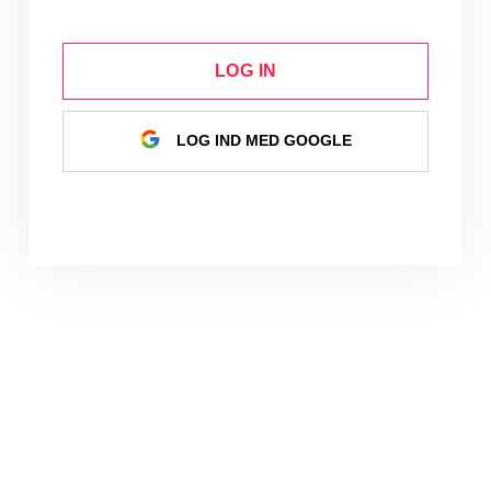
LOG IN
LOG IND MED GOOGLE