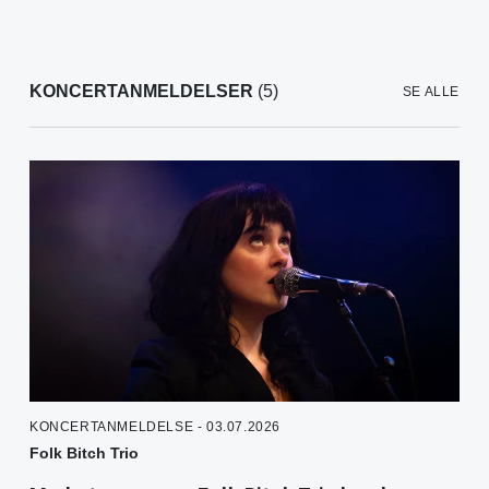
KONCERTANMELDELSER
(5)
SE ALLE
KONCERTANMELDELSE - 03.07.2026
Folk Bitch Trio