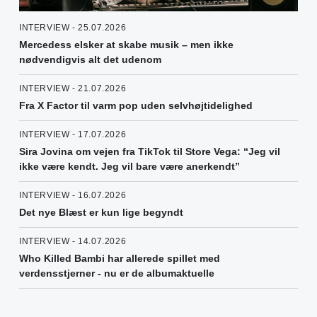
INTERVIEW - 25.07.2026
Mercedess elsker at skabe musik – men ikke
nødvendigvis alt det udenom
INTERVIEW - 21.07.2026
Fra X Factor til varm pop uden selvhøjtidelighed
INTERVIEW - 17.07.2026
Sira Jovina om vejen fra TikTok til Store Vega: “Jeg vil
ikke være kendt. Jeg vil bare være anerkendt”
INTERVIEW - 16.07.2026
Det nye Blæst er kun lige begyndt
INTERVIEW - 14.07.2026
Who Killed Bambi har allerede spillet med
verdensstjerner - nu er de albumaktuelle