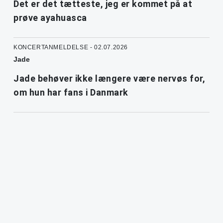
Det er det tætteste, jeg er kommet på at
prøve ayahuasca
KONCERTANMELDELSE - 02.07.2026
Jade
Jade behøver ikke længere være nervøs for,
om hun har fans i Danmark