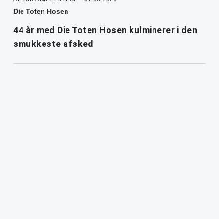
Die Toten Hosen
44 år med Die Toten Hosen kulminerer i den
smukkeste afsked