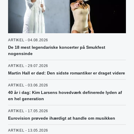
ARTIKEL - 04.08.2026
De 18 mest legendariske koncerter på Smukfest
nogensinde
ARTIKEL - 29.07.2026
Martin Hall er død: Den sidste romantiker er draget videre
ARTIKEL - 03.06.2026
40 år i dag: Kim Larsens hovedværk definerede lyden af
en hel generation
ARTIKEL - 17.05.2026
Eurovision prøvede ihærdigt at handle om musikken
ARTIKEL - 13.05.2026