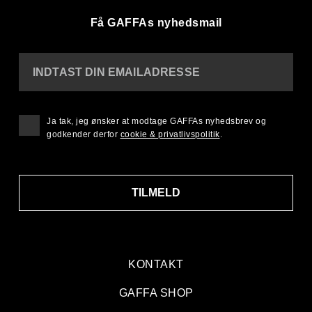
Få GAFFAs nyhedsmail
INDTAST DIN EMAILADRESSE
Ja tak, jeg ønsker at modtage GAFFAs nyhedsbrev og
godkender derfor
cookie & privatlivspolitik
.
TILMELD
KONTAKT
GAFFA SHOP