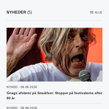
NYHEDER
(5)
SE ALLE
NYHED - 09.08.2026
Gnags afslører på Smukfest: Stopper på festivalerne efter
60 år
NYHED - 09.08.2026