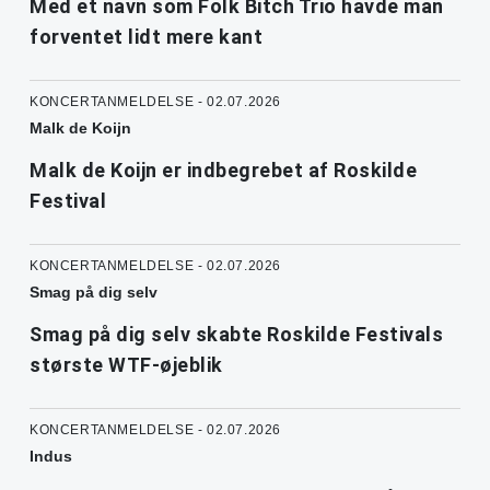
Med et navn som Folk Bitch Trio havde man
forventet lidt mere kant
KONCERTANMELDELSE - 02.07.2026
Malk de Koijn
Malk de Koijn er indbegrebet af Roskilde
Festival
KONCERTANMELDELSE - 02.07.2026
Smag på dig selv
Smag på dig selv skabte Roskilde Festivals
største WTF-øjeblik
KONCERTANMELDELSE - 02.07.2026
Indus