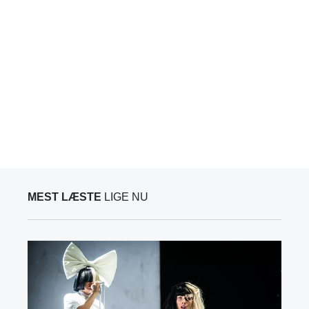
MEST LÆSTE
LIGE NU