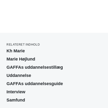
RELATERET INDHOLD
Kh Marie
Marie Højlund
GAFFAs uddannelsestillæg
Uddannelse
GAFFAs uddannelsesguide
Interview
Samfund