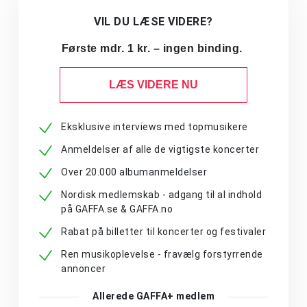
VIL DU LÆSE VIDERE?
Første mdr. 1 kr. – ingen binding.
LÆS VIDERE NU
Eksklusive interviews med topmusikere
Anmeldelser af alle de vigtigste koncerter
Over 20.000 albumanmeldelser
Nordisk medlemskab - adgang til al indhold
på GAFFA.se & GAFFA.no
Rabat på billetter til koncerter og festivaler
Ren musikoplevelse - fravælg forstyrrende
annoncer
Allerede GAFFA+ medlem