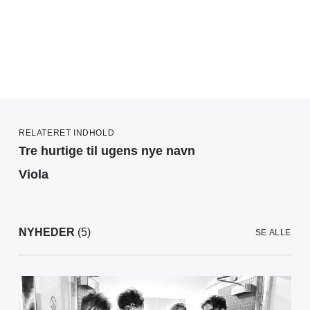
RELATERET INDHOLD
Tre hurtige til ugens nye navn
Viola
NYHEDER
(5)
SE ALLE