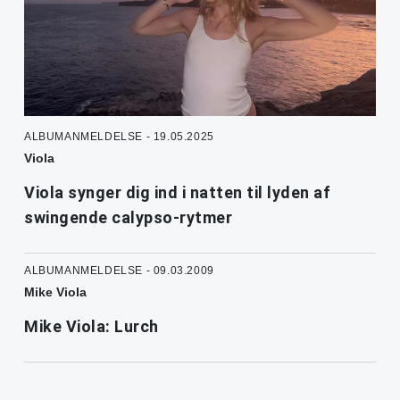
ALBUMANMELDELSE - 19.05.2025
Viola
Viola synger dig ind i natten til lyden af
swingende calypso-rytmer
ALBUMANMELDELSE - 09.03.2009
Mike Viola
Mike Viola: Lurch