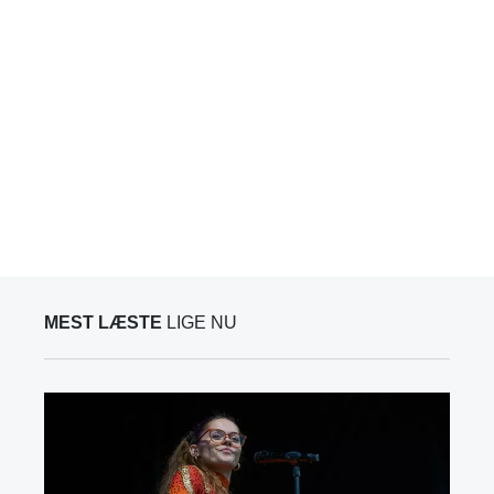
MEST LÆSTE
LIGE NU