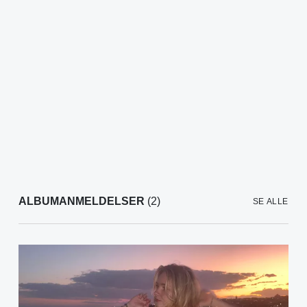
ALBUMANMELDELSER
(2)
SE ALLE