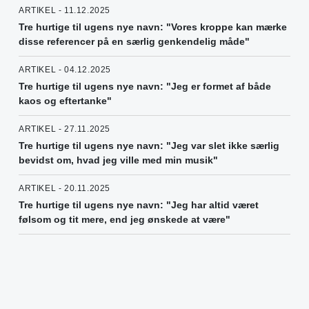
ARTIKEL - 11.12.2025
Tre hurtige til ugens nye navn: "Vores kroppe kan mærke
disse referencer på en særlig genkendelig måde"
ARTIKEL - 04.12.2025
Tre hurtige til ugens nye navn: "Jeg er formet af både
kaos og eftertanke"
ARTIKEL - 27.11.2025
Tre hurtige til ugens nye navn: "Jeg var slet ikke særlig
bevidst om, hvad jeg ville med min musik"
ARTIKEL - 20.11.2025
Tre hurtige til ugens nye navn: "Jeg har altid været
følsom og tit mere, end jeg ønskede at være"