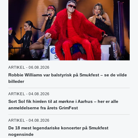
ARTIKEL - 06.08.2026
Robbie Williams var balstyrisk på Smukfest – se de vilde
billeder
ARTIKEL - 04.08.2026
Sort Sol fik himlen til at mørkne i Aarhus – her er alle
anmeldelserne fra årets GrimFest
ARTIKEL - 04.08.2026
De 18 mest legendariske koncerter på Smukfest
nogensinde