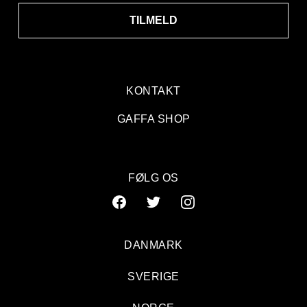
TILMELD
KONTAKT
GAFFA SHOP
FØLG OS
DANMARK
SVERIGE