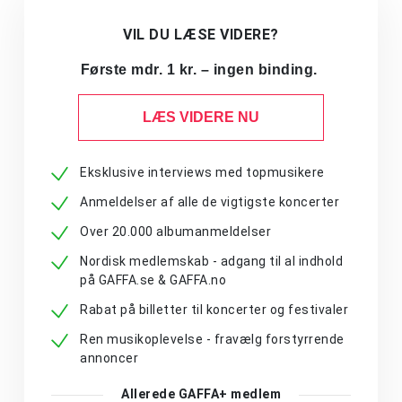
VIL DU LÆSE VIDERE?
Første mdr. 1 kr. – ingen binding.
LÆS VIDERE NU
Eksklusive interviews med topmusikere
Anmeldelser af alle de vigtigste koncerter
Over 20.000 albumanmeldelser
Nordisk medlemskab - adgang til al indhold
på GAFFA.se & GAFFA.no
Rabat på billetter til koncerter og festivaler
Ren musikoplevelse - fravælg forstyrrende
annoncer
Allerede GAFFA+ medlem