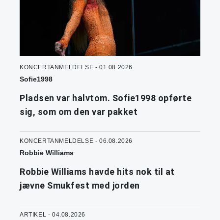
KONCERTANMELDELSE - 01.08.2026
Sofie1998
Pladsen var halvtom. Sofie1998 opførte
sig, som om den var pakket
KONCERTANMELDELSE - 06.08.2026
Robbie Williams
Robbie Williams havde hits nok til at
jævne Smukfest med jorden
ARTIKEL - 04.08.2026