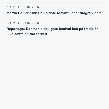
ARTIKEL - 29.07.2026
Martin Hall er død: Den sidste romantiker er draget videre
ARTIKEL - 27.07.2026
Reportage: Danmarks dejligste festival kan på tredje år
ikke sætte en fod forkert