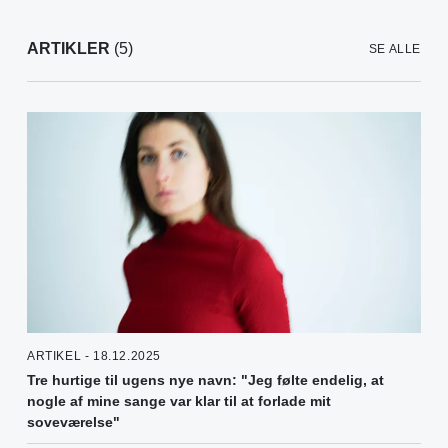
ARTIKLER
(5)
SE ALLE
ARTIKEL - 18.12.2025
Tre hurtige til ugens nye navn: "Jeg følte endelig, at
nogle af mine sange var klar til at forlade mit
soveværelse"