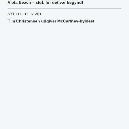
Viola Beach – slut, før det var begyndt
NYHED - 11.02.2013
Tim Christensen udgiver McCartney-hyldest