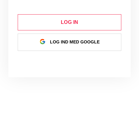
LOG IN
LOG IND MED GOOGLE