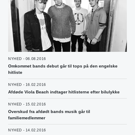
NYHED - 06.08.2016
Omkommet bands debut går til tops på den engelske
hitliste
NYHED - 16.02.2016
Afdøde Viola Beach indtager hitlisterne efter bilulykke
NYHED - 15.02.2016
Overskud fra afdødt bands musik går til
familiemedlemmer
NYHED - 14.02.2016