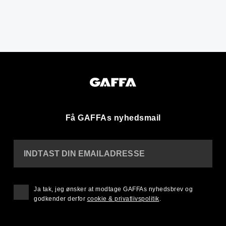
Få GAFFAs nyhedsmail
INDTAST DIN EMAILADRESSE
Ja tak, jeg ønsker at modtage GAFFAs nyhedsbrev og
godkender derfor
cookie & privatlivspolitik
.